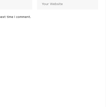
next time I comment.