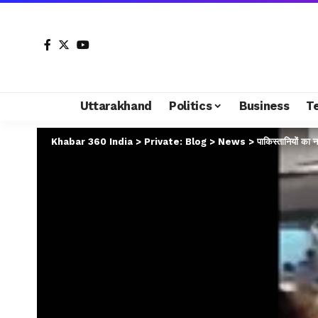
Uttarakhand
Politics
Business
T
Khabar 360 India
>
Private: Blog
>
News
>
पाकिस्तानियों का 