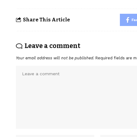
Share This Article
Fa
Leave a comment
Your email address will not be published.
Required fields are 