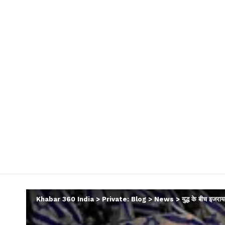
Khabar 360 India
>
Private: Blog
>
News
>
युद्ध के बीच इजरा