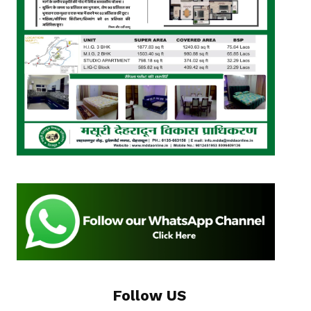
Follow US