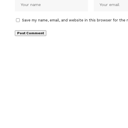
Save my name, email, and website in this browser for the 