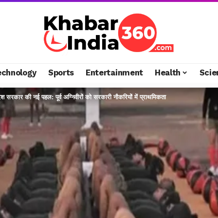
echnology
Sports
Entertainment
Health
Scie
श सरकार की नई पहल: पूर्व अग्निवीरों को सरकारी नौकरियों में प्राथमिकता