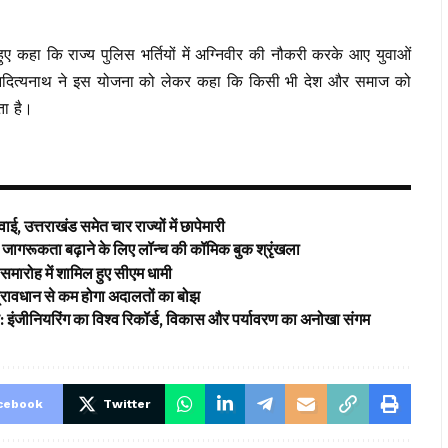
 हुए कहा कि राज्य पुलिस भर्तियों में अग्निवीर की नौकरी करके आए युवाओं
ी आदित्यनाथ ने इस योजना को लेकर कहा कि किसी भी देश और समाज को
ा है।
ई, उत्तराखंड समेत चार राज्यों में छापेमारी
ागरूकता बढ़ाने के लिए लॉन्च की कॉमिक बुक श्रृंखला
समारोह में शामिल हुए सीएम धामी
’ प्रावधान से कम होगा अदालतों का बोझ
ड: इंजीनियरिंग का विश्व रिकॉर्ड, विकास और पर्यावरण का अनोखा संगम
cebook
Twitter