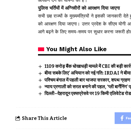
आरक्षण देने की घोषणा की है।
पुलिस भर्तियों में अग्निवीरों को आरक्षण दिया जाएगा
सभी छह राज्यों के मुख्यमंत्रियों ने इसकी जानकारी देते
को आरक्षण दिया जाएगा। उत्तर प्रदेश के सीएम योग
आगे बढ़ने के लिए समय-समय पर सुधार करना जरूरी होत
You Might Also Like
₹1109 करोड़ बैंक धोखाधड़ी मामले में CBI की बड़ी कार्रवा
बीमा सबके लिए’ अभियान को नई गति: IRDAI ने बीमा ज
पश्चिम बंगाल में पहली बार भाजपा सरकार, शपथ ग्रहण 
न्याय प्रणाली को सरल बनाने की पहल, ‘प्ली बार्गेनिंग
दिल्ली–देहरादून एक्सप्रेसवे पर 19 किमी एलिवेटेड रो
Share This Article
Fa