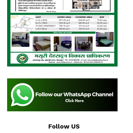
Follow US