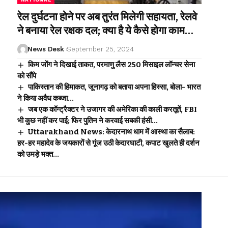
रेल दुर्घटना होने पर अब तुरंत मिलेगी सहायता, रेलवे
ने बनाया रेल रक्षक दल; क्या है ये कैसे होगा काम…
News Desk
September 25, 2024
किम जोंग ने दिखाई ताकत, परमाणु लैस 250 मिसाइल लॉन्चर सेना
को सौंपे
पाकिस्तान की हिमाकत, जूनागढ़ को बताया अपना हिस्सा, बोला- भारत
ने किया अवैध कब्जा…
जब एक कॉन्ट्रैक्टर ने उजागर की अमेरिका की काली करतूतें, FBI
भी कुछ नहीं कर पाई; फिर पुतिन ने करवाई सबकी हंसी…
Uttarakhand News: केदारनाथ धाम में आस्था का सैलाब:
हर-हर महादेव के जयकारों से गूंज उठी केदारघाटी, कपाट खुलते ही दर्शन
को उमड़े भक्त…