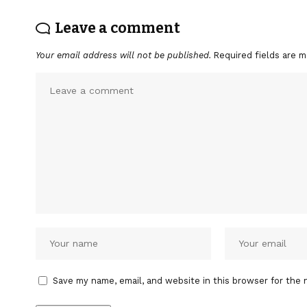
Leave a comment
Your email address will not be published.
Required fields are 
Save my name, email, and website in this browser for the 