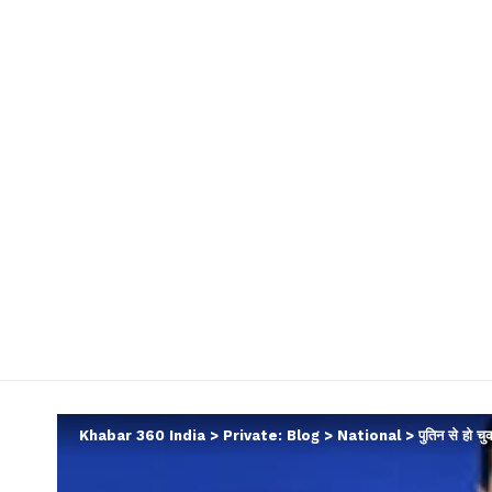
Khabar 360 India
>
Private: Blog
>
National
>
पुतिन से हो च