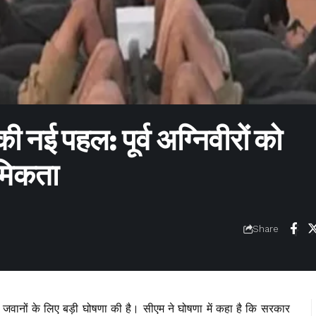
नई पहल: पूर्व अग्निवीरों को
थमिकता
Share
िवीर जवानों के लिए बड़ी घोषणा की है। सीएम ने घोषणा में कहा है कि सरकार