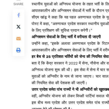
स्थानीय युवाओं को अग्निपथ योजना के तहत भर्ती के लिए 
SHARE
आपातकालीन और अग्निशमन सेवाओं में भर्ती के दौरान प
सीएम खांडू ने कहा कि यह पहल अरुणाचल प्रदेश के युवा
पोस्ट में कहा, "अरुणाचल प्रदेश सरकार स्थानीय युवाओं
के लिए प्रशिक्षण की सुविधा प्रदान करेगी।"
अग्निशमन सेवाओं के लिए भर्ती में वरीयता दी जाएगी
उन्होंने कहा, "इसके अलावा अरुणाचल प्रदेश के रिटा
आपातकालीन और अग्निशमन सेवाओं के लिए भर्ती में वरी
हर बैच से 25 प्रतिशत भर्तियों को सेना की नियमित से
बता दें कि केंद्र सरकार ने 2022 में सेना, नौसेना और वा
अग्निपथ योजना शुरू की थी। इस सेवा में सेना में चार
युवाओं को अग्निवीर के नाम से जाना जाएगा। चार साल क
की नियमित सेवा की पेशकश की जाएगी।
उत्तर प्रदेश समेत पांच राज्यों ने भी अग्निवीरों को खुशखब
वहीं, अग्निवीर योजना को लेकर विपक्षी पार्टियां सवाल
इस बीच मध्य प्रदेश और उत्तर प्रदेश समेत पांच राज्यों