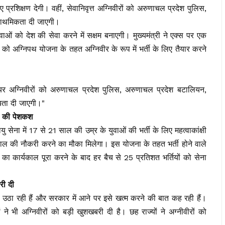
प्रशिक्षण देगी। वहीं, सेवानिवृत्त अग्निवीरों को अरुणाचल प्रदेश पुलिस,
्राथमिकता दी जाएगी।
ओं को देश की सेवा करने में सक्षम बनाएगी। मुख्यमंत्री ने एक्स पर एक
 को अग्निपथ योजना के तहत अग्निवीर के रूप में भर्ती के लिए तैयार करने
यर अग्निवीरों को अरुणाचल प्रदेश पुलिस, अरुणाचल प्रदेश बटालियन,
यता दी जाएगी।"
वा की पेशकश
यु सेना में 17 से 21 साल की उम्र के युवाओं की भर्ती के लिए महत्वाकांक्षी
 साल की नौकरी करने का मौका मिलेगा। इस योजना के तहत भर्ती होने वाले
ा कार्यकाल पूरा करने के बाद हर बैच से 25 प्रतिशत भर्तियों को सेना
री दी
 भी उठा रही हैं और सरकार में आने पर इसे खत्म करने की बात कह रही हैं।
 ने भी अग्निवीरों को बड़ी खुशखबरी दी है। छह राज्यों ने अग्नीवीरों को