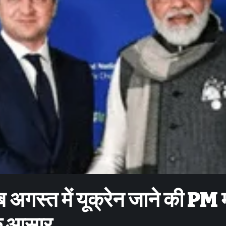
अब अगस्त में यूक्रेन जाने की PM 
े के आसार…