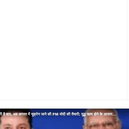
ुकी है बात, अब अगस्त में यूक्रेन जाने की PM मोदी की तैयारी; युद्ध खत्म होने के आसार…