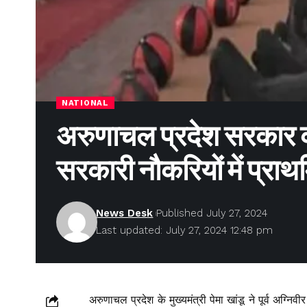
NATIONAL
अरुणाचल प्रदेश सरकार की 
सरकारी नौकरियों में प्रा
News Desk
Published July 27, 2024
Last updated: July 27, 2024 12:48 pm
अरुणाचल प्रदेश के मुख्यमंत्री पेमा खांडू ने पूर्व अग्न