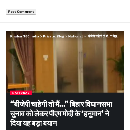
Khabar 360 India
>
Private: Blog
>
National
>
“बीजेपी चाहेगी तो मैं…” बिहार विधानसभा चुनाव को लेकर पीएम मोदी के ‘हनुमान’ ने दिया यह बड़ा बयान
NATIONAL
“बीजेपी चाहेगी तो मैं…” बिहार विधानसभा
चुनाव को लेकर पीएम मोदी के ‘हनुमान’ ने
दिया यह बड़ा बयान