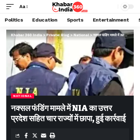
Aa
Politics
Education
Sports
Entertainment
Khabar 360 India
>
Private: Blog
>
National
>
नक्सल फंडिंग मामले में NIA का उत्तर प्रदेश सहित चार राज्‍यों में छापा, हुई कार्रवाई
NATIONAL
नक्सल फंडिंग मामले में NIA का उत्तर
प्रदेश सहित चार राज्‍यों में छापा, हुई कार्रवाई