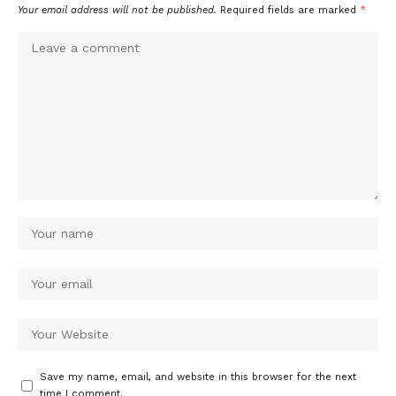
Your email address will not be published.
Required fields are marked
*
Save my name, email, and website in this browser for the next
time I comment.