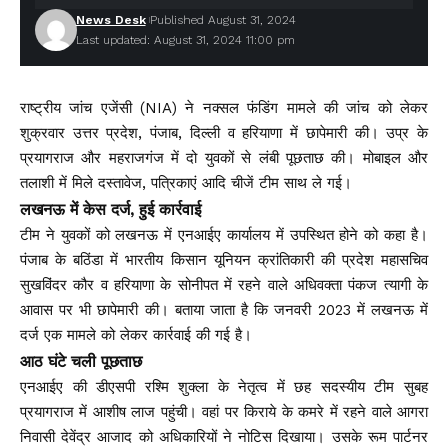
News Desk
Published August 31, 2024
Last updated: August 31, 2024 11:00 pm
राष्ट्रीय जांच एजेंसी (NIA) ने नक्सल फंडिंग मामले की जांच को लेकर
शुक्रवार उत्तर प्रदेश, पंजाब, दिल्ली व हरियाणा में छापेमारी की। उप्र के
प्रयागराज और महराजगंज में दो युवकों से लंबी पूछताछ की। मोबाइल और
तलाशी में मिले दस्तावेज, पत्रिकाएं आदि चीजें टीम साथ ले गई।
लखनऊ में केस दर्ज, हुई कार्रवाई
टीम ने युवकों को लखनऊ में एनआईए कार्यालय में उपस्थित होने को कहा है।
पंजाब के बठिंडा में भारतीय किसान यूनियन क्रांतिकारी की प्रदेश महासचिव
सुखविंदर कौर व हरियाणा के सोनीपत में रहने वाले अधिवक्ता पंकज त्यागी के
आवास पर भी छापेमारी की। बताया जाता है कि जनवरी 2023 में लखनऊ में
दर्ज एक मामले को लेकर कार्रवाई की गई है।
आठ घंटे चली पूछताछ
एनआईए की डीएसपी रश्मि शुक्ला के नेतृत्व में छह सदस्यीय टीम सुबह
प्रयागराज में आशीष लाज पहुंची। वहां पर किराये के कमरे में रहने वाले आगरा
निवासी देवेंद्र आजाद को अधिकारियों ने नोटिस दिखाया। उसके रूम पार्टनर