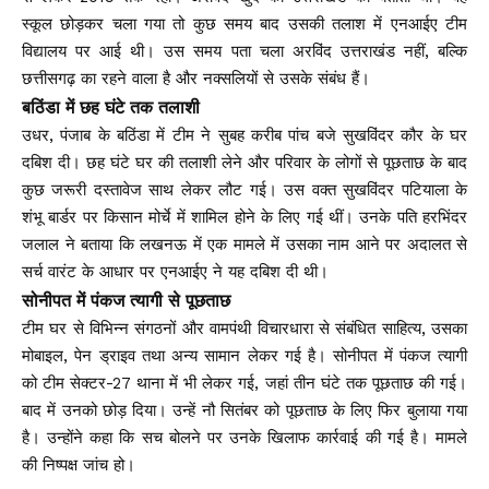
स्कूल छोड़कर चला गया तो कुछ समय बाद उसकी तलाश में एनआईए टीम
विद्यालय पर आई थी। उस समय पता चला अरविंद उत्तराखंड नहीं, बल्कि
छत्तीसगढ़ का रहने वाला है और नक्सलियों से उसके संबंध हैं।
बठिंडा में छह घंटे तक तलाशी
उधर, पंजाब के बठिंडा में टीम ने सुबह करीब पांच बजे सुखविंदर कौर के घर
दबिश दी। छह घंटे घर की तलाशी लेने और परिवार के लोगों से पूछताछ के बाद
कुछ जरूरी दस्तावेज साथ लेकर लौट गई। उस वक्त सुखविंदर पटियाला के
शंभू बार्डर पर किसान मोर्चे में शामिल होने के लिए गई थीं। उनके पति हरभिंदर
जलाल ने बताया कि लखनऊ में एक मामले में उसका नाम आने पर अदालत से
सर्च वारंट के आधार पर एनआईए ने यह दबिश दी थी।
सोनीपत में पंकज त्यागी से पूछताछ
टीम घर से विभिन्न संगठनों और वामपंथी विचारधारा से संबंधित साहित्य, उसका
मोबाइल, पेन ड्राइव तथा अन्य सामान लेकर गई है। सोनीपत में पंकज त्यागी
को टीम सेक्टर-27 थाना में भी लेकर गई, जहां तीन घंटे तक पूछताछ की गई।
बाद में उनको छोड़ दिया। उन्हें नौ सितंबर को पूछताछ के लिए फिर बुलाया गया
है। उन्होंने कहा कि सच बोलने पर उनके खिलाफ कार्रवाई की गई है। मामले
की निष्पक्ष जांच हो।