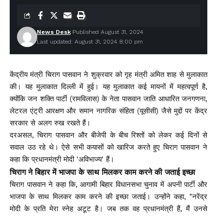
News Desk
Published August 31, 2024
Last updated: August 31, 2024 8:00 pm
केंद्रीय मंत्री चिराग पासवान ने शुक्रवार को गृह मंत्री अमित शाह से मुलाकात
की। यह मुलाकात दिल्ली में हुई। यह मुलाकात कई मायनों में महत्वपूर्ण है,
क्योंकि जन शक्ति पार्टी (रामविलास) के नेता पासवान जाति आधारित जनगणना,
लेटरल एंट्री आरक्षण और समान नागरिक संहिता (यूसीसी) जैसे मुद्दों पर केंद्र
सरकार से अलग रुख रखते हैं।
दरअसल, चिराग पासवान और बीजेपी के बीच रिश्तों को लेकर कई दिनों से
सवाल उठ रहे थे। ऐसे सभी कयासों को खारिज करते हुए चिराग पासवान ने
कहा कि प्रधानमंत्री मोदी 'अविभाज्य' हैं।
चिराग ने बिहार में भाजपा के साथ मिलकर काम करने की जताई इच्छा
चिराग पासवान ने कहा कि, आगामी बिहार विधानसभा चुनाव में अपनी पार्टी और
भाजपा के साथ मिलकर काम करने की इच्छा जताई। उन्होंने कहा, "नरेंद्र
मोदी के प्रति मेरा स्नेह अटूट है। जब तक वह प्रधानमंत्री हैं, मैं उनसे