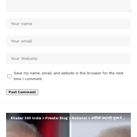
Save my name, email, and website in this browser for the next
time I comment.
Khabar 360 India
>
Private: Blog
>
National
>
अमेरिकी राष्ट्रपति चुनाव में बाइडन के लड़खड़ाते भाषण पर ट्रंप ने किया तीखा हमला