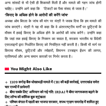
अन्य सांसदों से भी ऐसी ही शिकायतें मिली हैं और मामले की गहन जांच होनी
चाहिए। उन्होंने आगे कहा कि 'टिकटों का पैसा संसद से जाता है।'
'किराए के अधिक होने के आरोपों की करेंगे जांच'
अध्यक्ष ओम बिरला के जांच की मांग पर मंत्री ने जवाब दिया कि हम मामले की
जांच कराएंगे। मंत्री ने यह भी कहा कि वे अंतरराष्ट्रीय मार्गों पर छुट्टियों के
मौसम में हवाई किराए के अधिक होने के आरोपों की जांच करेंगे। उन्होंने कहा
कि जहां तक ​​हवाई किराए के नियमन का सवाल है, सरकार भारतीय या विदेशी
एयरलाइनों द्वारा निर्धारित किराए को नियंत्रित नहीं करती है। किसी भी मार्ग पर
किराया मौसम, छुट्टियों और त्योहारों, विमानन टरबाइन ईंधन की लागत,
प्रतिस्पर्धा और अन्य समान कारकों पर निर्भर करता है।
You Might Also Like
₹1109 करोड़ बैंक धोखाधड़ी मामले में CBI की बड़ी कार्रवाई, उत्तराखंड समेत
चार राज्यों में छापेमारी
बीमा सबके लिए’ अभियान को नई गति: IRDAI ने बीमा जागरूकता बढ़ाने के
लिए लॉन्च की कॉमिक बुक श्रृंखला
पश्चिम बंगाल में पहली बार भाजपा सरकार, शपथ ग्रहण समारोह में शामिल हुए