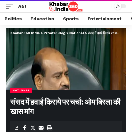
Aa
Politics
Education
Sports
Entertainment
Khabar 360 India
>
Private: Blog
>
National
>
संसद में हवाई किराये पर चर्चा: ओम बिरला की खास मांग
NATIONAL
संसद में हवाई किराये पर चर्चा: ओम बिरला की
खास मांग