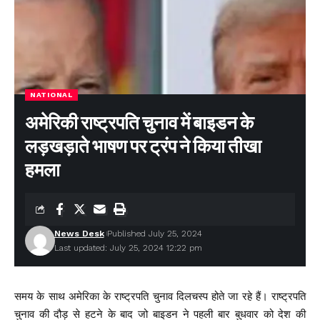
NATIONAL
अमेरिकी राष्ट्रपति चुनाव में बाइडन के
लड़खड़ाते भाषण पर ट्रंप ने किया तीखा
हमला
News Desk
Published July 25, 2024
Last updated: July 25, 2024 12:22 pm
समय के साथ अमेरिका के राष्ट्रपति चुनाव दिलचस्प होते जा रहे हैं। राष्ट्रपति
चुनाव की दौड़ से हटने के बाद जो बाइडन ने पहली बार बुधवार को देश की