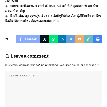
सीएम धामी
न्याय प्रणाली को सरल बनाने की पहल, ‘प्ली बार्गेनिंग’ प्रावधान से कम होगा
अदालतों का बोझ
दिल्ली–देहरादून एक्सप्रेसवे पर 19 किमी एलिवेटेड रोड: इंजीनियरिंग का विश्व
रिकॉर्ड, विकास और पर्यावरण का अनोखा संगम
Facebook
Leave a comment
Your email address will not be published.
Required fields are marked
*