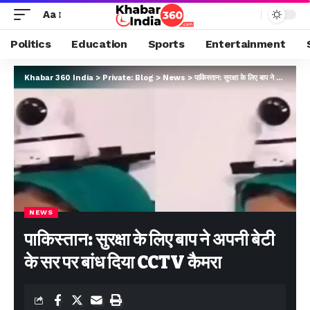
Aa
Politics
Education
Sports
Entertainment
Khabar 360 India
>
Private: Blog
>
News
>
पाकिस्तान: सुरक्षा के लिए बाप ने अपनी बेटी के सर पर बांध दिया CCTV कैमरा
NEWS
पाकिस्तान: सुरक्षा के लिए बाप ने अपनी बेटी
के सर पर बांध दिया CCTV कैमरा