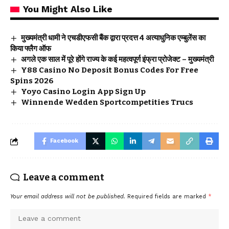
You Might Also Like
मुख्यमंत्री धामी ने एचडीएफसी बैंक द्वारा प्रदत्त 4 अत्याधुनिक एम्बुलेंस का
किया फ्लैग ऑफ
अगले एक साल में पूरे होंगे राज्य के कई महत्वपूर्ण इंफ्रा प्रोजेक्ट – मुख्यमंत्री
Y88 Casino No Deposit Bonus Codes For Free
Spins 2026
Yoyo Casino Login App Sign Up
Winnende Wedden Sportcompetities Trucs
Facebook
Leave a comment
Your email address will not be published.
Required fields are marked
*