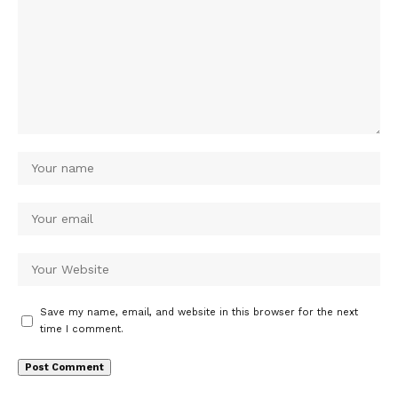
Save my name, email, and website in this browser for the next
time I comment.