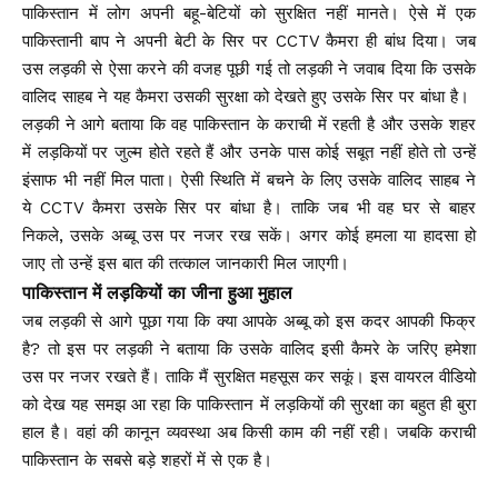
पाकिस्तान में लोग अपनी बहू-बेटियों को सुरक्षित नहीं मानते। ऐसे में एक
पाकिस्तानी बाप ने अपनी बेटी के सिर पर CCTV कैमरा ही बांध दिया। जब
उस लड़की से ऐसा करने की वजह पूछी गई तो लड़की ने जवाब दिया कि उसके
वालिद साहब ने यह कैमरा उसकी सुरक्षा को देखते हुए उसके सिर पर बांधा है।
लड़की ने आगे बताया कि वह पाकिस्तान के कराची में रहती है और उसके शहर
में लड़कियों पर जुल्म होते रहते हैं और उनके पास कोई सबूत नहीं होते तो उन्हें
इंसाफ भी नहीं मिल पाता। ऐसी स्थिति में बचने के लिए उसके वालिद साहब ने
ये CCTV कैमरा उसके सिर पर बांधा है। ताकि जब भी वह घर से बाहर
निकले, उसके अब्बू उस पर नजर रख सकें। अगर कोई हमला या हादसा हो
जाए तो उन्हें इस बात की तत्काल जानकारी मिल जाएगी।
पाकिस्तान में लड़कियों का जीना हुआ मुहाल
जब लड़की से आगे पूछा गया कि क्या आपके अब्बू को इस कदर आपकी फिक्र
है? तो इस पर लड़की ने बताया कि उसके वालिद इसी कैमरे के जरिए हमेशा
उस पर नजर रखते हैं। ताकि मैं सुरक्षित महसूस कर सकूं। इस वायरल वीडियो
को देख यह समझ आ रहा कि पाकिस्तान में लड़कियों की सुरक्षा का बहुत ही बुरा
हाल है। वहां की कानून व्यवस्था अब किसी काम की नहीं रही। जबकि कराची
पाकिस्तान के सबसे बड़े शहरों में से एक है।