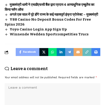
मुख्यमंत्री धामी ने एचडीएफसी बैंक द्वारा प्रदत्त 4 अत्याधुनिक एम्बुलेंस का
किया फ्लैग ऑफ
अगले एक साल में पूरे होंगे राज्य के कई महत्वपूर्ण इंफ्रा प्रोजेक्ट – मुख्यमंत्री
Y88 Casino No Deposit Bonus Codes For Free
Spins 2026
Yoyo Casino Login App Sign Up
Winnende Wedden Sportcompetities Trucs
Facebook
Leave a comment
Your email address will not be published.
Required fields are marked
*