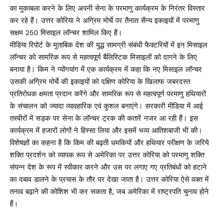
का मुकाबला करने के लिए अपनी सेना के परमाणु कार्यक्रम के निरंतर विस्तार
कर रहे हैं। उत्तर कोरिया ने अग्रिम मोर्चे पर तैनात सैन्य इकाइयों में परमाणु
सक्षम 250 मिसाइल लॉन्चर शामिल किए हैं।
मीडिया रिपोर्ट के मुताबिक देश की युद्ध सामग्री संबंधी फैक्टरियों में इन मिसाइल
लॉन्चर को सामरिक रूप से महत्वपूर्ण बैलिस्टिक मिसाइलों को दागने के लिए
बनाया है। किम ने प्योंगयांग में एक कार्यक्रम में कहा कि नए मिसाइल लॉन्चर
उसकी अग्रिम मोर्चे की इकाइयों को दक्षिण कोरिया के खिलाफ जबरदस्त
प्रतिरोधक क्षमता प्रदान करेंगे और सामरिक रूप से महत्वपूर्ण परमाणु हथियारों
के संचालन को ज्यादा व्यावहारिक एवं कुशल बनाएंगे। सरकारी मीडिया में आई
तस्वीरों में सड़क पर सेना के लॉन्चर ट्रक की कतारें नजर आ रही हैं। इस
कार्यक्रम में हजारों लोगों ने हिस्सा लिया और इसमें भव्य आतिशबाजी भी की।
विशेषज्ञों का कहना है कि किम की बढ़ती धमकियों और हथियार परीक्षण के जरिये
शक्ति प्रदर्शन को व्यापक रूप से अमेरिका पर उत्तर कोरिया को परमाणु शक्ति
संपन्न देश के रूप में स्वीकार करने और उस पर लगाए गए प्रतिबंधों को हटाने
का दबाव डालने के प्रयास के तौर पर देखा जाता है। उत्तर कोरिया ऐसे वक्त में
तनाव बढ़ाने की कोशिश भी कर सकता है, जब अमेरिका में राष्ट्रपति चुनाव होने
हैं।