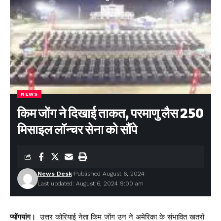
NEWS
किम जोंग ने दिखाई ताकत, परमाणु लैस 250
मिसाइल लॉन्चर सेना को सौंपे
News Desk
Published August 6, 2024
Last updated: August 6, 2024 9:00 am
प्योंगयांग।
उत्तर कोरियाई नेता किम जोंग उन ने अमेरिका के संभावित खतरों