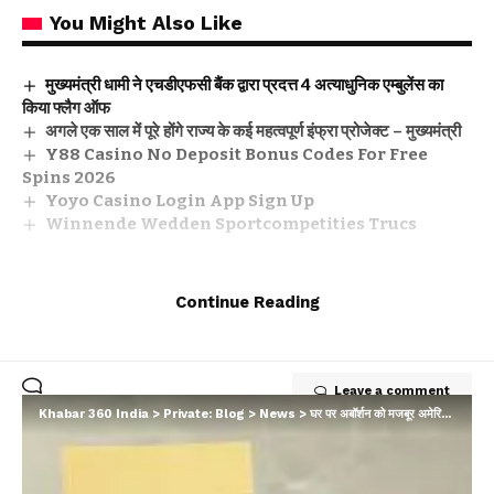
You Might Also Like
मुख्यमंत्री धामी ने एचडीएफसी बैंक द्वारा प्रदत्त 4 अत्याधुनिक एम्बुलेंस का
किया फ्लैग ऑफ
अगले एक साल में पूरे होंगे राज्य के कई महत्वपूर्ण इंफ्रा प्रोजेक्ट – मुख्यमंत्री
Y88 Casino No Deposit Bonus Codes For Free
Spins 2026
Yoyo Casino Login App Sign Up
Winnende Wedden Sportcompetities Trucs
Continue Reading
Facebook
Leave a comment
Khabar 360 India
>
Private: Blog
>
News
>
घर पर अबॉर्शन को मजबूर अमेरिकी महिलाएं