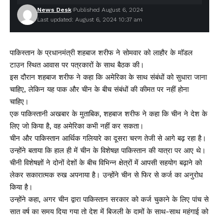
News Desk
Published August 6, 2024
Last updated: August 6, 2024 10:37 am
पाकिस्तान के प्रधानमंत्री शहबाज शरीफ ने सोमवार को लाहौर के मॉडल
टाउन स्थित आवास पर पत्रकारों के साथ बैठक की।
इस दौरान शहबाज शरीफ ने कहा कि अमेरिका के साथ संबंधों को सुधारा जाना
चाहिए, लेकिन यह पाक और चीन के बीच संबंधों की कीमत पर नहीं होना
चाहिए।
एक पाकिस्तानी अखबार के मुताबिक, शहबाज शरीफ ने कहा कि चीन ने देश के
लिए जो किया है, वह अमेरिका कभी नहीं कर सकता।
चीन और पाकिस्तान आर्थिक गलियारे का दूसरा चरण तेजी से आगे बढ़ रहा है।
उन्होंने बताया कि हाल ही में चीन के विशेषज्ञ पाकिस्तान की यात्रा पर आए थे।
चीनी विशेषज्ञों ने दोनों देशों के बीच विभिन्न क्षेत्रों में आपसी सहयोग बढ़ाने को
लेकर सकारात्मक रुख अपनाया है। उन्होंने चीन से फिर से कर्ज का अनुरोध
किया है।
उन्होंने कहा, अगर चीन द्वारा पाकिस्तान सरकार को कर्ज चुकाने के लिए पांच से
सात वर्ष का समय दिया गया तो देश में बिजली के दामों के साथ-साथ महंगाई को