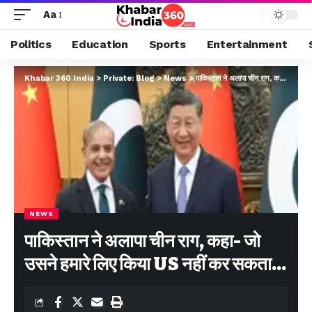
Aa
Politics
Education
Sports
Entertainment
Khabar 360 India
>
Private: Blog
>
News
>
पाकिस्तान ने अलापा चीन राग, कहा- जो उसने हमारे लिए किया US नहीं कर सकता…
NEWS
पाकिस्तान ने अलापा चीन राग, कहा- जो
उसने हमारे लिए किया US नहीं कर सकता…