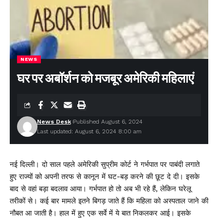
NEWS
घर पर अबॉर्शन को मजबूर अमेरिकी महिलाएं
News Desk
Published August 6, 2024
Last updated: August 6, 2024 8:00 am
नई दिल्ली। दो साल पहले अमेरिकी सुप्रीम कोर्ट ने गर्भपात पर पाबंदी लगाते
हुए राज्यों को अपनी तरफ से कानून में घट-बड़ करने की छूट दे दी। इसके
बाद से वहां बड़ा बदलाव आया। गर्भपात हो तो अब भी रहे हैं, लेकिन घरेलू
तरीकों से। कई बार मामले इतने बिगड़ जाते हैं कि महिला को अस्पताल जाने की
नौबत आ जाती है। हाल में हुए एक सर्वे में ये बात निकलकर आई। इसके