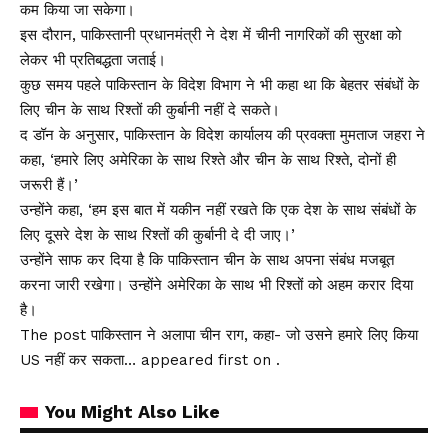
कम किया जा सकेगा।
इस दौरान, पाकिस्तानी प्रधानमंत्री ने देश में चीनी नागरिकों की सुरक्षा को
लेकर भी प्रतिबद्धता जताई।
कुछ समय पहले पाकिस्तान के विदेश विभाग ने भी कहा था कि बेहतर संबंधों के
लिए चीन के साथ रिश्तों की कुर्बानी नहीं दे सकते।
द डॉन के अनुसार, पाकिस्तान के विदेश कार्यालय की प्रवक्ता मुमताज जहरा ने
कहा, ‘हमारे लिए अमेरिका के साथ रिश्ते और चीन के साथ रिश्ते, दोनों ही
जरूरी हैं।’
उन्होंने कहा, ‘हम इस बात में यकीन नहीं रखते कि एक देश के साथ संबंधों के
लिए दूसरे देश के साथ रिश्तों की कुर्बानी दे दी जाए।’
उन्होंने साफ कर दिया है कि पाकिस्तान चीन के साथ अपना संबंध मजबूत
करना जारी रखेगा। उन्होंने अमेरिका के साथ भी रिश्तों को अहम करार दिया
है।
The post पाकिस्तान ने अलापा चीन राग, कहा- जो उसने हमारे लिए किया
US नहीं कर सकता… appeared first on .
You Might Also Like