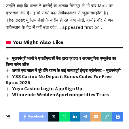
उन्होंने कहा कि भारत ने ब्रुनेई के अलावा सिंगापुर से भी चार MoU पर
दस्तखत किए हैं। इनमें सबसे बड़ा सेमीकंडक्टर से जुड़ा समझौता है।
The post मुस्लिम देशों के करीब हो रहे PM मोदी, ब्रुनेई दौरे से अब
पाकिस्तान के पेट में क्यों उठा दर्द?… appeared first on .
You Might Also Like
मुख्यमंत्री धामी ने एचडीएफसी बैंक द्वारा प्रदत्त 4 अत्याधुनिक एम्बुलेंस का
किया फ्लैग ऑफ
अगले एक साल में पूरे होंगे राज्य के कई महत्वपूर्ण इंफ्रा प्रोजेक्ट – मुख्यमंत्री
Y88 Casino No Deposit Bonus Codes For Free
Spins 2026
Yoyo Casino Login App Sign Up
Winnende Wedden Sportcompetities Trucs
Facebook