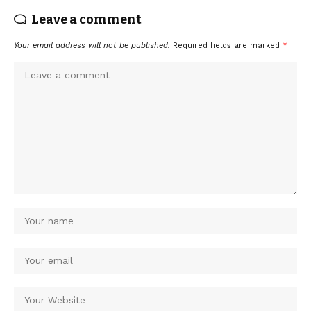
Leave a comment
Your email address will not be published.
Required fields are marked
*