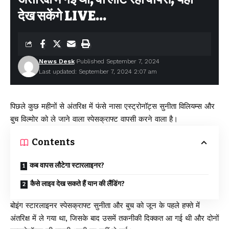
देख सकेंगे LIVE…
News Desk
Published September 7, 2024
Last updated: September 7, 2024 2:07 am
पिछले कुछ महीनों से अंतरिक्ष में फंसे नासा एस्ट्रोनॉट्स सुनीता विलियम्स और
बुच विल्मोर को ले जाने वाला स्पेसक्राफ्ट वापसी करने वाला है।
Contents
कब वापस लौटेगा स्टारलाइनर?
कैसे लाइव देख सकते हैं यान की लैंडिंग?
बोइंग स्टारलाइनर स्पेसक्राफ्ट सुनीता और बुच को जून के पहले हफ्ते में
अंतरिक्ष में ले गया था, जिसके बाद उसमें तकनीकी दिक्कत आ गई थी और दोनों