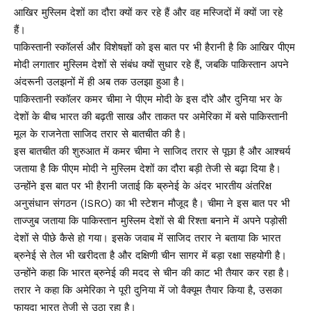
आखिर मुस्लिम देशों का दौरा क्यों कर रहे हैं और वह मस्जिदों में क्यों जा रहे
हैं।
पाकिस्तानी स्कॉलर्स और विशेषज्ञों को इस बात पर भी हैरानी है कि आखिर पीएम
मोदी लगातार मुस्लिम देशों से संबंध क्यों सुधार रहे हैं, जबकि पाकिस्तान अपने
अंदरूनी उलझनों में ही अब तक उलझा हुआ है।
पाकिस्तानी स्कॉलर कमर चीमा ने पीएम मोदी के इस दौरे और दुनिया भर के
देशों के बीच भारत की बढ़ती साख और ताकत पर अमेरिका में बसे पाकिस्तानी
मूल के राजनेता साजिद तरार से बातचीत की है।
इस बातचीत की शुरुआत में कमर चीमा ने साजिद तरार से पूछा है और आश्चर्य
जताया है कि पीएम मोदी ने मुस्लिम देशों का दौरा बड़ी तेजी से बढ़ा दिया है।
उन्होंने इस बात पर भी हैरानी जताई कि ब्रुनेई के अंदर भारतीय अंतरिक्ष
अनुसंधान संगठन (ISRO) का भी स्टेशन मौजूद है। चीमा ने इस बात पर भी
ताज्जुब जताया कि पाकिस्तान मुस्लिम देशों से बी रिश्ता बनाने में अपने पड़ोसी
देशों से पीछे कैसे हो गया। इसके जवाब में साजिद तरार ने बताया कि भारत
ब्रुनेई से तेल भी खरीदता है और दक्षिणी चीन सागर में बड़ा रक्षा सहयोगी है।
उन्होंने कहा कि भारत ब्रुनेई की मदद से चीन की काट भी तैयार कर रहा है।
तरार ने कहा कि अमेरिका ने पूरी दुनिया में जो वैक्यूम तैयार किया है, उसका
फायदा भारत तेजी से उठा रहा है।