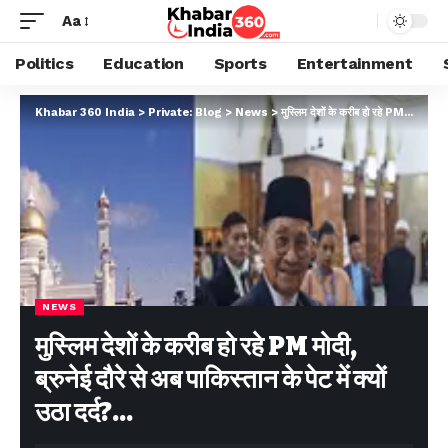
Aa
Politics
Education
Sports
Entertainment
Khabar 360 India
>
Private: Blog
>
News
>
मुस्लिम देशों के करीब हो रहे PM मोदी, ब्रुनेई दौरे से अब पाकिस्तान के पेट में क्यों उठा दर्द?…
NEWS
मुस्लिम देशों के करीब हो रहे PM मोदी,
ब्रुनेई दौरे से अब पाकिस्तान के पेट में क्यों
उठा दर्द?…