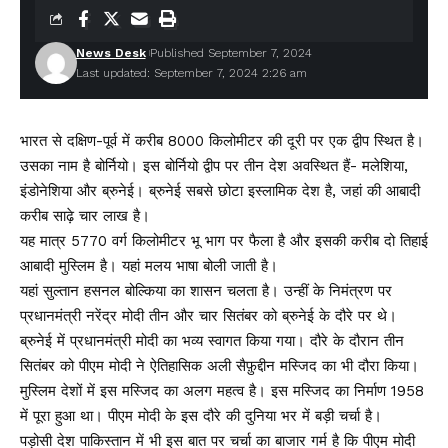
News Desk
Published September 7, 2024
Last updated: September 7, 2024 2:26 am
भारत से दक्षिण-पूर्व में करीब 8000 किलोमीटर की दूरी पर एक द्वीप स्थित है।
उसका नाम है बोर्नियो। इस बोर्नियो द्वीप पर तीन देश अवस्थित हैं- मलेशिया,
इंडोनेशिया और ब्रुनेई। ब्रुनेई सबसे छोटा इस्लामिक देश है, जहां की आबादी
करीब साढ़े चार लाख है।
यह मात्र 5770 वर्ग किलोमीटर भू भाग पर फैला है और इसकी करीब दो तिहाई
आबादी मुस्लिम है। यहां मलय भाषा बोली जाती है।
यहां सुल्तान हसनल बोल्किया का शासन चलता है। उन्हीं के निमंत्रण पर
प्रधानमंत्री नरेंद्र मोदी तीन और चार सितंबर को ब्रुनेई के दौरे पर थे।
ब्रुनेई में प्रधानमंत्री मोदी का भव्य स्वागत किया गया। दौरे के दौरान तीन
सितंबर को पीएम मोदी ने ऐतिहासिक अली सैफ़ुद्दीन मस्जिद का भी दौरा किया।
मुस्लिम देशों में इस मस्जिद का अलग महत्व है। इस मस्जिद का निर्माण 1958
में पूरा हुआ था। पीएम मोदी के इस दौरे की दुनिया भर में बड़ी चर्चा है।
पड़ोसी देश पाकिस्तान में भी इस बात पर चर्चा का बाजार गर्म है कि पीएम मोदी