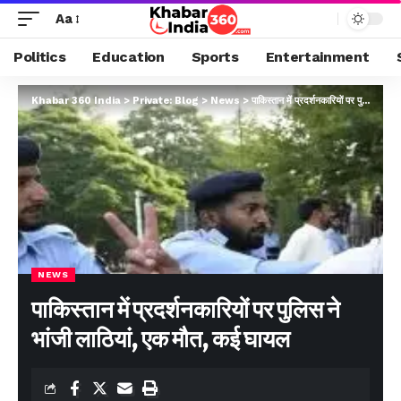
Aa
Politics
Education
Sports
Entertainment
Khabar 360 India
>
Private: Blog
>
News
>
पाकिस्तान में प्रदर्शनकारियों पर पुलिस ने भांजी लाठियां, एक मौत, कई घायल
NEWS
पाकिस्तान में प्रदर्शनकारियों पर पुलिस ने
भांजी लाठियां, एक मौत, कई घायल