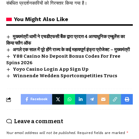
संबंधित प्रदर्शनकारियों को गिरफ्तार किया गया है।
You Might Also Like
मुख्यमंत्री धामी ने एचडीएफसी बैंक द्वारा प्रदत्त 4 अत्याधुनिक एम्बुलेंस का
किया फ्लैग ऑफ
अगले एक साल में पूरे होंगे राज्य के कई महत्वपूर्ण इंफ्रा प्रोजेक्ट – मुख्यमंत्री
Y88 Casino No Deposit Bonus Codes For Free
Spins 2026
Yoyo Casino Login App Sign Up
Winnende Wedden Sportcompetities Trucs
Facebook
Leave a comment
Your email address will not be published.
Required fields are marked
*