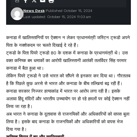
News Desk
Published October 15, 2024
Last updated: October 15, 2024 11:03 am
कनाडा में खालिस्तानियों पर ऐक्शन न लेकर प्रधानमंत्री जस्टिन ट्रूडो अपने
पिता के नक्शेकदम पर चलते दिखाई दे रहे हैं।
ट्रूडो के पिता पियरे ट्रूडो 80 के दशक में कनाडा के प्रधानमंत्री थे। उस
वक्त कनिष्क बम धमाकों का आरोपी खालिस्तानी आतंकी तलविंदर सिंह परमार
कनाडा में बैठा हुआ था।
लेकिन पियरे ट्रूडो ने उसे भारत को सौंपने से इनकार कर दिया था। गौरतलब
है कि पिछले कुछ अरसे से भारत और कनाडा के बीच तल्खियां बढ़ रही हैं।
कनाडा सरकार निज्जर हत्याकांड में भारत पर आरोप लगा रही है। इसके
अलावा हिंदू मंदिरों और भारतीय उच्चायोग पर हो रहे हमलों पर कोई ऐक्शन नहीं
लिया जा रहा है।
अब भारत ने कनाडा के दूतावास से राजनयिकों और अधिकारियों को वापस बुला
लिया है। इसके बाद कनाडा के राजनयिकों और अधिकारियों को वापस भेज
दिया गया है।