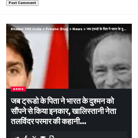
Khabar 360 India
>
Private: Blog
>
News
>
जब ट्रूडो के पिता ने भारत के दुश्मन को सौंपने से किया इनकार, खालिस्तानी नेता तलविंदर परमार की कहानी…
NEWS
जब ट्रूडो के पिता ने भारत के दुश्मन को
सौंपने से किया इनकार, खालिस्तानी नेता
तलविंदर परमार की कहानी…