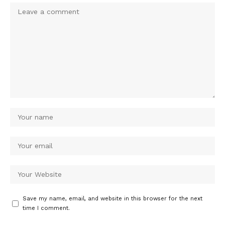
Save my name, email, and website in this browser for the next
time I comment.