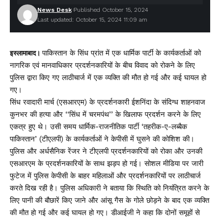
News Desk
Published October 15, 2024
Last updated: October 15, 2024 11:09 am
पाकिस्तान के सिंध प्रांत में एक धार्मिक पार्टी के कार्यकर्ताओं को
इस्लामाबाद।
नागरिक एवं मानवाधिकार प्रदर्शनकारियों के बीच विवाद को रोकने के लिए
पुलिस द्वारा किए गए लाठीचार्ज में एक व्यक्ति की मौत हो गई और कई घायल हो
गए।
सिंध रवादारी मार्च (एसआरएम) के प्रदर्शनकारी ईशनिंदा के संदिग्ध शाहनवाज
कुनभर की हत्या और ‘‘सिंध में चरमपंथ’’ के खिलाफ प्रदर्शन करने के लिए
एकत्र हुए थे। उसी समय धार्मिक-राजनीतिक पार्टी ‘तहरीक-ए-लब्बैक
पाकिस्तान’ (टीएलपी) के कार्यकर्ताओं ने केपीसी में घुसने की कोशिश की।
पुलिस और अर्धसैनिक रेंजर ने टीएलपी प्रदर्शनकारियों को रोका और उनकी
एसआरएम के प्रदर्शनकारियों के साथ झड़प हो गई। सोशल मीडिया पर जारी
फुटेज में पुलिस केपीसी के बाहर महिलाओं और प्रदर्शनकारियों पर लाठीचार्ज
करते दिख रही है। पुलिस अधिकारी ने बताया कि स्थिति को नियंत्रित करने के
लिए पानी की बौछारें किए जाने और आंसू गैस के गोले छोड़ने के बाद एक व्यक्ति
की मौत हो गई और कई घायल हो गए। डीआईजी ने कहा कि दोनों समूहों से