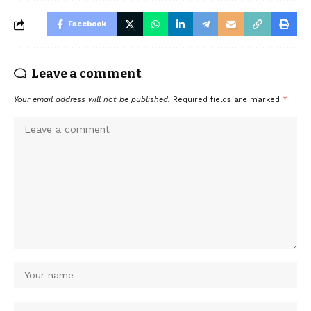
Facebook
Leave a comment
Your email address will not be published.
Required fields are marked
*