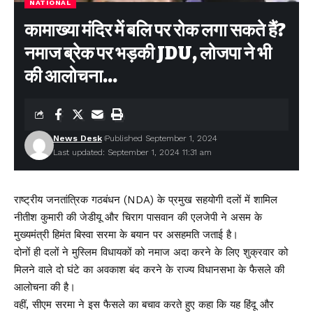
NATIONAL
कामाख्या मंदिर में बलि पर रोक लगा सकते हैं?
नमाज ब्रेक पर भड़की JDU, लोजपा ने भी
की आलोचना…
News Desk
Published September 1, 2024
Last updated: September 1, 2024 11:31 am
राष्ट्रीय जनतांत्रिक गठबंधन (NDA) के प्रमुख सहयोगी दलों में शामिल
नीतीश कुमारी की जेडीयू और चिराग पासवान की एलजेपी ने असम के
मुख्यमंत्री हिमंत बिस्वा सरमा के बयान पर असहमति जताई है।
दोनों ही दलों ने मुस्लिम विधायकों को नमाज अदा करने के लिए शुक्रवार को
मिलने वाले दो घंटे का अवकाश बंद करने के राज्य विधानसभा के फैसले की
आलोचना की है।
वहीं, सीएम सरमा ने इस फैसले का बचाव करते हुए कहा कि यह हिंदू और