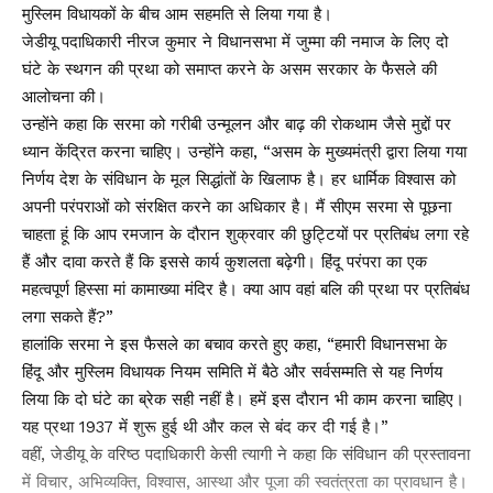
मुस्लिम विधायकों के बीच आम सहमति से लिया गया है।
जेडीयू पदाधिकारी नीरज कुमार ने विधानसभा में जुम्मा की नमाज के लिए दो
घंटे के स्थगन की प्रथा को समाप्त करने के असम सरकार के फैसले की
आलोचना की।
उन्होंने कहा कि सरमा को गरीबी उन्मूलन और बाढ़ की रोकथाम जैसे मुद्दों पर
ध्यान केंद्रित करना चाहिए। उन्होंने कहा, “असम के मुख्यमंत्री द्वारा लिया गया
निर्णय देश के संविधान के मूल सिद्धांतों के खिलाफ है। हर धार्मिक विश्वास को
अपनी परंपराओं को संरक्षित करने का अधिकार है। मैं सीएम सरमा से पूछना
चाहता हूं कि आप रमजान के दौरान शुक्रवार की छुट्टियों पर प्रतिबंध लगा रहे
हैं और दावा करते हैं कि इससे कार्य कुशलता बढ़ेगी। हिंदू परंपरा का एक
महत्वपूर्ण हिस्सा मां कामाख्या मंदिर है। क्या आप वहां बलि की प्रथा पर प्रतिबंध
लगा सकते हैं?”
हालांकि सरमा ने इस फैसले का बचाव करते हुए कहा, “हमारी विधानसभा के
हिंदू और मुस्लिम विधायक नियम समिति में बैठे और सर्वसम्मति से यह निर्णय
लिया कि दो घंटे का ब्रेक सही नहीं है। हमें इस दौरान भी काम करना चाहिए।
यह प्रथा 1937 में शुरू हुई थी और कल से बंद कर दी गई है।”
वहीं, जेडीयू के वरिष्ठ पदाधिकारी केसी त्यागी ने कहा कि संविधान की प्रस्तावना
में विचार, अभिव्यक्ति, विश्वास, आस्था और पूजा की स्वतंत्रता का प्रावधान है।