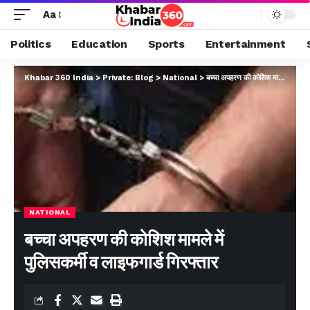
Aa
Politics
Education
Sports
Entertainment
Khabar 360 India
>
Private: Blog
>
National
>
बच्चा अपहरण की कोशिश मामले में पुलिसकर्मी व लाइफगार्ड गिरफ्तार
NATIONAL
बच्चा अपहरण की कोशिश मामले में
पुलिसकर्मी व लाइफगार्ड गिरफ्तार