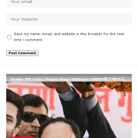
Save my name, email, and website in this browser for the next
time I comment.
Khabar 360 India
>
Private: Blog
>
National
>
कामाख्या मंदिर में बलि पर रोक लगा सकते हैं? नमाज ब्रेक पर भड़की JDU, लोजपा ने भी की आलोचना…