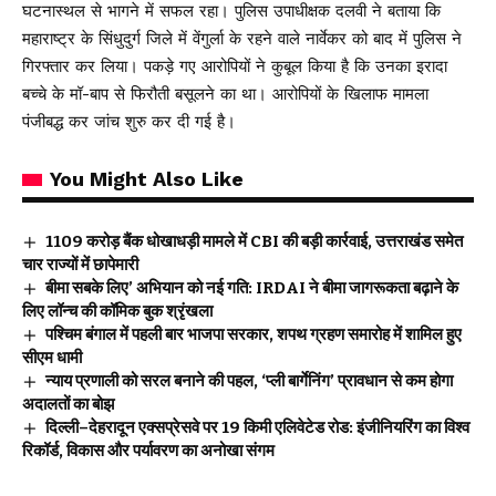
घटनास्थल से भागने में सफल रहा। पुलिस उपाधीक्षक दलवी ने बताया कि
महाराष्ट्र के सिंधुदुर्ग जिले में वेंगुर्ला के रहने वाले नार्वेकर को बाद में पुलिस ने
गिरफ्तार कर लिया। पकड़े गए आरोपियों ने कुबूल किया है कि उनका इरादा
बच्चे के मॉ-बाप से फिरौती बसूलने का था। आरोपियों के खिलाफ मामला
पंजीबद्ध कर जांच शुरु कर दी गई है।
You Might Also Like
₹1109 करोड़ बैंक धोखाधड़ी मामले में CBI की बड़ी कार्रवाई, उत्तराखंड समेत
चार राज्यों में छापेमारी
बीमा सबके लिए’ अभियान को नई गति: IRDAI ने बीमा जागरूकता बढ़ाने के
लिए लॉन्च की कॉमिक बुक श्रृंखला
पश्चिम बंगाल में पहली बार भाजपा सरकार, शपथ ग्रहण समारोह में शामिल हुए
सीएम धामी
न्याय प्रणाली को सरल बनाने की पहल, ‘प्ली बार्गेनिंग’ प्रावधान से कम होगा
अदालतों का बोझ
दिल्ली–देहरादून एक्सप्रेसवे पर 19 किमी एलिवेटेड रोड: इंजीनियरिंग का विश्व
रिकॉर्ड, विकास और पर्यावरण का अनोखा संगम