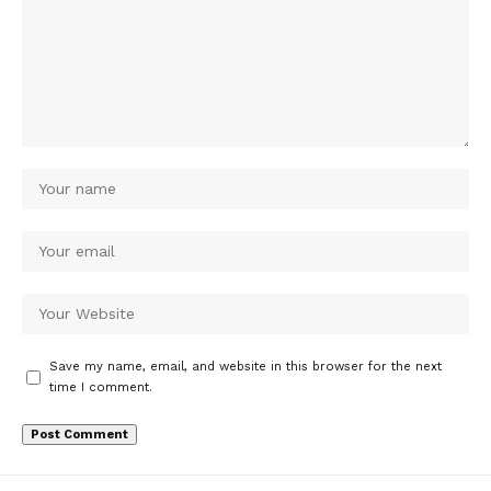
Save my name, email, and website in this browser for the next
time I comment.