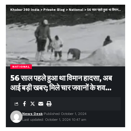
Khabar 360 India
>
Private: Blog
>
National
>
56 साल पहले हुआ था विमान हादसा, अब आई बड़ी खबर; मिले चार जवानों के शव…
NATIONAL
56 साल पहले हुआ था विमान हादसा, अब
आई बड़ी खबर; मिले चार जवानों के शव…
News Desk
Published October 1, 2024
Last updated: October 1, 2024 10:47 am