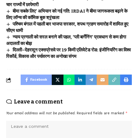
चार राज्यों में छापेमारी
बीमा सबके लिए’ अभियान को नई गति: IRDAI ने बीमा जागरूकता बढ़ाने के
लिए लॉन्च की कॉमिक बुक श्रृंखला
पश्चिम बंगाल में पहली बार भाजपा सरकार, शपथ ग्रहण समारोह में शामिल हुए
सीएम धामी
न्याय प्रणाली को सरल बनाने की पहल, ‘प्ली बार्गेनिंग’ प्रावधान से कम होगा
अदालतों का बोझ
दिल्ली–देहरादून एक्सप्रेसवे पर 19 किमी एलिवेटेड रोड: इंजीनियरिंग का विश्व
रिकॉर्ड, विकास और पर्यावरण का अनोखा संगम
Facebook
Leave a comment
Your email address will not be published.
Required fields are marked
*