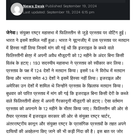
News Desk
Published September 19, 2024
Last updated: September 19, 2024 6:15 pm
जेनेवा।
संयुक्त राष्ट्र महासभा में फिलिस्तीन से जुड़े प्रस्ताव पर वोटिंग हुई।
भारत ने इसमें शामिल नहीं हुआ। भारत ने यूएनजीए में उस प्रस्ताव पर मतदान
में हिस्सा नहीं लिया जिसमें मांग की गई थी कि इजराइल के कब्जे वाले
फिलिस्तीनी क्षेत्र में अपनी अवैध मौजूदगी को 12 महीने के अंदर बिना किसी
विलंब के हटाए। 193 सदस्यीय महासभा ने प्रस्ताव को स्वीकार कर लिया।
प्रस्ताव के पक्ष में 124 देशों ने मतदान किया। इसमें 14 ने विरोध में मतदान
किया और भारत समेत 43 देशों ने इसमें हिस्सा नहीं लिया। इजराइल और
अमेरिका उन देशों में शामिल थे जिन्होंने प्रस्ताव के खिलाफ मतदान किया।
बुधवार को पारित प्रस्ताव में मांग की गई कि इजराइल बिना किसी देरी के कब्जे
वाले फिलिस्तीनी क्षेत्र में अपनी गैरकानूनी मौजूदगी को हटाए। ऐसा वर्तमान
प्रस्ताव को अपनाने के 12 महीने के भीतर किया जाए। फिलिस्तीन की ओर से
तैयार प्रस्ताव में इजराइल सरकार की ओर से संयुक्त राष्ट्र चार्टर,
अंतरराष्ट्रीय कानून और संयुक्त राष्ट्र के प्रासंगिक प्रस्तावों के तहत अपने
दायित्वों की अवहेलना किए जाने की भी कड़ी निंदा की है। इस बात पर जोर