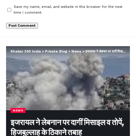
Save my name, email, and website in this browser for the next
time I comment.
Khabar 360 India
>
Private: Blog
>
News
>
इजरायल ने लेबनान पर दागीं मिसाइल व तोपें, हिजबुल्लाह के ठिकाने तबाह
NEWS
इजरायल ने लेबनान पर दागीं मिसाइल व तोपें,
हिजबुल्लाह के ठिकाने तबाह