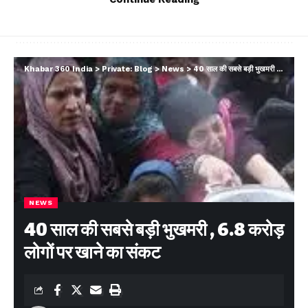
Facebook
Khabar 360 India
>
Private: Blog
>
News
>
40 साल की सबसे बड़ी भुखमरी , 6.8 करोड़ लोगों पर खाने का संकट
Leave a comment
NEWS
40 साल की सबसे बड़ी भुखमरी , 6.8 करोड़
लोगों पर खाने का संकट