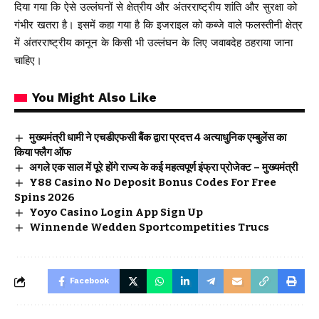
दिया गया कि ऐसे उल्लंघनों से क्षेत्रीय और अंतरराष्ट्रीय शांति और सुरक्षा को
गंभीर खतरा है। इसमें कहा गया है कि इजराइल को कब्जे वाले फलस्तीनी क्षेत्र
में अंतरराष्ट्रीय कानून के किसी भी उल्लंघन के लिए जवाबदेह ठहराया जाना
चाहिए।
You Might Also Like
मुख्यमंत्री धामी ने एचडीएफसी बैंक द्वारा प्रदत्त 4 अत्याधुनिक एम्बुलेंस का
किया फ्लैग ऑफ
अगले एक साल में पूरे होंगे राज्य के कई महत्वपूर्ण इंफ्रा प्रोजेक्ट – मुख्यमंत्री
Y88 Casino No Deposit Bonus Codes For Free
Spins 2026
Yoyo Casino Login App Sign Up
Winnende Wedden Sportcompetities Trucs
Facebook