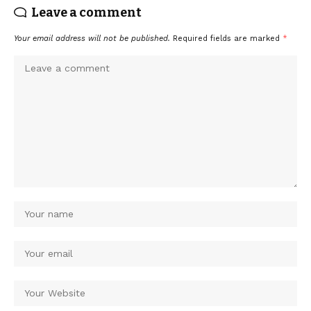
Leave a comment
Your email address will not be published.
Required fields are marked
*