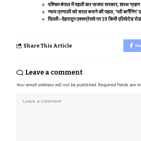
पश्चिम बंगाल में पहली बार भाजपा सरकार, शपथ ग्रहण 
न्याय प्रणाली को सरल बनाने की पहल, ‘प्ली बार्गेनिंग
दिल्ली–देहरादून एक्सप्रेसवे पर 19 किमी एलिवेटेड रो
Share This Article
Fa
Leave a comment
Your email address will not be published.
Required fields are 