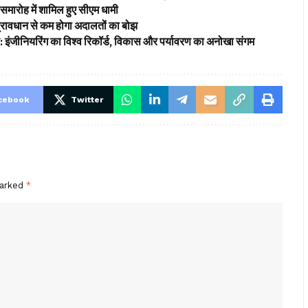
समारोह में शामिल हुए सीएम धामी
’ प्रावधान से कम होगा अदालतों का बोझ
ड: इंजीनियरिंग का विश्व रिकॉर्ड, विकास और पर्यावरण का अनोखा संगम
cebook
Twitter
marked
*