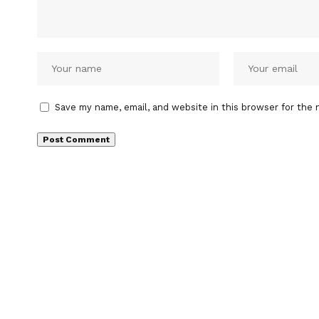
Save my name, email, and website in this browser for the 