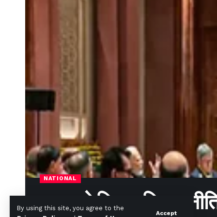
NATIONAL
बजट से बिफरा विपक्ष, नी
By using this site, you agree to the
Accept