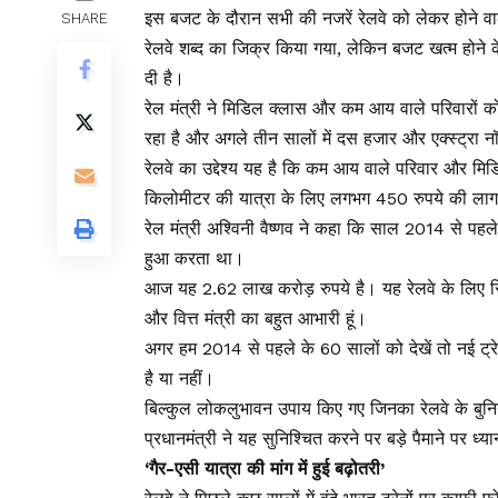
इस बजट के दौरान सभी की नजरें रेलवे को लेकर होने वा
SHARE
रेलवे शब्द का जिक्र किया गया, लेकिन बजट खत्म होने के बा
दी है।
रेल मंत्री ने मिडिल क्लास और कम आय वाले परिवारों क
रहा है और अगले तीन सालों में दस हजार और एक्स्ट्रा 
रेलवे का उद्देश्य यह है कि कम आय वाले परिवार और मिड
किलोमीटर की यात्रा के लिए लगभग 450 रुपये की लागत पर
रेल मंत्री अश्विनी वैष्णव ने कहा कि साल 2014 से पह
हुआ करता था।
आज यह 2.62 लाख करोड़ रुपये है। यह रेलवे के लिए रिकॉर्
और वित्त मंत्री का बहुत आभारी हूं।
अगर हम 2014 से पहले के 60 सालों को देखें तो नई ट्रेन
है या नहीं।
बिल्कुल लोकलुभावन उपाय किए गए जिनका रेलवे के बुनिया
प्रधानमंत्री ने यह सुनिश्चित करने पर बड़े पैमाने पर ध्य
‘गैर-एसी यात्रा की मांग में हुई बढ़ोतरी’