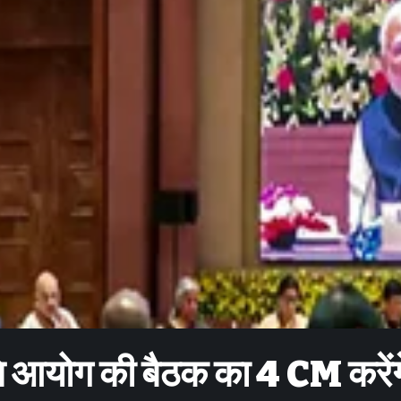
ति आयोग की बैठक का 4 CM करेंग