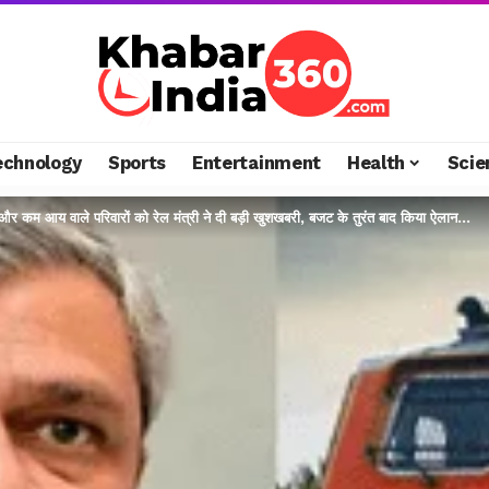
echnology
Sports
Entertainment
Health
Scie
और कम आय वाले परिवारों को रेल मंत्री ने दी बड़ी खुशखबरी, बजट के तुरंत बाद किया ऐलान…