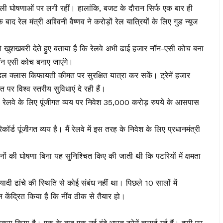
ली घोषणाओं पर लगी रहीं। हालांकि, बजट के दौरान सिर्फ एक बार ही
द रेल मंत्री अश्विनी वैष्णव ने करोड़ों रेल यात्रियों के लिए गुड न्यूज
ो खुशखबरी देते हुए बताया है कि रेलवे अभी ढाई हजार नॉन-एसी कोच बना
नॉन एसी कोच बनाए जाएंगे।
िल क्लास किफायती कीमत पर सुरक्षित यात्रा कर सकें। ट्रेनें हजार
 विश्व स्तरीय सुविधाएं दे रही हैं।
ले रेलवे के लिए पूंजीगत व्यय पर निवेश 35,000 करोड़ रुपये के आसपास
ड पूंजीगत व्यय है। मैं रेलवे में इस तरह के निवेश के लिए प्रधानमंत्री
ों की घोषणा बिना यह सुनिश्चित किए की जाती थी कि पटरियों में क्षमता
दी ढांचे की स्थिति से कोई संबंध नहीं था। पिछले 10 सालों में
ान केंद्रित किया है कि नींव ठीक से तैयार हो।