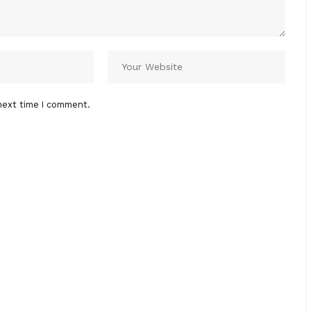
next time I comment.