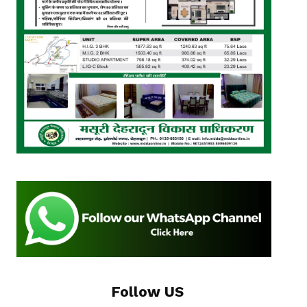
Follow US