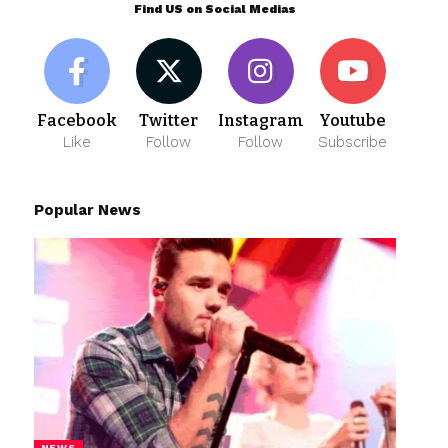
Find US on Social Medias
Facebook
Twitter
Instagram
Youtube
Like
Follow
Follow
Subscribe
Popular News
NEWS