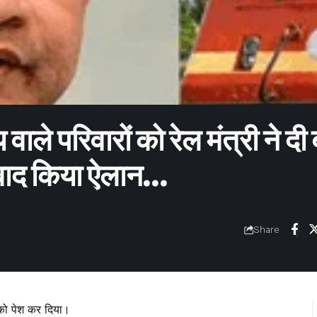
 परिवारों को रेल मंत्री ने दी 
 बाद किया ऐलान…
Share
ट को पेश कर दिया।