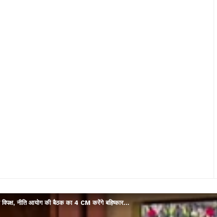
 विपक्ष, नीति आयोग की बैठक का 4 CM करेंगे बहिष्कार…