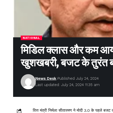
NATIONAL
मिडिल क्लास और कम आय वाले
खुशखबरी, बजट के तुरंत
News Desk
Published July 24, 2024
Last updated: July 24, 2024 11:35 am
वित्त मंत्री निर्मला सीतारमण ने मोदी 3.0 के पहले बज