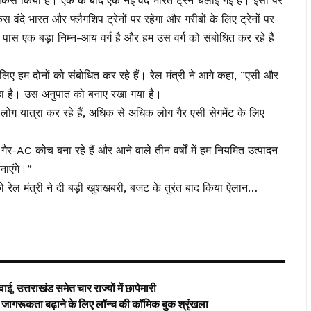
ी फोकस किया है। एक के बाद एक नई वंदे भारत ट्रेनें चलाई गई हैं। इसी पर
वंदे भारत और फ्लैगशिप ट्रेनों पर रहेगा और गरीबों के लिए ट्रेनों पर
रे पास एक बड़ा निम्न-आय वर्ग है और हम उस वर्ग को संबोधित कर रहे हैं
लिए हम दोनों को संबोधित कर रहे हैं। रेल मंत्री ने आगे कहा, ”एसी और
ा है। उस अनुपात को बनाए रखा गया है।
लोग यात्रा कर रहे हैं, अधिक से अधिक लोग गैर एसी सेगमेंट के लिए
AC कोच बना रहे हैं और आने वाले तीन वर्षों में हम नियमित उत्पादन
नाएंगे।”
ेल मंत्री ने दी बड़ी खुशखबरी, बजट के तुरंत बाद किया ऐलान…
ई, उत्तराखंड समेत चार राज्यों में छापेमारी
ागरूकता बढ़ाने के लिए लॉन्च की कॉमिक बुक श्रृंखला