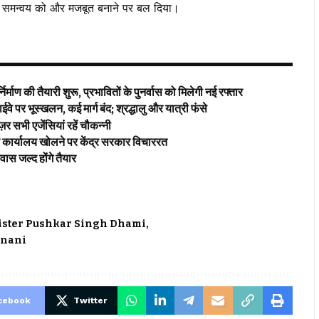
र समन्वय को और मजबूत बनाने पर बल दिया।
्माण की तैयारी शुरू, प्रभावितों के पुनर्वास को मिलेगी नई रफ्तार
वे पर भूस्खलन, कई मार्ग बंद; श्रद्धालु और यात्री फंसे
नज़र सभी एजेंसियां रहें चौकन्नी
 कार्यालय खोलने पर केंद्र सरकार विचाररत
स जल्द होंगे तैयार
inister Pushkar Singh Dhami
vnani
cebook
Twitter