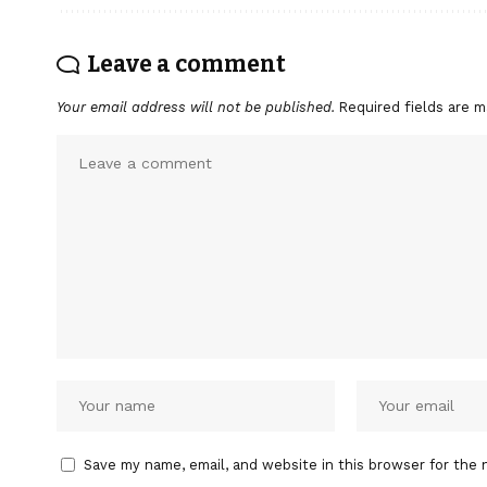
Leave a comment
Your email address will not be published.
Required fields are 
Save my name, email, and website in this browser for the 