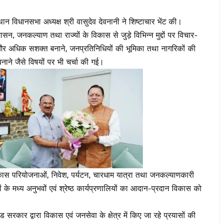
स्थान विधानसभा अध्यक्ष श्री वासुदेव देवनानी ने शिष्टाचार भेंट की।
सन, जनकल्याण तथा राज्यों के विकास से जुड़े विभिन्न मुद्दों पर विचार-
र अधिक सशक्त बनाने, जनप्रतिनिधियों की भूमिका तथा नागरिकों की
नाने जैसे विषयों पर भी चर्चा की गई।
त विकास परियोजनाओं, निवेश, पर्यटन, चारधाम यात्रा तथा जनकल्याणकारी
के मध्य अनुभवों एवं श्रेष्ठ कार्यप्रणालियों का आदान-प्रदान विकास को
 सरकार द्वारा विकास एवं जनसेवा के क्षेत्र में किए जा रहे प्रयासों की