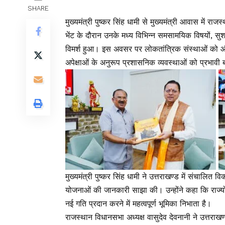
SHARE
मुख्यमंत्री पुष्कर सिंह धामी से मुख्यमंत्री आवास में राज
भेंट के दौरान उनके मध्य विभिन्न समसामयिक विषयों, सुशा
विमर्श हुआ। इस अवसर पर लोकतांत्रिक संस्थाओं को औ
अपेक्षाओं के अनुरूप प्रशासनिक व्यवस्थाओं को प्रभावी ब
मुख्यमंत्री पुष्कर सिंह धामी ने उत्तराखण्ड में संचालि
योजनाओं की जानकारी साझा की। उन्होंने कहा कि राज्यों 
नई गति प्रदान करने में महत्वपूर्ण भूमिका निभाता है।
राजस्थान विधानसभा अध्यक्ष वासुदेव देवनानी ने उत्तराखण्ड