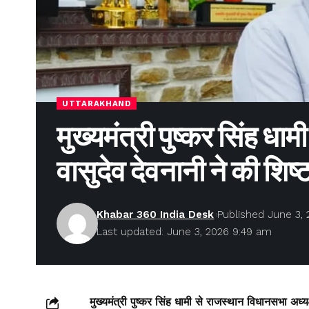
UTTARAKHAND
मुख्यमंत्री पुष्कर सिंह धा
वासुदेव देवनानी ने की शिष्ट
Khabar 360 India Desk
Published June 3,
Last updated: June 3, 2026 9:49 am
मुख्यमंत्री पुष्कर सिंह धामी से राजस्थान विधानसभा अध्यक्