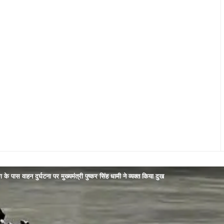
ग के पास वाहन दुर्घटना पर मुख्यमंत्री पुष्कर सिंह धामी ने व्यक्त किया दुख