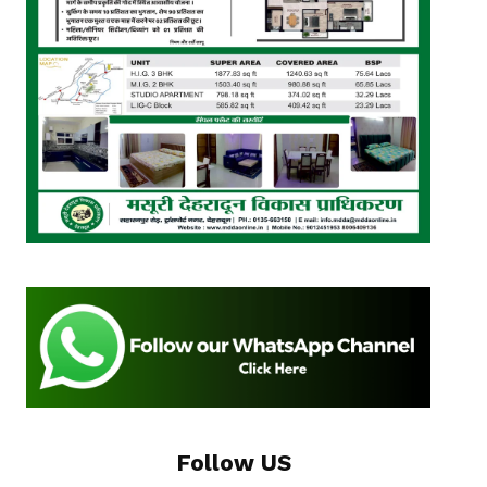
Follow US