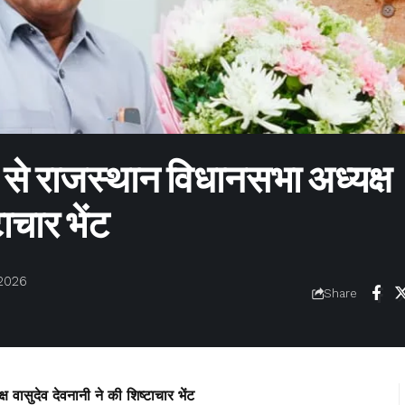
मी से राजस्थान विधानसभा अध्यक्ष
ाचार भेंट
 2026
Share
ष वासुदेव देवनानी ने की शिष्टाचार भेंट