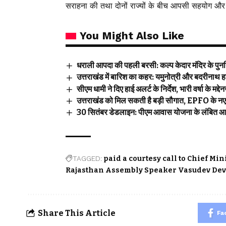
सराहना की तथा दोनों राज्यों के बीच आपसी सहयोग औ
You Might Also Like
धराली आपदा की पहली बरसी: कल्प केदार मंदिर के पुनर्निर
उत्तराखंड में बारिश का कहर: यमुनोत्री और बदरीनाथ हाई
सीएम धामी ने दिए हाई अलर्ट के निर्देश, भारी वर्षा के मद्दे
उत्तराखंड को मिल सकती है बड़ी सौगात, EPFO के नए
30 सितंबर डेडलाइन: पीएम आवास योजना के लंबित आवा
TAGGED:
paid a courtesy call to Chief M
Rajasthan Assembly Speaker Vasudev De
Share This Article
Fa