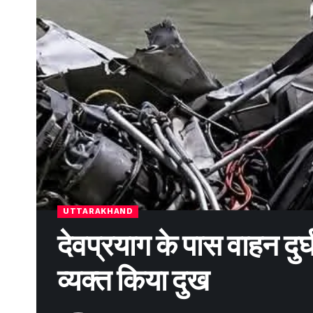
UTTARAKHAND
देवप्रयाग के पास वाहन दुर्घ
व्यक्त किया दुख