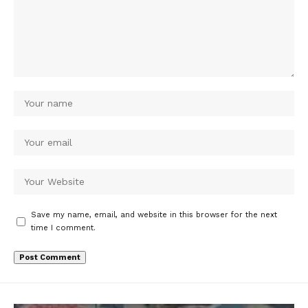
Save my name, email, and website in this browser for the next
time I comment.