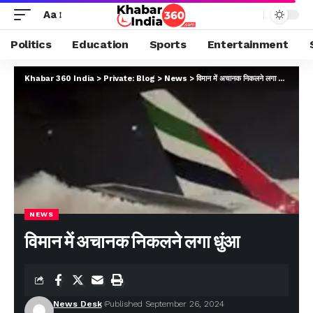
Aa
Politics
Education
Sports
Entertainment
Khabar 360 India
>
Private: Blog
>
News
>
विमान में अचानक निकलने लगा धुंआ
NEWS
विमान में अचानक निकलने लगा धुंआ
News Desk
Published September 26, 2024