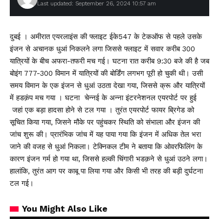
Last updated: September 26, 2024 10:57 am
दुबई । अमीरात एयरलाइंस की फ्लाइट ईके547 के टेकऑफ से पहले उसके
इंजन से अचानक धुआं निकलने लगा जिससे फ्लाइट में सवार करीब 300
यात्रियों के बीच अफरा-तफरी मच गई। घटना रात करीब 9:30 बजे की है जब
बोइंग 777-300 विमान में यात्रियों की बोर्डिंग लगभग पूरी हो चुकी थी। उसी
समय विमान के एक इंजन से धुआं उठता देखा गया, जिससे क्रू और यात्रियों
में हडक़ंप मच गया । घटना चेन्नई के अन्ना इंटरनेशनल एयरपोर्ट पर हुई
जहां एक बड़ा हादसा होने से टल गया । तुरंत एयरपोर्ट फायर ब्रिगेड को
सूचित किया गया, जिसने मौके पर पहुंचकर स्थिति को संभाला और इंजन की
जांच शुरू की। प्रारंभिक जांच में यह पाया गया कि इंजन में अधिक तेल भरा
जाने की वजह से धुआं निकला। टेक्निकल टीम ने बताया कि ओवरफिलिंग के
कारण इंजन गर्म हो गया था, जिससे हल्की चिंगारी भडक़ने से धुआं उठने लगा।
हालांकि, तुरंत आग पर काबू पा लिया गया और किसी भी तरह की बड़ी दुर्घटना
टल गई।
You Might Also Like