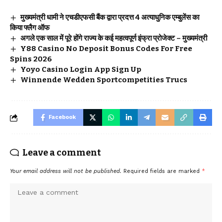
मुख्यमंत्री धामी ने एचडीएफसी बैंक द्वारा प्रदत्त 4 अत्याधुनिक एम्बुलेंस का
किया फ्लैग ऑफ
अगले एक साल में पूरे होंगे राज्य के कई महत्वपूर्ण इंफ्रा प्रोजेक्ट – मुख्यमंत्री
Y88 Casino No Deposit Bonus Codes For Free
Spins 2026
Yoyo Casino Login App Sign Up
Winnende Wedden Sportcompetities Trucs
Facebook
Leave a comment
Your email address will not be published.
Required fields are marked
*