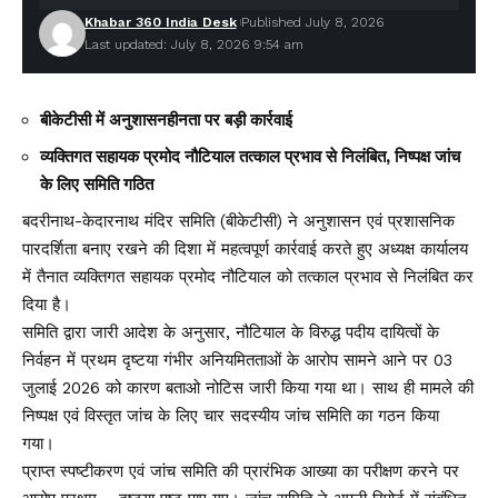
Khabar 360 India Desk
Published July 8, 2026
Last updated: July 8, 2026 9:54 am
बीकेटीसी में अनुशासनहीनता पर बड़ी कार्रवाई
व्यक्तिगत सहायक प्रमोद नौटियाल तत्काल प्रभाव से निलंबित, निष्पक्ष जांच
के लिए समिति गठित
बदरीनाथ-केदारनाथ मंदिर समिति (बीकेटीसी) ने अनुशासन एवं प्रशासनिक
पारदर्शिता बनाए रखने की दिशा में महत्वपूर्ण कार्रवाई करते हुए अध्यक्ष कार्यालय
में तैनात व्यक्तिगत सहायक प्रमोद नौटियाल को तत्काल प्रभाव से निलंबित कर
दिया है।
समिति द्वारा जारी आदेश के अनुसार, नौटियाल के विरुद्ध पदीय दायित्वों के
निर्वहन में प्रथम दृष्टया गंभीर अनियमितताओं के आरोप सामने आने पर 03
जुलाई 2026 को कारण बताओ नोटिस जारी किया गया था। साथ ही मामले की
निष्पक्ष एवं विस्तृत जांच के लिए चार सदस्यीय जांच समिति का गठन किया
गया।
प्राप्त स्पष्टीकरण एवं जांच समिति की प्रारंभिक आख्या का परीक्षण करने पर