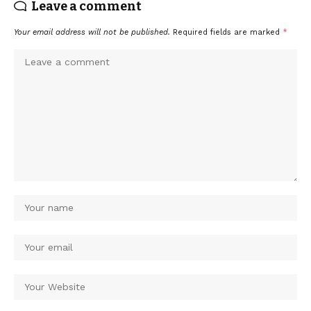
Leave a comment
Your email address will not be published.
Required fields are marked
*