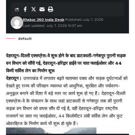
Khabar 360 India Desk
Published July 7, 2026
Last updated: July 7, 2026 10:57 am
default
देहरादून-दिल्ली एक्सप्रेस-वे शुरू होने के बाद डाटकाली-गणेशपुर पुरानी सड़क
वन विभाग को सौंपी गई, देहरादून-हरिद्वार हाईवे पर सात फ्लाईओवर और 44
किमी सर्विस लेन का निर्माण शुरू
देहरादून।
उत्तराखंड में लगातार बढ़ते यातायात दबाव और सड़क दुर्घटनाओं को
देखते हुए राज्य की परिवहन व्यवस्था को आधुनिक, सुरक्षित और पर्यावरण-
अनुकूल बनाने की दिशा में बड़े स्तर पर कार्य शुरू हो गए हैं। देहरादून-दिल्ली
एक्सप्रेस-वे के संचालन के साथ जहां डाटकाली से गणेशपुर तक की पुरानी
सड़क वन विभाग को वापस सौंप दी गई है, वहीं देहरादून-हरिद्वार राष्ट्रीय
राजमार्ग पर सात नए फ्लाईओवर, 44 किलोमीटर लंबी सर्विस लेन और फुट
ओवरब्रिज के निर्माण कार्य भी शुरू हो चुके हैं।