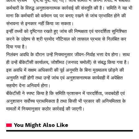
आरोप प्रथम दृष्टया पुष्ट पाए गए। जांच समिति ने अपनी रिपोर्ट में संबंधित
कर्मचारी के विरुद्ध अनुशासनात्मक कार्रवाई की संस्तुति की है। समिति ने यह भी
माना कि कर्मचारी को वर्तमान पद पर बनाए रखने से जांच प्रभावित होने की
संभावना से इनकार नहीं किया जा सकता।
इन्हीं तथ्यों को दृष्टिगत रखते हुए जांच की निष्पक्षता एवं पारदर्शिता सुनिश्चित
करने के उद्देश्य से श्री प्रमोद नौटियाल को तत्काल प्रभाव से निलंबित कर
दिया गया है।
निलंबन अवधि के दौरान उन्हें नियमानुसार जीवन-निर्वाह भत्ता देय होगा। साथ
ही उन्हें बीकेटीसी कार्यालय, जोशीमठ (जनपद चमोली) से संबद्ध किया गया है।
इस अवधि में सक्षम अधिकारी की पूर्व अनुमति के बिना मुख्यालय छोड़ने की
अनुमति नहीं होगी तथा उन्हें जांच एवं अनुशासनात्मक कार्यवाही में अपेक्षित
सहयोग देना अनिवार्य होगा।
बीकेटीसी ने स्पष्ट किया है कि समिति प्रशासन में पारदर्शिता, जवाबदेही एवं
अनुशासन सर्वाेच्च प्राथमिकता है तथा किसी भी प्रकार की अनियमितता के
मामलों में नियमानुसार कठोर कार्रवाई की जाएगी।
You Might Also Like