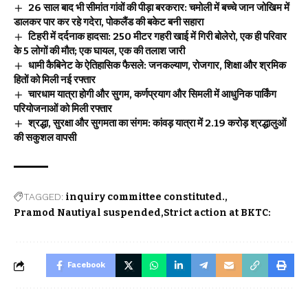
26 साल बाद भी सीमांत गांवों की पीड़ा बरकरार: चमोली में बच्चे जान जोखिम में
डालकर पार कर रहे गदेरा, पोकलैंड की बकेट बनी सहारा
टिहरी में दर्दनाक हादसा: 250 मीटर गहरी खाई में गिरी बोलेरो, एक ही परिवार
के 5 लोगों की मौत; एक घायल, एक की तलाश जारी
धामी कैबिनेट के ऐतिहासिक फैसले: जनकल्याण, रोजगार, शिक्षा और श्रमिक
हितों को मिली नई रफ्तार
चारधाम यात्रा होगी और सुगम, कर्णप्रयाग और सिमली में आधुनिक पार्किंग
परियोजनाओं को मिली रफ्तार
श्रद्धा, सुरक्षा और सुगमता का संगम: कांवड़ यात्रा में 2.19 करोड़ श्रद्धालुओं
की सकुशल वापसी
TAGGED:
inquiry committee constituted.
Pramod Nautiyal suspended
Strict action at BKTC:
Facebook