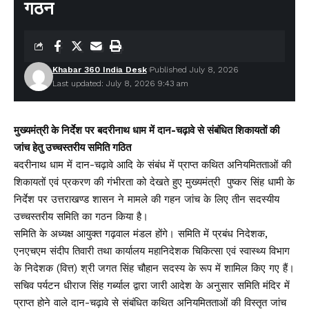
गठन
Khabar 360 India Desk
Published July 8, 2026
Last updated: July 8, 2026 9:43 am
मुख्यमंत्री के निर्देश पर बदरीनाथ धाम में दान-चढ़ावे से संबंधित शिकायतों की
जांच हेतु उच्चस्तरीय समिति गठित
बदरीनाथ धाम में दान-चढ़ावे आदि के संबंध में प्राप्त कथित अनियमितताओं की
शिकायतों एवं प्रकरण की गंभीरता को देखते हुए मुख्यमंत्री पुष्कर सिंह धामी के
निर्देश पर उत्तराखण्ड शासन ने मामले की गहन जांच के लिए तीन सदस्यीय
उच्चस्तरीय समिति का गठन किया है।
समिति के अध्यक्ष आयुक्त गढ़वाल मंडल होंगे। समिति में प्रबंध निदेशक,
एनएचएम संदीप तिवारी तथा कार्यालय महानिदेशक चिकित्सा एवं स्वास्थ्य विभाग
के निदेशक (वित्त) श्री जगत सिंह चौहान सदस्य के रूप में शामिल किए गए हैं।
सचिव पर्यटन धीराज सिंह गर्ब्याल द्वारा जारी आदेश के अनुसार समिति मंदिर में
प्राप्त होने वाले दान-चढ़ावे से संबंधित कथित अनियमितताओं की विस्तृत जांच