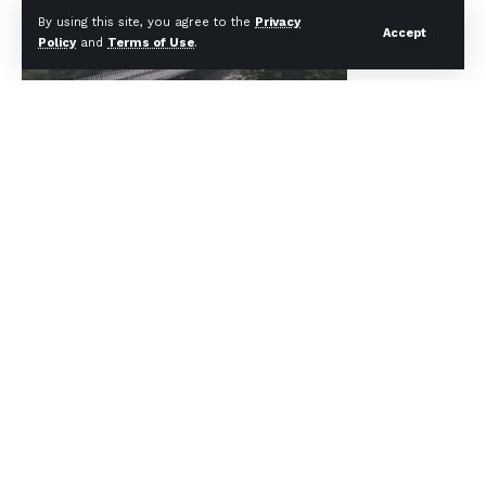
By using this site, you agree to the
Privacy
Accept
Policy
and
Terms of Use
.