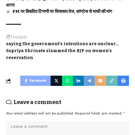
धरना
PM पर विवादित टिप्पणी पर सियासत तेज, कांग्रेस से माफी की मांग
TAGGED:
saying the government's intentions are unclear.
Supriya Shrinate slammed the BJP on women's
reservation
Facebook
Leave a comment
Your email address will not be published.
Required fields are marked
*