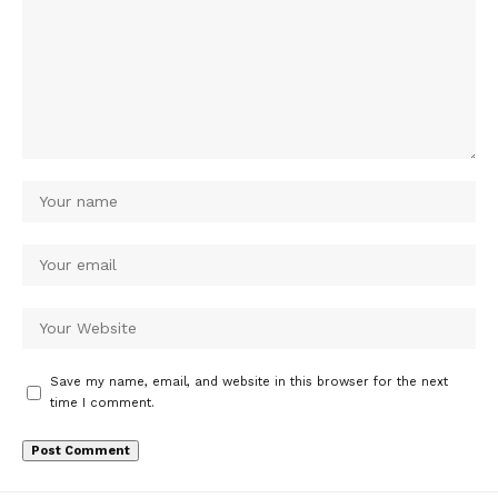
Save my name, email, and website in this browser for the next
time I comment.