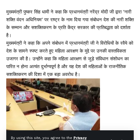
मुख्यमंत्री पुष्कर सिंह धामी ने कहा कि प्रधानमंत्री नरेंद्र मोदी जी द्वारा ‘नारी
शक्ति वंदन अधिनियम’ पर राष्ट्र के नाम दिया गया संबोधन देश की नारी शक्ति
के सम्मान और सशक्तिकरण के प्रति केंद्र सरकार की प्रतिबद्धता को दर्शाता
है।
मुख्यमंत्री ने कहा कि अपने संबोधन में प्रधानमंत्री जी ने विरोधियों के रवैये को
देश के सामने स्पष्ट करते हुए महिला आरक्षण के मुद्दे पर उनकी वास्तविकता
उजागर की है। उन्होंने कहा कि महिला आरक्षण से जुड़े संविधान संशोधन का
पारित न होना अत्यंत दुर्भाग्यपूर्ण है और यह देश की महिलाओं के राजनीतिक
सशक्तिकरण की दिशा में एक बड़ा अवरोध है।
By using this site, you agree to the
Privacy