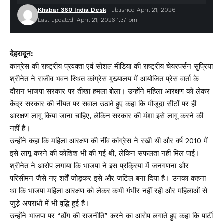
Khabar 360 India Desk
Published April 21, 2026
Last updated: April 21, 2026 1:37 pm
देहरादून:
कांग्रेस की राष्ट्रीय प्रवक्ता एवं सोशल मीडिया की राष्ट्रीय चेयरपर्सन
सुप्रिया
श्रीनेत
ने राजीव भवन स्थित कांग्रेस मुख्यालय में आयोजित प्रेस वार्ता के
दौरान भाजपा सरकार पर तीखा हमला बोला। उन्होंने महिला आरक्षण को लेकर
केंद्र सरकार की नीयत पर सवाल उठाते हुए कहा कि मौजूदा सीटों पर ही
आरक्षण लागू किया जाना चाहिए, लेकिन सरकार की मंशा इसे लागू करने की
नहीं है।
उन्होंने कहा कि महिला आरक्षण की नींव कांग्रेस ने रखी थी और वर्ष 2010 में
इसे लागू करने की कोशिश भी की गई थी, लेकिन सफलता नहीं मिल पाई।
श्रीनेत ने आरोप लगाया कि भाजपा ने इस प्रक्रिया में जनगणना और
परिसीमन जैसे नए शर्तें जोड़कर इसे और जटिल बना दिया है। उनका कहना
था कि भाजपा महिला आरक्षण को लेकर कभी गंभीर नहीं रही और महिलाओं से
जुड़े अपराधों में भी वृद्धि हुई है।
उन्होंने भाजपा पर “ढोंग की राजनीति” करने का आरोप लगाते हुए कहा कि पार्टी