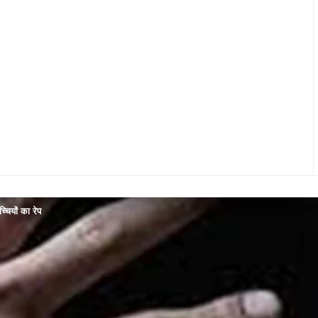
्चियों का रेप