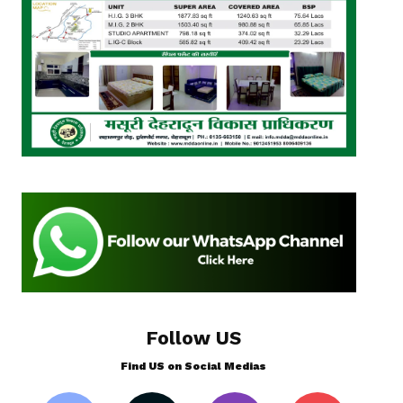
Follow US
Find US on Social Medias