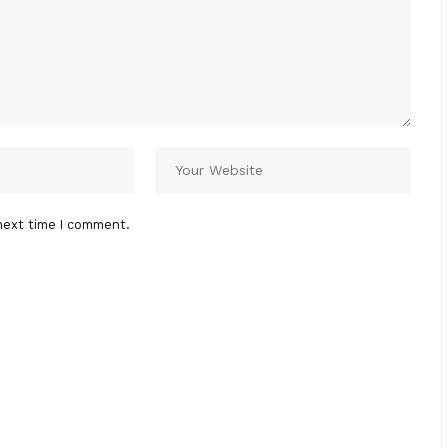
next time I comment.