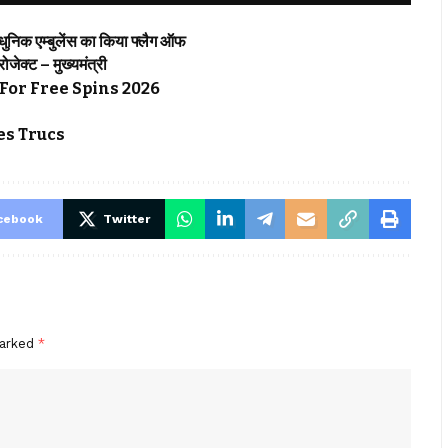
्याधुनिक एम्बुलेंस का किया फ्लैग ऑफ
्रोजेक्ट – मुख्यमंत्री
For Free Spins 2026
s Trucs
cebook
Twitter
marked
*