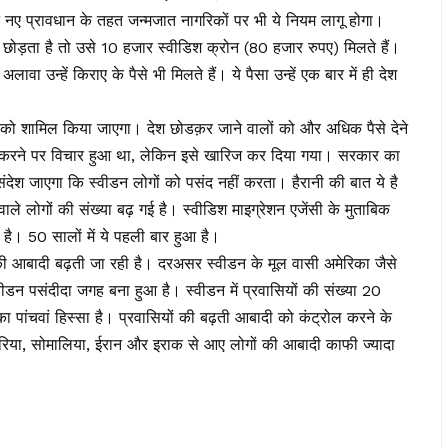
न नए प्रावधान के तहत जन्मजात नागरिकों पर भी ये नियम लागू होगा।
 छोड़ता है तो उसे 10 हजार स्वीडिश क्रोन (80 हजार रुपए) मिलते हैं।
वा उन्हें किराए के पैसे भी मिलते हैं। ये पैसा उन्हें एक बार में ही देश
ों को शामिल किया जाएगा। देश छोडक़र जाने वालों को और अधिक पैसे देने
रने पर विचार हुआ था, लेकिन इसे खारिज कर दिया गया। सरकार का
ंदेश जाएगा कि स्वीडन लोगों को पसंद नहीं करता। हैरानी की बात ये है
वाले लोगों की संख्या बढ़ गई है। स्वीडिश माइग्रेशन एजेंसी के मुताबिक
 है। 50 सालों में ये पहली बार हुआ है।
ां की आबादी बढ़ती जा रही है। दरअसर स्वीडन के मूल वासी अमेरिका जैसे
 स्वीडन पसंदीदा जगह बना हुआ है। स्वीडन में प्रवासियों की संख्या 20
ा पांचवां हिस्सा है। प्रवासियों की बढ़ती आबादी को कंट्रोल करने के
 सीरिया, सोमालिया, ईरान और इराक से आए लोगों की आबादी काफी ज्यादा