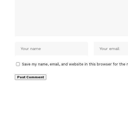
Save my name, email, and website in this browser for the 