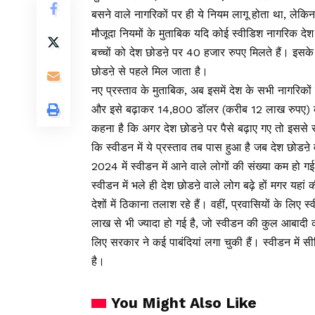
बसने वाले नागरिकों पर ही ये नियम लागू होता था, लेकि
मौजूदा नियमों के मुताबिक यदि कोई स्वीडिश नागरिक देश
बच्चों को देश छोडऩे पर 40 हजार रुपए मिलते हैं। इसके अला
छोडऩे से पहले मिल जाता है।
नए प्रस्ताव के मुताबिक, अब इसमें देश के सभी नागरिक
और इसे बढ़ाकर 14,800 डॉलर (करीब 12 लाख रुपए) क
कहना है कि अगर देश छोडऩे पर पैसे बढ़ाए गए तो इससे स
कि स्वीडन में ये प्रस्ताव तब पास हुआ है जब देश छोडऩे 
2024 में स्वीडन में आने वाले लोगों की संख्या कम हो गई
स्वीडन में भले ही देश छोडऩे वाले लोग बढ़े हों मगर यह
देशों में ठिकाना तलाश रहे हैं। वहीं, प्रवासियों के लिए
लाख से भी ज्यादा हो गई है, जो स्वीडन की कुल आबादी क
लिए सरकार ने कई पाबंदियां लगा चुकी हैं। स्वीडन में
है।
You Might Also Like