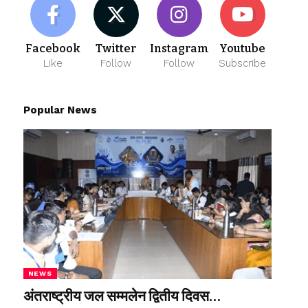
Facebook
Twitter
Instagram
Youtube
Like
Follow
Follow
Subscribe
Popular News
NEWS
अंतराष्ट्रीय जल सम्मलेन द्वितीय दिवस…