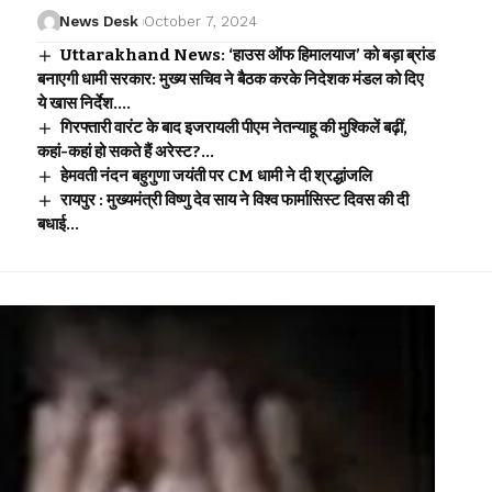
News Desk
October 7, 2024
Uttarakhand News: ‘हाउस ऑफ हिमालयाज’ को बड़ा ब्रांड
बनाएगी धामी सरकार: मुख्य सचिव ने बैठक करके निदेशक मंडल को दिए
ये खास निर्देश….
गिरफ्तारी वारंट के बाद इजरायली पीएम नेतन्याहू की मुश्किलें बढ़ीं,
कहां-कहां हो सकते हैं अरेस्ट?…
हेमवती नंदन बहुगुणा जयंती पर CM धामी ने दी श्रद्धांजलि
रायपुर : मुख्यमंत्री विष्णु देव साय ने विश्व फार्मासिस्ट दिवस की दी
बधाई…