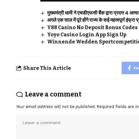
मुख्यमंत्री धामी ने एचडीएफसी बैंक द्वारा प्रदत्त 4 अत
अगले एक साल में पूरे होंगे राज्य के कई महत्वपूर्ण इंफ्रा प
Y88 Casino No Deposit Bonus Codes 
Yoyo Casino Login App Sign Up
Winnende Wedden Sportcompetitie
Share This Article
Fa
Leave a comment
Your email address will not be published.
Required fields are 