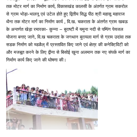
तक मोटर मार्ग का निर्माण कार्य, विकासखंड कालसी के अंतर्गत ग्राम सकरोल
से ग्राम भोड़ा-भालनू एवं उटेल होते हुए द्वितीय सिद्ध पीठ श्री महासू महाराज
थैना तक मोटर मार्ग का निर्माण कार्य , वि.ख. चकराता के अंतर्गत ग्राम खबऊ
के अन्तर्गत खेड़ा रमारका- कुन्ना – बुराष्टी में यमुना नदी से पम्पिंग पेयजल
योजना बनाए जाने, वि.ख चकराता के जगथान बुरायला मार्ग से ग्राम उदांवा तक
सडक निर्माण को च्डळैल् में प्रस्तावित किए जाने एवं क्षेत्र की कनेक्टिविटी को
और मजबूत करने के लिए द्वीना से बिसोई खुना अलमान तक नए संपर्क मार्ग का
निर्माण कार्य किए जाने की घोषणा की।