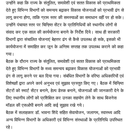
उन्होंने कहा कि राज्य के संतुलित, समावेशी एवं सतत विकास को प्राथमिकता
देते हुए विभिन्न विभागों को समन्वय बढ़ाकर विकास योजनाओं को प्रभावी ढंग से
लागू करना होगा, ताकि ग्राम स्तर की समस्याओं का समाधान वहीं पर हो सके।
उन्होंने पंचायत स्तर पर चिन्ह्ति सेंटर के प्रतिनिधियों को स्थानीय लोगों से
संवाद कर एक साल की कार्ययोजना बनाने के निर्देश दिये। साथ ही सरकारी
विभागों द्वारा संचालित योजनाएं बेहत्तर ढंग से कैसे उपलब्ध हो सके, इसको भी
कार्ययोजना में समाहित कर जून के अन्तिम सप्ताह तक उपलब्ध कराने को कहा
गया।
बैठक के दौरान राज्य के संतुलित, समावेशी एवं सतत विकास को प्राथमिकता
देते हुए विभिन्न विभागों के मध्य समन्वय बढ़ाकर विकास योजनाओं को प्रभावी
ढंग से लागू करने पर बल दिया गया। संबंधित विभागों के वरिष्ठ अधिकारियों एवं
विशेषज्ञों द्वारा अपने कार्य अनुभव एवं सुझाव प्रस्तुत किए गए। बैठक में चिन्ह्ति
सेंटरों को स्मार्ट सेंटर बनाने, हेल्प डेस्क बनाने, योजनाओं की जानकारी देने के
लिए स्थानीय लोगों को प्रशिक्षित कर उनका सहयोग लेने के साथ बिजनेस
मॉडल की एसओपी बनाने आदि कई सुझाव रखे गये।
बैठक में सलाहकार डॉ. भावना शिंदे सहित सेवायोजन, जलागम, स्वास्थ्य आदि
अन्य विभिन्न विभागों के अधिकारी एवं विभिन्न संस्थाओं के प्रतिनिधि उपस्थित
रहे।