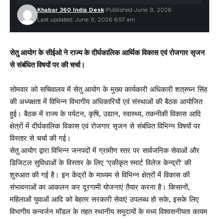
Khabar 360 India Desk
Published June 9, 2026
Last updated: June 9, 2026 6:57 am
सेतु आयोग के सीईओ ने राज्य के दीर्घकालिक आर्थिक विकास एवं रोजगार सृजन
से संबंधित विषयों पर की चर्चा।
सोमवार को सचिवालय में सेतु आयोग के मुख्य कार्यकारी अधिकारी शत्रुघ्न सिंह
की अध्यक्षता में विभिन्न विभागीय अधिकारियों एवं संस्थाओं की बैठक आयोजित
हुई। बैठक में राज्य के पर्यटन, कृषि, उद्यान, स्वास्थ्य, तकनीकी विकास आदि
क्षेत्रों में दीर्घकालिक विकास एवं रोजगार सृजन से संबंधित विभिन्न विषयों पर
विस्तार से चर्चा की गई।
सेतु आयोग द्वारा विभिन्न जनपदों में ग्रामीण स्तर पर सार्वजनिक सेवाओं और
डिजिटल सुविधाओं के विस्तार के लिए ‘एकीकृत स्मार्ट विलेज केन्द्रों‘ की
शुरुआत की गई है। इन केंद्रों के माध्यम से विभिन्न क्षेत्रों में विकास की
संभावनाओं का आकलन कर दूरगामी योजनाएं तैयार करना है। किसानों,
महिलाओं युवाओं आदि को बेहतर सरकारी सेवाएं उपलब्ध हो सके, इसके लिए
विभागीय कन्वर्जन मॉडल के तहत स्थानीय समुदायों के मध्य विश्वसनीयता कायम