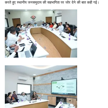
करते हुए स्थानीय जनसमुदाय की सहभागिता पर जोर देने की बात कही गई।