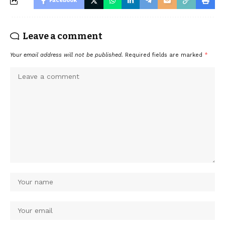
Facebook
Leave a comment
Your email address will not be published.
Required fields are marked
*