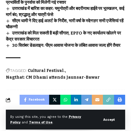
प्रभावितों के पुनर्वास को मिलेगी नई रफ्तार
उत्तराखंड में बारिश का कहर: यमुनोत्री और बदरीनाथ हाईवे पर भूस्खलन, कई
मार्ग बंद; श्रद्धालु और यात्री फंसे
सीएम धामी ने दिए हाई अलर्ट के निर्देश, भारी वर्षा के मद्देनज़र सभी एजेंसियां रहें
चौकन्नी
उत्तराखंड को मिल सकती है बड़ी सौगात, EPFO के नए कार्यालय खोलने पर
केंद्र सरकार विचाररत
30 सितंबर डेडलाइन: पीएम आवास योजना के लंबित आवास जल्द होंगे तैयार
TAGGED:
Cultural Festival.
Nagthat: CM Dhami attends Jaunsar-Bawar
Facebook
By using this site, you agree to the
Privacy
Accept
Leave a comment
Policy
and
Terms of Use
.