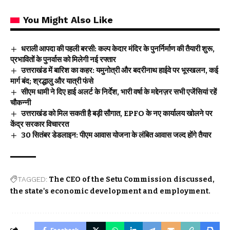
You Might Also Like
धराली आपदा की पहली बरसी: कल्प केदार मंदिर के पुनर्निर्माण की तैयारी शुरू,
प्रभावितों के पुनर्वास को मिलेगी नई रफ्तार
उत्तराखंड में बारिश का कहर: यमुनोत्री और बदरीनाथ हाईवे पर भूस्खलन, कई
मार्ग बंद; श्रद्धालु और यात्री फंसे
सीएम धामी ने दिए हाई अलर्ट के निर्देश, भारी वर्षा के मद्देनज़र सभी एजेंसियां रहें
चौकन्नी
उत्तराखंड को मिल सकती है बड़ी सौगात, EPFO के नए कार्यालय खोलने पर
केंद्र सरकार विचाररत
30 सितंबर डेडलाइन: पीएम आवास योजना के लंबित आवास जल्द होंगे तैयार
TAGGED:
The CEO of the Setu Commission discussed
the state's economic development and employment.