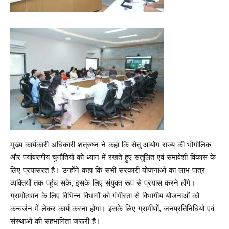
मुख्य कार्यकारी अधिकारी शत्रुघ्न ने कहा कि सेतु आयोग राज्य की भौगोलिक
और पर्यावरणीय चुनौतियों को ध्यान में रखते हुए संतुलित एवं समावेशी विकास के
लिए प्रयासरत है। उन्होंने कहा कि सभी सरकारी योजनाओं का लाभ पात्र
व्यक्तियों तक पहुंच सके, इसके लिए संयुक्त रूप से प्रयास करने होंगे।
ग्रामोत्थान के लिए विभिन्न विभागों को गंभीरता से विभागीय योजनाओं को
कन्वर्जन में लेकर कार्य करना होगा। इसके लिए ग्रामीणों, जनप्रतिनिधियों एवं
संस्थाओं की सहभागिता जरूरी है।