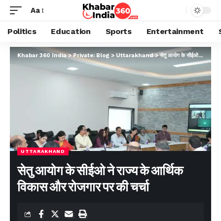
Aa
Politics
Education
Sports
Entertainment
Khabar 360 India
>
Private: Blog
>
Uttarakhand
>
सेतु आयोग के सीईओ ने राज्य के आर्थिक विकास और रोजगार पर की चर्चा
UTTARAKHAND
सेतु आयोग के सीईओ ने राज्य के आर्थिक
विकास और रोजगार पर की चर्चा