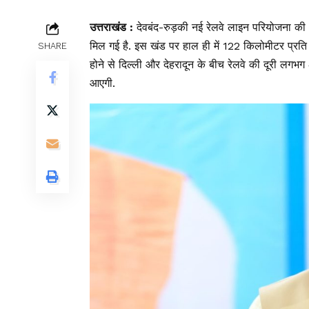
उत्तराखंड :
देवबंद-रुड़की नई रेलवे लाइन परियोजना की
मिल गई है. इस खंड पर हाल ही में 122 किलोमीटर प्रति
SHARE
होने से दिल्ली और देहरादून के बीच रेलवे की दूरी लग
आएगी.