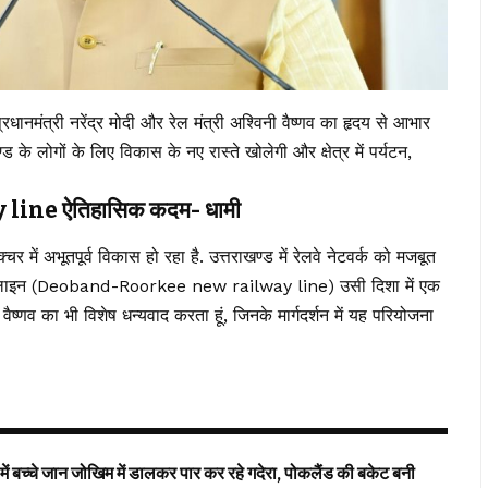
 प्रधानमंत्री नरेंद्र मोदी और रेल मंत्री अश्विनी वैष्णव का हृदय से आभार
्ड के लोगों के लिए विकास के नए रास्ते खोलेगी और क्षेत्र में पर्यटन,
ne ऐतिहासिक कदम- धामी
्रक्चर में अभूतपूर्व विकास हो रहा है. उत्तराखण्ड में रेलवे नेटवर्क को मजबूत
रेल लाइन (Deoband-Roorkee new railway line) उसी दिशा में एक
 वैष्णव का भी विशेष धन्यवाद करता हूं, जिनके मार्गदर्शन में यह परियोजना
में बच्चे जान जोखिम में डालकर पार कर रहे गदेरा, पोकलैंड की बकेट बनी