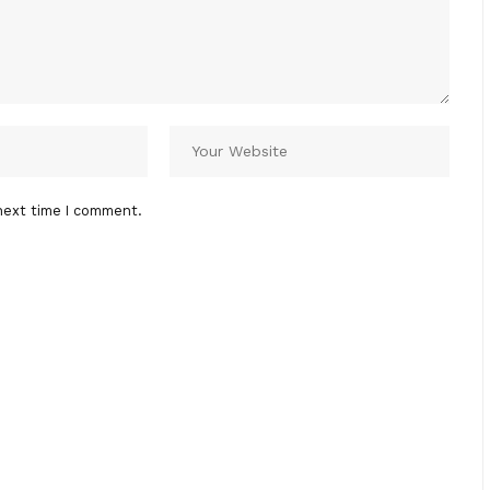
next time I comment.