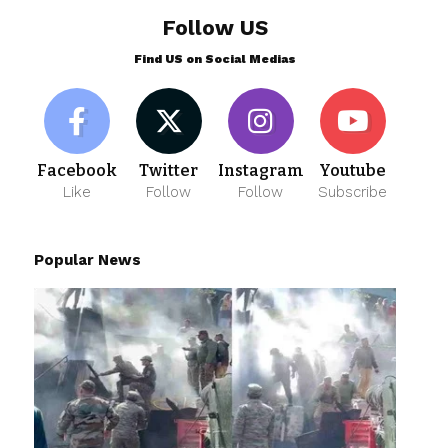
Follow US
Find US on Social Medias
Facebook
Twitter
Instagram
Youtube
Like
Follow
Follow
Subscribe
Popular News