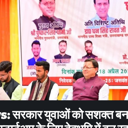
रकार युवाओं को सशक्त बना