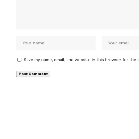
Save my name, email, and website in this browser for the 