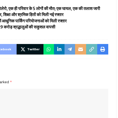
ी बोलेरो, एक ही परिवार के 5 लोगों की मौत; एक घायल, एक की तलाश जारी
 शिक्षा और श्रमिक हितों को मिली नई रफ्तार
ं आधुनिक पार्किंग परियोजनाओं को मिली रफ्तार
 2.19 करोड़ श्रद्धालुओं की सकुशल वापसी
cebook
Twitter
marked
*