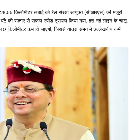
 29.55 किलोमीटर लंबाई को रेल संरक्षा आयुक्त (सीआरएस) की मंजूरी
 घंटे की रफ्तार से सफल स्पीड ट्रायल किया गया. इस नई लाइन के चालू
भग 40 किलोमीटर कम हो जाएगी, जिससे यात्रा समय में उल्लेखनीय कमी