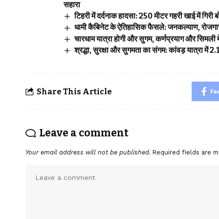
सहारा
टिहरी में दर्दनाक हादसा: 250 मीटर गहरी खाई में गिर
धामी कैबिनेट के ऐतिहासिक फैसले: जनकल्याण, रोजगार,
चारधाम यात्रा होगी और सुगम, कर्णप्रयाग और सिमली मे
श्रद्धा, सुरक्षा और सुगमता का संगम: कांवड़ यात्रा में
Share This Article
Fa
Leave a comment
Your email address will not be published.
Required fields are 