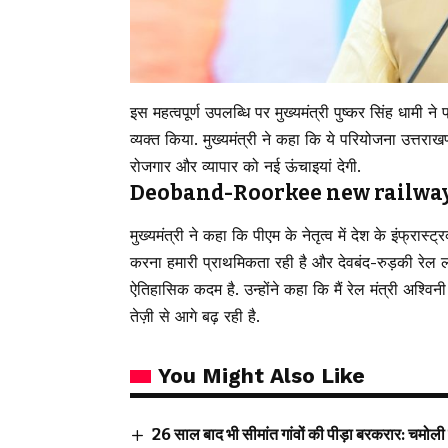
इस महत्वपूर्ण उपलब्धि पर मुख्यमंत्री पुष्कर सिंह धामी ने
व्यक्त किया. मुख्यमंत्री ने कहा कि ये परियोजना उत्तराखण
रोजगार और व्यापार को नई ऊंचाइयां देगी.
Deoband-Roorkee new railway li
मुख्यमंत्री ने कहा कि पीएम के नेतृत्व में देश के इंफ्रास्ट
करना हमारी प्राथमिकता रही है और देवबंद-रुड़की 
ऐतिहासिक कदम है. उन्होंने कहा कि मैं रेल मंत्री अश्विनी
तेज़ी से आगे बढ़ रही है.
You Might Also Like
26 साल बाद भी सीमांत गांवों की पीड़ा बरकरार: चमोली 