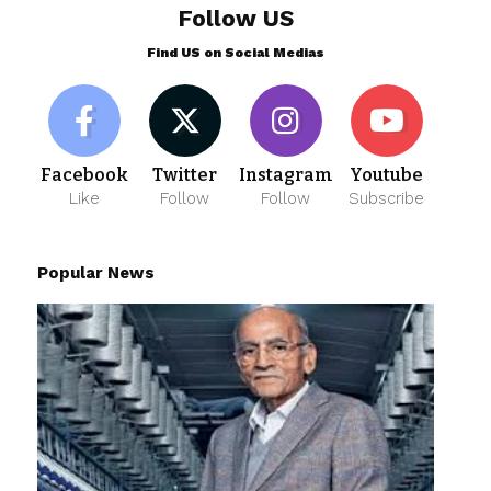
Follow US
Find US on Social Medias
Facebook
Twitter
Instagram
Youtube
Like
Follow
Follow
Subscribe
Popular News