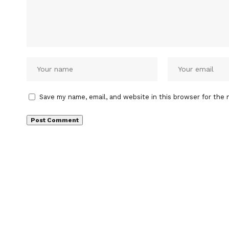
Save my name, email, and website in this browser for the 