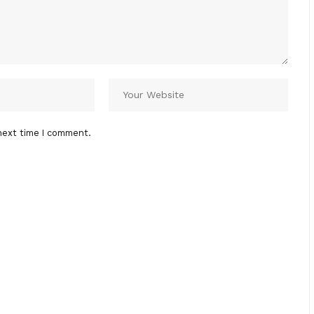
next time I comment.