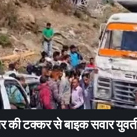
डंपर की टक्कर से बाइक सवार युवत