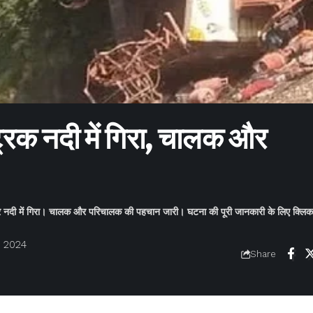
्रक नदी में गिरा, चालक और
ोकर नदी में गिरा। चालक और परिचालक की पहचान जारी। घटना की पूरी जानकारी के लिए क्लिक 
, 2024
Share