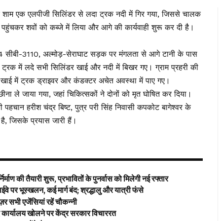
र देर शाम एक एलपीजी सिलिंडर से लदा ट्रक नदी में गिर गया, जिससे चालक
ंचकर शवों को कब्जे में लिया और आगे की कार्यवाही शुरू कर दी है।
े 04 सीबी-3110, अल्मोड़-सेराघाट सड़क पर मंगलता से आगे टानी के पास
द ट्रक में लदे सभी सिलिंडर खाई और नदी में बिखर गए। ग्राम प्रहरी की
ाई में ट्रक ड्राइवर और कंडक्टर अचेत अवस्था में पाए गए।
ीना ले जाया गया, जहां चिकित्सकों ने दोनों को मृत घोषित कर दिया।
पहचान हरीश चंद्र बिष्ट, पुत्र परी सिंह निवासी कपकोट बागेश्वर के
है, जिसके प्रयास जारी हैं।
्माण की तैयारी शुरू, प्रभावितों के पुनर्वास को मिलेगी नई रफ्तार
वे पर भूस्खलन, कई मार्ग बंद; श्रद्धालु और यात्री फंसे
नज़र सभी एजेंसियां रहें चौकन्नी
 कार्यालय खोलने पर केंद्र सरकार विचाररत