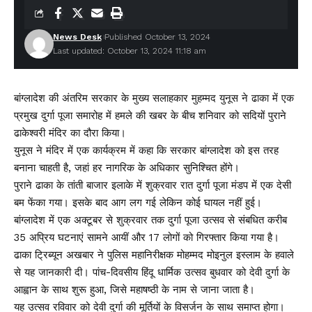
News Desk
Published October 13, 2024
Last updated: October 13, 2024 11:18 am
बांग्लादेश की अंतरिम सरकार के मुख्य सलाहकार मुहम्मद युनूस ने ढाका में एक
प्रमुख दुर्गा पूजा समारोह में हमले की खबर के बीच शनिवार को सदियों पुराने
ढाकेश्वरी मंदिर का दौरा किया।
युनूस ने मंदिर में एक कार्यक्रम में कहा कि सरकार बांग्लादेश को इस तरह
बनाना चाहती है, जहां हर नागरिक के अधिकार सुनिश्चित होंगे।
पुराने ढाका के तांती बाजार इलाके में शुक्रवार रात दुर्गा पूजा मंडप में एक देसी
बम फेंका गया। इसके बाद आग लग गई लेकिन कोई घायल नहीं हुई।
बांग्लादेश में एक अक्टूबर से शुक्रवार तक दुर्गा पूजा उत्सव से संबधित करीब
35 अप्रिय घटनाएं सामने आयीं और 17 लोगों को गिरफ्तार किया गया है।
ढाका ट्रिब्यून अखबार ने पुलिस महानिरीक्षक मोहम्मद मोइनुल इस्लाम के हवाले
से यह जानकारी दी। पांच-दिवसीय हिंदू धार्मिक उत्सव बुधवार को देवी दुर्गा के
आह्वान के साथ शुरू हुआ, जिसे महाषष्ठी के नाम से जाना जाता है।
यह उत्सव रविवार को देवी दुर्गा की मूर्तियों के विसर्जन के साथ समाप्त होगा।