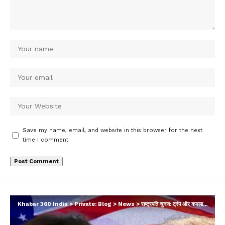
Save my name, email, and website in this browser for the next
time I comment.
Khabar 360 India
>
Private: Blog
>
News
>
राष्ट्रपति चुनाव: ट्रंप और कमला हैरिस के बीच कांटे का मुकाबला