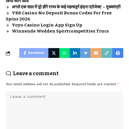
किया फ्लैग ऑफ
अगले एक साल में पूरे होंगे राज्य के कई महत्वपूर्ण इंफ्रा प्रोजेक्ट – मुख्यमंत्री
Y88 Casino No Deposit Bonus Codes For Free
Spins 2026
Yoyo Casino Login App Sign Up
Winnende Wedden Sportcompetities Trucs
Facebook
Leave a comment
Your email address will not be published.
Required fields are marked
*