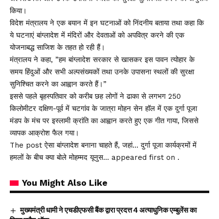
किया।
विदेश मंत्रालय ने एक बयान में इन घटनाओं को निंदनीय बताया तथा कहा कि
ये घटनाएं बांग्लादेश में मंदिरों और देवताओं को अपवित्र करने की एक
योजनाबद्ध साजिश के तहत हो रही हैं।
मंत्रालय ने कहा, ”हम बांग्लादेश सरकार से खासकर इस पावन त्योहार के
समय हिंदुओं और सभी अल्पसंख्यकों तथा उनके उपासना स्थलों की सुरक्षा
सुनिश्चित करने का आह्वान करते हैं।”
इससे पहले बृहस्पतिवार को करीब छह लोगों ने ढाका से लगभग 250
किलोमीटर दक्षिण-पूर्व में चटगांव के जात्रा मोहन सेन हॉल में एक दुर्गा पूजा
मंडप के मंच पर इस्लामी क्रांति का आह्वान करते हुए एक गीत गाया, जिससे
व्यापक आक्रोश फैल गया।
The post ऐसा बांग्लादेश बनाना चाहते हैं, जहां… दुर्गा पूजा कार्यक्रमों में
हमलों के बीच क्या बोले मोहम्मद यूनुस… appeared first on .
You Might Also Like
मुख्यमंत्री धामी ने एचडीएफसी बैंक द्वारा प्रदत्त 4 अत्याधुनिक एम्बुलेंस का