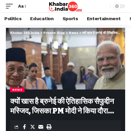
Aa
Politics
Education
Sports
Entertainment
Khabar 360 India
>
Private: Blog
>
News
>
क्यों खास है ब्रुनेई की ऐतिहासिक सैफुद्दीन मस्जिद, जिसका PM मोदी ने किया दौरा…
NEWS
क्यों खास है ब्रुनेई की ऐतिहासिक सैफुद्दीन
मस्जिद, जिसका PM मोदी ने किया दौरा…