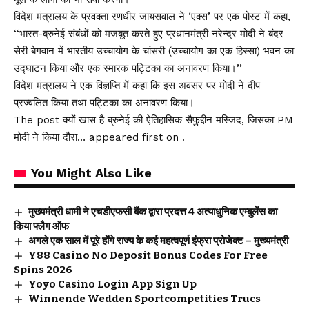
विदेश मंत्रालय के प्रवक्ता रणधीर जायसवाल ने ‘एक्स’ पर एक पोस्ट में कहा,
‘‘भारत-ब्रुनेई संबंधों को मजबूत करते हुए प्रधानमंत्री नरेन्द्र मोदी ने बंदर
सेरी बेगवान में भारतीय उच्चायोग के चांसरी (उच्चायोग का एक हिस्सा) भवन का
उद्घाटन किया और एक स्मारक पट्टिका का अनावरण किया।’’
विदेश मंत्रालय ने एक विज्ञप्ति में कहा कि इस अवसर पर मोदी ने दीप
प्रज्वलित किया तथा पट्टिका का अनावरण किया।
The post क्यों खास है ब्रुनेई की ऐतिहासिक सैफुद्दीन मस्जिद, जिसका PM
मोदी ने किया दौरा… appeared first on .
You Might Also Like
मुख्यमंत्री धामी ने एचडीएफसी बैंक द्वारा प्रदत्त 4 अत्याधुनिक एम्बुलेंस का
किया फ्लैग ऑफ
अगले एक साल में पूरे होंगे राज्य के कई महत्वपूर्ण इंफ्रा प्रोजेक्ट – मुख्यमंत्री
Y88 Casino No Deposit Bonus Codes For Free
Spins 2026
Yoyo Casino Login App Sign Up
Winnende Wedden Sportcompetities Trucs