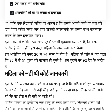
ऐसा पकड़ा गया दरिंदा पति
अजनबियों को घर पर करता था इनवाइट
71 वर्षीय एक रिटायर्ड व्यक्ति पर आरोप है कि उसने अपनी पत्नी को नशे की
दवा देकर बेहोश किया और फिर सैकड़ों अजनबियों को उसके साथ बलात्कार
करने के लिए इनवाइट किया।
इस मामले में शामिल 50 अन्य पुरुषों पर भी मुकदमा चल रहा है, जिन पर
आरोप है कि उन्होंने इस बुजुर्ग महिला के साथ बलात्कार किया।
इन आरोपियों की उम्र 26 से 74 साल के बीच है। पुलिस की जांच में पता चला
कि 72 में से 51 पुरुषों की पहचान हो चुकी है। इन पुरुषों पर 92 रेप के आरोप
हैं।
महिला को नहीं थी कोई जानकारी
इस घिनौने अपराध का सबसे भयानक पहलू यह है कि महिला को इस अत्याचार
के बारे में कोई जानकारी नहीं थी। उसे इतनी ज्यादा मात्रा में ड्रग्स दी जाती
थी कि वह होश में ही नहीं आ पाती थी।
पीड़ित महिला का इस्तेमाल एक वस्तु की तरह किया गया, जिसकी आत्मा को
रौंदने का काम सालों से जारी था। महिला के वकीलों के अनुसार, वह चाहती है