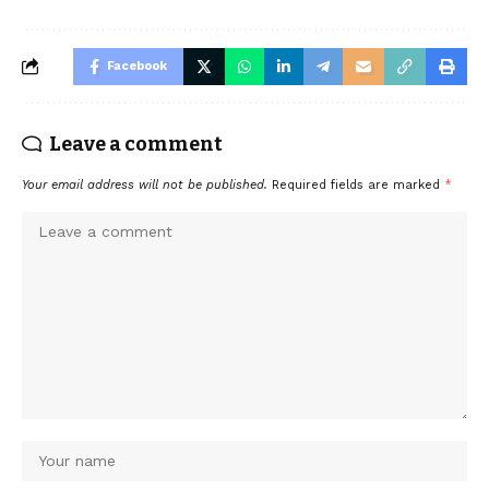
Facebook
Leave a comment
Your email address will not be published.
Required fields are marked
*