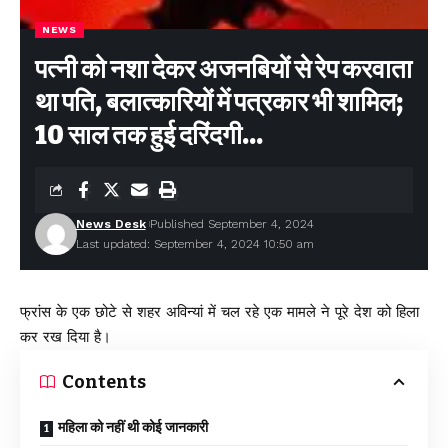
NEWS
पत्नी को नशा देकर अजनबियों से रेप करवाता
था पति, बलात्कारियों में पत्रकार भी शामिल;
10 साल तक हुई दरिंदगी…
News Desk
Published September 4, 2024
Last updated: September 4, 2024 10:50 am
फ्रांस के एक छोटे से शहर अविन्यां में चल रहे एक मामले ने पूरे देश को हिला
कर रख दिया है।
Contents
महिला को नहीं थी कोई जानकारी