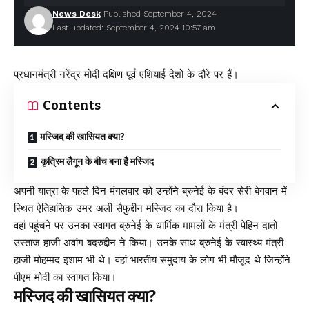
News Desk
Published September 4, 2024
Last updated: September 4, 2024 10:57 am
प्रधानमंत्री नरेंद्र मोदी दक्षिण पूर्व एशियाई देशों के दौरे पर हैं।
Contents
मस्जिद की खासियत क्या?
कृत्रिम लैगून के बीच बना है मस्जिद
अपनी यात्रा के पहले दिन मंगलवार को उन्होंने ब्रुनेई के बंदर सेरी बेगवान में
स्थित ऐतिहासिक उमर अली सैफुद्दीन मस्जिद का दौरा किया है।
वहां पहुंचने पर उनका स्वागत ब्रुनेई के धार्मिक मामलों के मंत्री पेहिन दातो
उस्ताज हाजी अवांग बदरुद्दीन ने किया। उनके साथ ब्रुनेई के स्वास्थ्य मंत्री
हाजी मोहम्मद इशाम भी थे। वहां भारतीय समुदाय के लोग भी मौजूद थे जिन्होंने
पीएम मोदी का स्वागत किया।
मस्जिद की खासियत क्या?