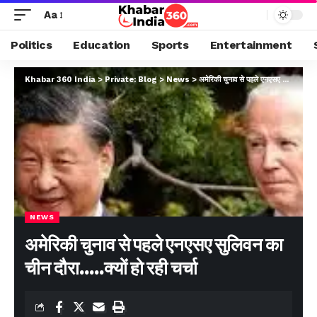
Aa
Politics
Education
Sports
Entertainment
Khabar 360 India
>
Private: Blog
>
News
>
अमेरिकी चुनाव से पहले एनएसए सुलिवन का चीन दौरा…..क्यों हो रही चर्चा
NEWS
अमेरिकी चुनाव से पहले एनएसए सुलिवन का
चीन दौरा…..क्यों हो रही चर्चा