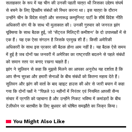
सलाहकार के रूप में यह चीन की उनकी पहली यात्रा थी जिसका उद्देश्य संघर्ष
से बचने के लिए द्विपक्षीय संबंधों को स्थिर करना था। इस यात्रा के दौरान
उन्होंने चीन के विदेश मंत्री और सत्तारूढ़ कम्युनिस्ट पार्टी के शीर्ष विदेश नीति
अधिकारी वांग यी के साथ भी मुलाकात की। उनकी गुरुवार को जनरल झांग
यूक्सिया के साथ बैठक हुई, जो ‘सेंट्रल मिलिट्री कमीशन’ के दो उपाध्यक्षों में से
एक हैं। यह एक ऐसा संगठन है जिसके प्रमुख शी हैं। किसी अमेरिकी
अधिकारी के साथ इस प्रकार की बैठक होना आम नहीं है। यह बैठक ऐसे समय
में हुई है जब दोनों पक्ष जनवरी में अमेरिका का राष्ट्रपति बदलने से पहले संबंधों
को समान स्तर पर बनाए रखना चाहते हैं।
झांग ने सुलिवन से कहा कि मुझसे मिलने का आपका अनुरोध यह दर्शाता है कि
आप सैन्य सुरक्षा और हमारी सेनाओं के बीच संबंधों को कितना महत्व देते हैं।
सुलिवन और झांग की वार्ता के बाद व्हाइट हाउस की ओर से जारी बयान में कहा
गया कि दोनों पक्षों ने ‘‘पिछले 10 महीनों में निरंतर एवं नियमित आपसी सैन्य
संचार में प्रगति को पहचाना है और उन्होंने निकट भविष्य में कमांडरों के बीच
टेलीफोन पर बातचीत के लिए बुधवार को घोषित समझौते का जिक्र किया।
You Might Also Like