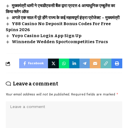
मुख्यमंत्री धामी ने एचडीएफसी बैंक द्वारा प्रदत्त 4 अत्याधुनिक एम्बुलेंस का
किया फ्लैग ऑफ
अगले एक साल में पूरे होंगे राज्य के कई महत्वपूर्ण इंफ्रा प्रोजेक्ट – मुख्यमंत्री
Y88 Casino No Deposit Bonus Codes For Free
Spins 2026
Yoyo Casino Login App Sign Up
Winnende Wedden Sportcompetities Trucs
Facebook
Leave a comment
Your email address will not be published.
Required fields are marked
*