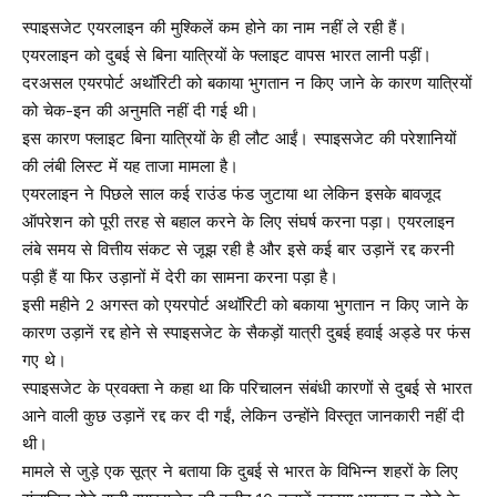
स्पाइसजेट एयरलाइन की मुश्किलें कम होने का नाम नहीं ले रही हैं।
एयरलाइन को दुबई से बिना यात्रियों के फ्लाइट वापस भारत लानी पड़ीं।
दरअसल एयरपोर्ट अथॉरिटी को बकाया भुगतान न किए जाने के कारण यात्रियों
को चेक-इन की अनुमति नहीं दी गई थी।
इस कारण फ्लाइट बिना यात्रियों के ही लौट आईं। स्पाइसजेट की परेशानियों
की लंबी लिस्ट में यह ताजा मामला है।
एयरलाइन ने पिछले साल कई राउंड फंड जुटाया था लेकिन इसके बावजूद
ऑपरेशन को पूरी तरह से बहाल करने के लिए संघर्ष करना पड़ा। एयरलाइन
लंबे समय से वित्तीय संकट से जूझ रही है और इसे कई बार उड़ानें रद्द करनी
पड़ी हैं या फिर उड़ानों में देरी का सामना करना पड़ा है।
इसी महीने 2 अगस्त को एयरपोर्ट अथॉरिटी को बकाया भुगतान न किए जाने के
कारण उड़ानें रद्द होने से स्पाइसजेट के सैकड़ों यात्री दुबई हवाई अड्डे पर फंस
गए थे।
स्पाइसजेट के प्रवक्ता ने कहा था कि परिचालन संबंधी कारणों से दुबई से भारत
आने वाली कुछ उड़ानें रद्द कर दी गईं, लेकिन उन्होंने विस्तृत जानकारी नहीं दी
थी।
मामले से जुड़े एक सूत्र ने बताया कि दुबई से भारत के विभिन्न शहरों के लिए