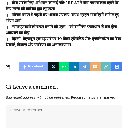
बीमा सबके लिए’ अभियान को नई गति: IRDAI ने बीमा जागरूकता बढ़ाने के
लिए लॉन्च की कॉमिक बुक श्रृंखला
पश्चिम बंगाल में पहली बार भाजपा सरकार, शपथ ग्रहण समारोह में शामिल हुए
सीएम धामी
न्याय प्रणाली को सरल बनाने की पहल, ‘प्ली बार्गेनिंग’ प्रावधान से कम होगा
अदालतों का बोझ
दिल्ली–देहरादून एक्सप्रेसवे पर 19 किमी एलिवेटेड रोड: इंजीनियरिंग का विश्व
रिकॉर्ड, विकास और पर्यावरण का अनोखा संगम
Facebook
Leave a comment
Your email address will not be published.
Required fields are marked
*