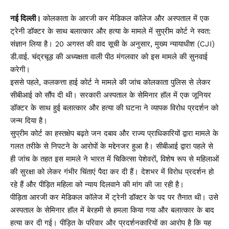
नई दिल्ली।
कोलकाता के आरजी कर मेडिकल कॉलेज और अस्पताल में एक
ट्रेनी डॉक्टर के साथ बलात्कार और हत्या के मामले में सुप्रीम कोर्ट ने स्वत:
संज्ञान लिया है। 20 अगस्त की वाद सूची के अनुसार, मुख्य न्यायाधीश (CJI)
डी.वाई. चंद्रचूड़ की अध्यक्षता वाली पीठ मंगलवार को इस मामले की सुनवाई
करेगी।
इससे पहले, कलकत्ता हाई कोर्ट ने मामले की जांच कोलकाता पुलिस से लेकर
सीबीआई को सौंप दी थी। सरकारी अस्पताल के सेमिनार हॉल में एक जूनियर
डॉक्टर के साथ हुई बलात्कार और हत्या की घटना ने व्यापक विरोध प्रदर्शन को
जन्म दिया है।
सुप्रीम कोर्ट का हस्तक्षेप बढ़ते जन दबाव और राज्य प्राधिकारियों द्वारा मामले के
गलत तरीके से निपटने के आरोपों के मद्देनजर हुआ है। सीबीआई द्वारा पहले से
ही जांच के तहत इस मामले ने भारत में चिकित्सा पेशेवरों, विशेष रूप से महिलाओं
की सुरक्षा को लेकर गंभीर चिंताएं पैदा कर दी हैं। देशभर में विरोध प्रदर्शन हो
रहे हैं और पीड़ित महिला को न्याय दिलवाने की मांग की जा रही है।
पीड़िता आरजी कर मेडिकल कॉलेज में ट्रेनी डॉक्टर के पद पर तैनात थी। उसे
अस्पताल के सेमिनार हॉल में बेरहमी से हमला किया गया और बलात्कार के बाद
हत्या कर दी गई। पीड़ित के परिवार और प्रदर्शनकारियों का आरोप है कि यह