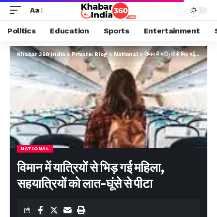
Aa
Politics
Education
Sports
Entertainment
Khabar 360 India
>
Private: Blog
>
National
>
विमान में यात्रियों से भिड़ गई महिला, सहयात्रियों को लात-घूंसे से पीटा
NATIONAL
विमान में यात्रियों से भिड़ गई महिला,
सहयात्रियों को लात-घूंसे से पीटा