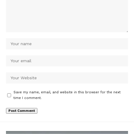
Save my name, email, and website in this browser for the next
time I comment.