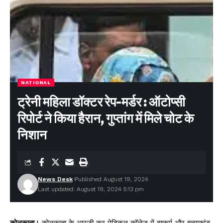
Leave a comment
NATIONAL
ट्रेनी महिला डॉक्टर रेप-मर्डर : ऑटोप्सी
रिपोर्ट ने किया हैरान, गुप्तांग में मिले चोट के
निशान
News Desk
Published August 19, 2024
Last updated: August 19, 2024 5:13 pm