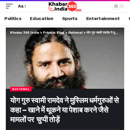
Aa
Politics
Education
Sports
Entertainment
Khabar 360 India
>
Private: Blog
>
National
>
योग गुरु स्वामी रामदेव ने मुस्लिम धर्मगुरुओं से कहा – खाने में थूकने या पेशाब करने जैसे मामलों पर चुप्पी तोड़ें
NATIONAL
योग गुरु स्वामी रामदेव ने मुस्लिम धर्मगुरुओं से
कहा – खाने में थूकने या पेशाब करने जैसे
मामलों पर चुप्पी तोड़ें