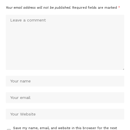
Your email address will not be published.
Required fields are marked
*
Save my name, email, and website in this browser for the next