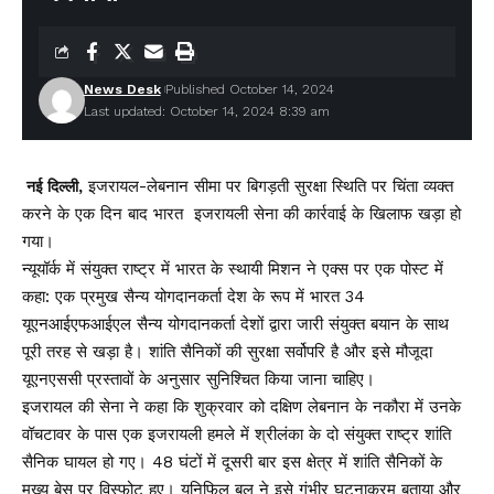
News Desk
Published October 14, 2024
Last updated: October 14, 2024 8:39 am
इजरायल-लेबनान सीमा पर बिगड़ती सुरक्षा स्थिति पर चिंता व्यक्त
नई दिल्ली,
करने के एक दिन बाद भारत इजरायली सेना की कार्रवाई के खिलाफ खड़ा हो
गया।
न्यूयॉर्क में संयुक्त राष्ट्र में भारत के स्थायी मिशन ने एक्स पर एक पोस्ट में
कहा: एक प्रमुख सैन्य योगदानकर्ता देश के रूप में भारत 34
यूएनआईएफआईएल सैन्य योगदानकर्ता देशों द्वारा जारी संयुक्त बयान के साथ
पूरी तरह से खड़ा है। शांति सैनिकों की सुरक्षा सर्वोपरि है और इसे मौजूदा
यूएनएससी प्रस्तावों के अनुसार सुनिश्चित किया जाना चाहिए।
इजरायल की सेना ने कहा कि शुक्रवार को दक्षिण लेबनान के नकौरा में उनके
वॉचटावर के पास एक इजरायली हमले में श्रीलंका के दो संयुक्त राष्ट्र शांति
सैनिक घायल हो गए। 48 घंटों में दूसरी बार इस क्षेत्र में शांति सैनिकों के
मुख्य बेस पर विस्फोट हुए। यूनिफिल बल ने इसे गंभीर घटनाक्रम बताया और