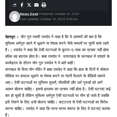
News Desk
Published October 14, 2024
Last updated: October 14, 2024 9:46 am
योग गुरु स्वामी रामदेव ने कहा है कि ये आश्चर्य की बात है कि
देहरादून ।
मुस्लिम धर्मगुरु खाने में थूकने या पेशाब करने जैसे मामलों पर चुप्पी साधे रहते
हैं।। रामदेव ने कहा कि ऐसी घटनाओं से कुरान-ए-पाक का प्रचार नहीं होता
बल्कि वह बदनाम होता है। बाबा रामदेव ने उत्तराखंड के कनखल में दशहरे के
कार्यक्रम के दौरान योग गुरु रामदेव ने ये बातें कहीं।
कनखल के दिव्य योग मंदिर में बाबा रामदेव ने कहा कि हाल के दिनों में सोशल
मीडिया पर वायरल थूकने या पेशाब करने या गंदगी फैलाने के वीडियो सामने
आए। ऐसी घटनाओं पर मुस्लिम मुल्लों, मौलवियों और धर्म गुरुओं को आगे
आकर बोलना चाहिए। इससे इस्लाम का प्रचार नहीं होता है। ऐसी घटनाएं कई
बार हो चुकी हैं लेकिन मुस्लिम धर्मगुरु ऐसी घटनाओं पर मौन हो जाते हैं जबकि
इसे रोकने के लिए उन्हें बोलना चाहिए। कट्टरता से ऐसी घटनाओं का विरोध
करना चाहिए। रामदेव ने कहा कि सभ्य मानव समाज के लिए ये घटनाएं कलंक
हैं।