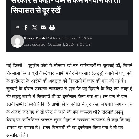
सरकार से कहा- कम से कम भगवान को तो
सियासत से दूर रखें
News Desk
Published October 1, 2024
Last updated: October 1, 2024 9:00 am
नई दिल्ली। सुप्रीम कोर्ट ने सोमवार को उन याचिकाओं पर सुनवाई की, जिनमें
तिरुमाला स्थित श्री वेंकटेश्वर स्वामी मंदिर में प्रसाद (लड्डू) बनाने में पशु चर्बी
के इस्तेमाल के आरोपों की अदालत की निगरानी में जांच की मांग की गई है।
सुनवाई के दौरान उच्चतम न्यायालय ने पूछा कि यह दिखाने के लिए क्या सबूत हैं
कि लड्डू बनाने में मिलावटी घी का इस्तेमाल किया गया था। हम कम से कम
इतनी उम्मीद करते हैं कि देवताओं को राजनीति से दूर रखा जाएगा। अगर जांच
के आदेश दिए गए थे तो प्रेस में जाने की क्या जरूरत थी? तिरुपति लड्डू
विवाद पर सॉलिसिटर जनरल तुषार मेहता ने उच्चतम न्यायालय से कहा कि यह
आस्था का मामला है। अगर मिलावटी घी का इस्तेमाल किया गया है तो यह
अस्वीकार्य है।