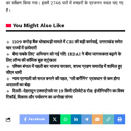
का सर्वेक्षण किया गया। इसमें 2746 घरों में मच्छरों के प्रजनन स्थल पाए गए
हैं।
You Might Also Like
₹1109 करोड़ बैंक धोखाधड़ी मामले में CBI की बड़ी कार्रवाई, उत्तराखंड समेत
चार राज्यों में छापेमारी
बीमा सबके लिए’ अभियान को नई गति: IRDAI ने बीमा जागरूकता बढ़ाने के
लिए लॉन्च की कॉमिक बुक श्रृंखला
पश्चिम बंगाल में पहली बार भाजपा सरकार, शपथ ग्रहण समारोह में शामिल हुए
सीएम धामी
न्याय प्रणाली को सरल बनाने की पहल, ‘प्ली बार्गेनिंग’ प्रावधान से कम होगा
अदालतों का बोझ
दिल्ली–देहरादून एक्सप्रेसवे पर 19 किमी एलिवेटेड रोड: इंजीनियरिंग का विश्व
रिकॉर्ड, विकास और पर्यावरण का अनोखा संगम
Facebook