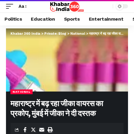
Aa
Politics
Education
Sports
Entertainment
Khabar 360 India
>
Private: Blog
>
National
>
महाराष्ट्र में बढ़ रहा जीका वायरस का प्रकोप, मुंबई में जीका ने दी दस्तक
NATIONAL
महाराष्ट्र में बढ़ रहा जीका वायरस का
प्रकोप, मुंबई में जीका ने दी दस्तक