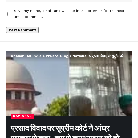
Save my name, email, and website in this browser for the next
time I comment.
Khabar 360 India
>
Private: Blog
>
National
>
प्रसाद विवाद पर सुप्रीम कोर्ट ने आंध्र सरकार से कहा- कम से कम भगवान को तो सियासत से दूर रखें
NATIONAL
प्रसाद विवाद पर सुप्रीम कोर्ट ने आंध्र