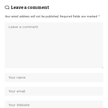
Leave a comment
Your email address will not be published.
Required fields are marked
*