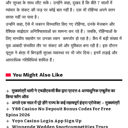
और सुरक्षा के साथ लौट सकें। उन्होंने कहा, दुखद है कि बीते 7 सालों में
म्यांमार के संकट की जड़ पर कोई बात नहीं है। एक भी रोहिंग्या अपने वतन
वापस नहीं जा पाया है।
उन्होंने कहा, ऐसे में जबरन विस्थापित किए गए रोहिंग्या, उनके मेजबान और
वैश्विक साझेदार अनिश्चितताओं का सामना कर रहे हैं। जबकि, रोहिंग्याओं के
लिए मानवीय सहयोग पर उनका ध्यान कमजोर हो रहा है। कैंप में बड़ी संख्या में
युवा आबादी संभावित तौर पर संकट को और मुश्किल बना रही है। इस दौरान
यूनुस ने क्षेत्र में बिगड़ती सुरक्षा व्यवस्था पर भी जोर दिया। इनमें लड़ाई और
आपराधिक गतिविधियां शामिल हैं।
You Might Also Like
मुख्यमंत्री धामी ने एचडीएफसी बैंक द्वारा प्रदत्त 4 अत्याधुनिक एम्बुलेंस का
किया फ्लैग ऑफ
अगले एक साल में पूरे होंगे राज्य के कई महत्वपूर्ण इंफ्रा प्रोजेक्ट – मुख्यमंत्री
Y88 Casino No Deposit Bonus Codes For Free
Spins 2026
Yoyo Casino Login App Sign Up
Winnende Wedden Sportcompetities Trucs