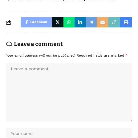
Facebook
Leave a comment
Your email address will not be published.
Required fields are marked
*