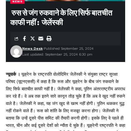
NEWS
रुस से जंग रुकवाने के लिए सिर्फ बातचीत
काफी नहीं : जेलेंस्की
News Desk
Published September 25, 2024
Last updated: September 25, 2024 6:30 pm
न्यूयार्क ।
यूक्रेन के राष्ट्रपति वोलोदिमिर जेलेंस्की ने संयुक्त राष्ट्र सुरक्षा
परिषद (यूएनएससी) में कहा है कि रूस और यूक्रेन के बीच जंग रुकवाने के
लिए सिर्फ बातचीत काफी नहीं है। जेलेंस्की ने कहा, पुतिन अंतरराष्ट्रीय अपराध
कर रहे हैं। वे अब तक इतने सारे कानून तोड़ चुके हैं कि अब वे खुद नहीं रुकने
वाले है। जेलेंस्की ने कहा, यह जंग खुद से खत्म नहीं होगी। पुतिन थककर युद्ध
नहीं रोकने वाले हैं। रूस को शांति के लिए मजबूर करना होगा। जेलेंस्की ने
बताया कि उन्हें दूसरे पीस समिट की तैयारी करनी होगी। इसके लिए वे पहले ही
भारत, चीन और कई दूसरे देशों को न्यौता दे चुके हैं। यूक्रेनी राष्ट्रपति ने कहा