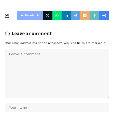
Facebook
Leave a comment
Your email address will not be published.
Required fields are marked
*