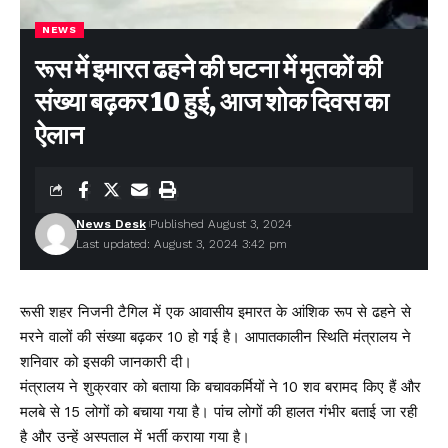
NEWS
रूस में इमारत ढहने की घटना में मृतकों की
संख्या बढ़कर 10 हुई, आज शोक दिवस का
ऐलान
News Desk
Published August 3, 2024
Last updated: August 3, 2024 3:42 pm
रूसी शहर निजनी टैगिल में एक आवासीय इमारत के आंशिक रूप से ढहने से
मरने वालों की संख्या बढ़कर 10 हो गई है। आपातकालीन स्थिति मंत्रालय ने
शनिवार को इसकी जानकारी दी।
मंत्रालय ने शुक्रवार को बताया कि बचावकर्मियों ने 10 शव बरामद किए हैं और
मलबे से 15 लोगों को बचाया गया है। पांच लोगों की हालत गंभीर बताई जा रही
है और उन्हें अस्पताल में भर्ती कराया गया है।