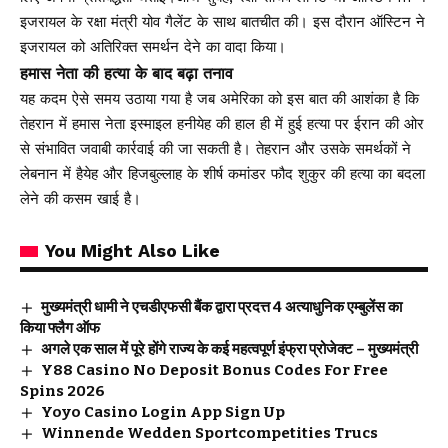
इजरायल के रक्षा मंत्री योव गैलेंट के साथ बातचीत की। इस दौरान ऑस्टिन ने
इजरायल को अतिरिक्त समर्थन देने का वादा किया।
हमास नेता की हत्या के बाद बढ़ा तनाव
यह कदम ऐसे समय उठाया गया है जब अमेरिका को इस बात की आशंका है कि
तेहरान में हमास नेता इस्माइल हनीयेह की हाल ही में हुई हत्या पर ईरान की ओर
से संभावित जवाबी कार्रवाई की जा सकती है। तेहरान और उसके समर्थकों ने
लेबनान में हैयेह और हिजबुल्लाह के शीर्ष कमांडर फौद शुकुर की हत्या का बदला
लेने की कसम खाई है।
You Might Also Like
मुख्यमंत्री धामी ने एचडीएफसी बैंक द्वारा प्रदत्त 4 अत्याधुनिक एम्बुलेंस का
किया फ्लैग ऑफ
अगले एक साल में पूरे होंगे राज्य के कई महत्वपूर्ण इंफ्रा प्रोजेक्ट – मुख्यमंत्री
Y88 Casino No Deposit Bonus Codes For Free
Spins 2026
Yoyo Casino Login App Sign Up
Winnende Wedden Sportcompetities Trucs