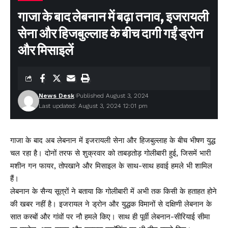
गाजा के बाद लेबनान में बढ़ा तनाव, इजरायली
सेना और हिजबुल्लाह के बीच दागी गईं ड्रोन
और मिसाइलें
News Desk
Published August 3, 2024
Last updated: August 3, 2024 12:01 pm
गाजा के बाद अब लेबनान में इजरायली सेना और हिजबुल्लाह के बीच भीषण युद्ध
चल रहा है। दोनों तरफ से शुक्रवार को ताबड़तोड़ गोलीबारी हुई, जिसमें भारी
मशीन गन फायर, तोपखाने और मिसाइल के साथ-साथ हवाई हमले भी शामिल
हैं।
लेबनान के सैन्य सूत्रों ने बताया कि गोलीबारी में अभी तक किसी के हताहत होने
की खबर नहीं है। इजरायल ने ड्रोन और युद्धक विमानों से दक्षिणी लेबनान के
सात कस्बों और गांवों पर नौ हमले किए। साथ ही पूर्वी लेबनान-सीरियाई सीमा