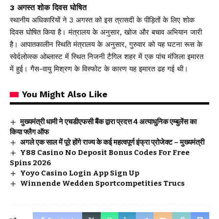
3 अगस्त शोक दिवस घोषित
स्थानीय अधिकारियों ने 3 अगस्त को इस त्रासदी के पीड़ितों के लिए शोक
दिवस घोषित किया है। मंत्रालय के अनुसार, खोज और बचाव अभियान जारी
है। आपातकालीन स्थिति मंत्रालय के अनुसार, गुरुवार को यह घटना रूस के
स्वेर्दलोव्स्क ओब्लास्ट में स्थित निजनी टैगिल शहर में एक पांच मंजिला इमारत
में हुई। गैस-वायु मिश्रण के विस्फोट के कारण यह इमारत ढह गई थी।
You Might Also Like
मुख्यमंत्री धामी ने एचडीएफसी बैंक द्वारा प्रदत्त 4 अत्याधुनिक एम्बुलेंस का
किया फ्लैग ऑफ
अगले एक साल में पूरे होंगे राज्य के कई महत्वपूर्ण इंफ्रा प्रोजेक्ट – मुख्यमंत्री
Y88 Casino No Deposit Bonus Codes For Free
Spins 2026
Yoyo Casino Login App Sign Up
Winnende Wedden Sportcompetities Trucs