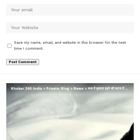
Save my name, email, and website in this browser for the next
time I comment.
Khabar 360 India
>
Private: Blog
>
News
>
रूस में इमारत ढहने की घटना में मृतकों की संख्या बढ़कर 10 हुई, आज शोक दिवस का ऐलान