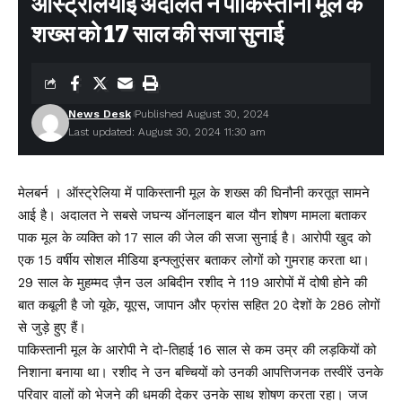
ऑस्ट्रेलियाई अदालत ने पाकिस्तानी मूल के
शख्स को 17 साल की सजा सुनाई
News Desk
Published August 30, 2024
Last updated: August 30, 2024 11:30 am
मेलबर्न । ऑस्ट्रेलिया में पाकिस्तानी मूल के शख्स की घिनौनी करतूत सामने
आई है। अदालत ने सबसे जघन्य ऑनलाइन बाल यौन शोषण मामला बताकर
पाक मूल के व्यक्ति को 17 साल की जेल की सजा सुनाई है। आरोपी खुद को
एक 15 वर्षीय सोशल मीडिया इन्फ्लुएंसर बताकर लोगों को गुमराह करता था।
29 साल के मुहम्मद ज़ैन उल अबिदीन रशीद ने 119 आरोपों में दोषी होने की
बात कबूली है जो यूके, यूएस, जापान और फ्रांस सहित 20 देशों के 286 लोगों
से जुड़े हुए हैं।
पाकिस्तानी मूल के आरोपी ने दो-तिहाई 16 साल से कम उम्र की लड़कियों को
निशाना बनाया था। रशीद ने उन बच्चियों को उनकी आपत्तिजनक तस्वीरें उनके
परिवार वालों को भेजने की धमकी देकर उनके साथ शोषण करता रहा। जज