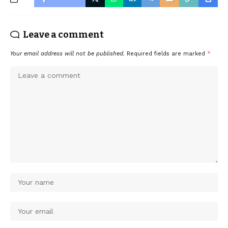
Leave a comment
Your email address will not be published.
Required fields are marked
*