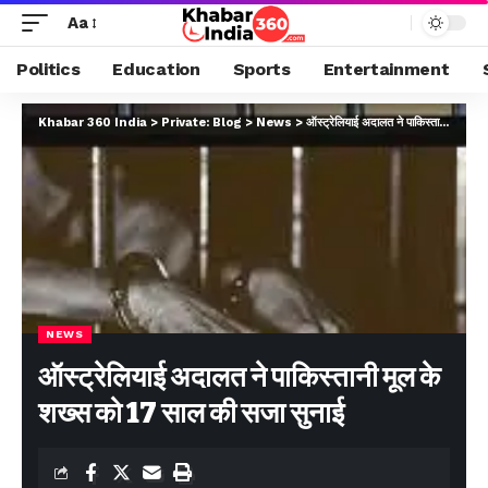
Aa
Politics
Education
Sports
Entertainment
Khabar 360 India
>
Private: Blog
>
News
>
ऑस्ट्रेलियाई अदालत ने पाकिस्तानी मूल के शख्स को 17 साल की सजा सुनाई
NEWS
ऑस्ट्रेलियाई अदालत ने पाकिस्तानी मूल के
शख्स को 17 साल की सजा सुनाई