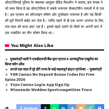
ऑस्ट्रेलियाई पुलिस के सहायक आयुक्त डेविड मैकलीन ने बताया, इस शख्स ने
जो काम किया है वह ऑस्ट्रेलिया में सबसे भयानक सेक्सटॉर्शन मामलों में से एक
है। इस प्रकार का ऑनलाइन शोषण और दुर्व्यवहार भयानक है और यह किसी
की पूरी जिंदगी बर्बाद कर देता है। रशीद पहले से ही एक अलग अपराध के लिए
पांच साल की सजा काट रहा है। इससे पहले उसने दो मौकों पर अपनी कार में
एक नाबालिग का यौन शोषण किया था।
You Might Also Like
मुख्यमंत्री धामी ने एचडीएफसी बैंक द्वारा प्रदत्त 4 अत्याधुनिक एम्बुलेंस का
किया फ्लैग ऑफ
अगले एक साल में पूरे होंगे राज्य के कई महत्वपूर्ण इंफ्रा प्रोजेक्ट – मुख्यमंत्री
Y88 Casino No Deposit Bonus Codes For Free
Spins 2026
Yoyo Casino Login App Sign Up
Winnende Wedden Sportcompetities Trucs
Facebook