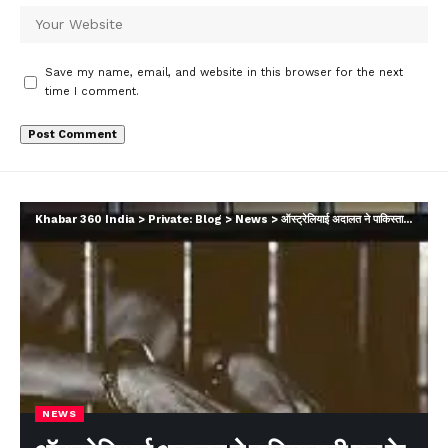
Save my name, email, and website in this browser for the next
time I comment.
Khabar 360 India
>
Private: Blog
>
News
>
ऑस्ट्रेलियाई अदालत ने पाकिस्तानी मूल के शख्स को 17 साल की सजा सुनाई
NEWS