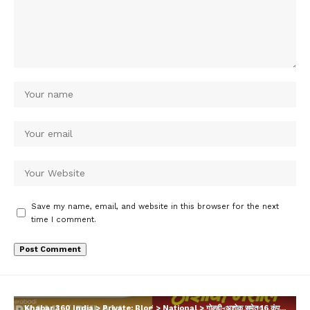
Save my name, email, and website in this browser for the next
time I comment.
Khabar 360 India
>
Private: Blog
>
National
>
गोल्डी-अशोक समेत 16 कंपनियों के मसाले खाने योग्य नहीं