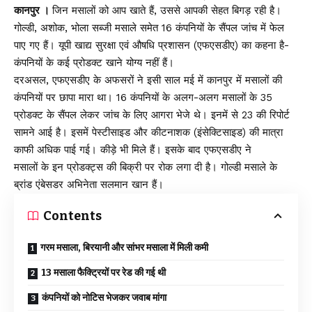
कानपुर ।
जिन मसालों को आप खाते हैं, उससे आपकी सेहत बिगड़ रही है।
गोल्डी, अशोक, भोला सब्जी मसाले समेत 16 कंपनियों के सैंपल जांच में फेल
पाए गए हैं। यूपी खाद्य सुरक्षा एवं औषधि प्रशासन (एफएसडीए) का कहना है-
कंपनियों के कई प्रोडक्ट खाने योग्य नहीं हैं।
दरअसल, एफएसडीए के अफसरों ने इसी साल मई में कानपुर में मसालों की
कंपनियों पर छापा मारा था। 16 कंपनियों के अलग-अलग मसालों के 35
प्रोडक्ट के सैंपल लेकर जांच के लिए आगरा भेजे थे। इनमें से 23 की रिपोर्ट
सामने आई है। इसमें पेस्टीसाइड और कीटनाशक (इंसेक्टिसाइड) की मात्रा
काफी अधिक पाई गई। कीड़े भी मिले हैं। इसके बाद एफएसडीए ने
मसालों के इन प्रोडक्ट्स की बिक्री पर रोक लगा दी है। गोल्डी मसाले के
ब्रांड एंबेसडर अभिनेता सलमान खान हैं।
Contents
गरम मसाला, बिरयानी और सांभर मसाला में मिली कमी
13 मसाला फैक्ट्रियों पर रेड की गई थी
कंपनियों को नोटिस भेजकर जवाब मांगा