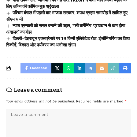
लिए लॉन्च की कॉमिक बुक श्रृंखला
पश्चिम बंगाल में पहली बार भाजपा सरकार, शपथ ग्रहण समारोह में शामिल हुए
सीएम धामी
न्याय प्रणाली को सरल बनाने की पहल, ‘प्ली बार्गेनिंग’ प्रावधान से कम होगा
अदालतों का बोझ
दिल्ली–देहरादून एक्सप्रेसवे पर 19 किमी एलिवेटेड रोड: इंजीनियरिंग का विश्व
रिकॉर्ड, विकास और पर्यावरण का अनोखा संगम
Facebook
Leave a comment
Your email address will not be published.
Required fields are marked
*