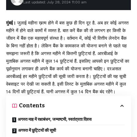
Last updated: July 28, 2024 11:00 am
मुंबई।
जुलाई महीना ख़त्म होने में बस कुछ ही दिन दूर है. अब हर कोई अगस्त
महीने में होने वाले कामों में व्यस्त है. बात करें बैंक की तो लगभग हर किसी के
जीवन में बैंक एक महत्वपूर्ण संस्था है। वर्तमान में, कोई भी वित्तीय लेनदेन बैंक
के बिना नहीं होता है। लेकिन बैंक के कामकाज की योजना बनाने से पहले यह
समझना जरूरी है कि अगस्त महीने में कितनी छुट्टियां हैं. आरबीआई के
मुताबिक अगस्त महीने में कुल 14 छुट्टियां हैं. इसलिए आपको इन छुट्टियों का
पूर्वानुमान लगाकर ही अपने बैंक कार्य की योजना बनानी चाहिए। दरअसल
आरबीआई हर महीने छुट्टियों की सूची जारी करता है। छुट्टियों की यह सूची
वेबसाइट पर देखी जा सकती है. इसी लिस्ट के मुताबिक अगस्त महीने में कुल
14 दिनों की छुट्टियां हैं. यानी अगस्त में कुल 14 दिन बैंक बंद रहेंगे।
Contents
अगस्त माह में रक्षाबंधन, जन्माष्टमी, स्वतंत्रता दिवस
अगस्त में छुट्टियों की सूची