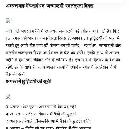
अगस्त माह में रक्षाबंधन, जन्माष्टमी, स्वतंत्रता दिवस
आने वाले अगस्त महीने में रक्षाबंधन,जन्माष्टमी बड़े त्योहार आने वाले हैं। फिर
15 अगस्त को भारत का स्वतंत्रता दिवस है. आपको इन छुट्टियों को ध्यान में
रखते हुए अपने बैंक कार्य की योजना बनानी चाहिए। रक्षाबंधन, जन्माष्टमी और
भारतीय स्वतंत्रता दिवस पर देशभर के बैंक बंद रहेंगे। इसके साथ ही अगस्त
महीने में कुल चार रविवार और दो शनिवार हैं। इस दिन भी देशभर के बैंक बंद
रहेंगे. इसके साथ ही अलग-अलग राज्यों में स्थानीय त्योहारों के हिसाब से भी
बैंक बंद रहेंगे.
अगस्त में छुट्टियों की सूची
3 अगस्त- केर पूजा- अगरतला में बैंक बंद रहेंगे
4 अगस्त – रविवार- देशभर में बैंकों की छुट्टी
7 अगस्त-हरियाली तीज-हरियाणा में बैंकों की छुट्टी रहेगी
8 अगस्त – टेंडोंग लो रम फात- गंगटोक में बैंक अवकाश