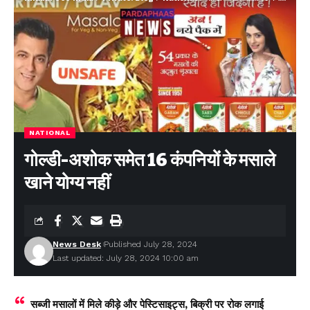
NATIONAL
गोल्डी-अशोक समेत 16 कंपनियों के मसाले
खाने योग्य नहीं
News Desk
Published July 28, 2024
Last updated: July 28, 2024 10:00 am
सब्जी मसालों में मिले कीड़े और पेस्टिसाइट्स, बिक्री पर रोक लगाई