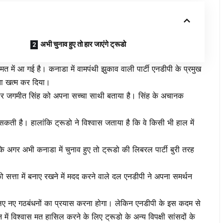
अभी चुनाव हुए तो हार जाएंगे ट्रूडो
त में आ गई है। कनाडा में वामपंथी झुकाव वाली पार्टी एनडीपी के प्रमुख
ता खत्म कर दिया।
ं पर जगमीत सिंह को अपना सच्चा साथी बताया है। सिंह के अचानक
ी है। हालांकि ट्रूडो ने विश्वास जताया है कि वे किसी भी हाल में
है कि अगर अभी कनाडा में चुनाव हुए तो ट्रूडो की लिबरल पार्टी बुरी तरह
त्ता में बनाए रखने में मदद करने वाले दल एनडीपी ने अपना समर्थन
िए नए गठबंधनों का प्रयास करना होगा। लेकिन एनडीपी के इस कदम से
ें विश्वास मत हासिल करने के लिए ट्रूडो के अन्य विपक्षी सांसदों के