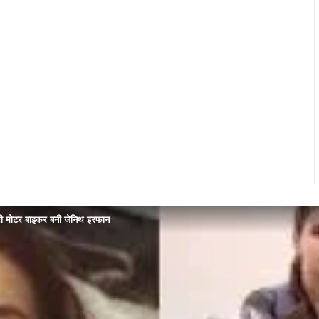
ली मोटर बाइकर बनी जेनिथ इरफान