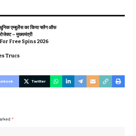
्याधुनिक एम्बुलेंस का किया फ्लैग ऑफ
्रोजेक्ट – मुख्यमंत्री
For Free Spins 2026
s Trucs
cebook
Twitter
marked
*