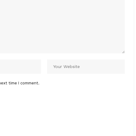
next time I comment.