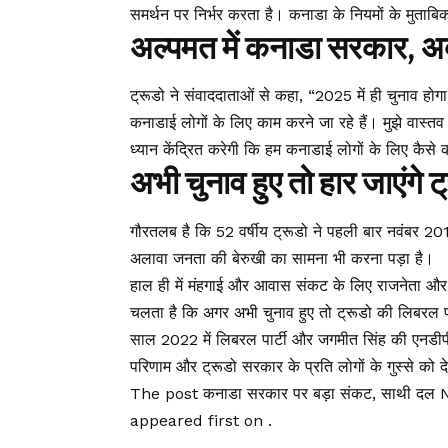
समर्थन पर निर्भर करता है। कनाडा के नियमों के मुताबि
अल्पमत में कनाडा सरकार, अब क
ट्रूडो ने संवाददाताओं से कहा, “2025 में ही चुनाव हो
कनाडाई लोगों के लिए काम करने जा रहे हैं। मुझे वास्तव
ध्यान केंद्रित करेगी कि हम कनाडाई लोगों के लिए कैसे का
अभी चुनाव हुए तो हार जाएंगे ट
गौरतलब है कि 52 वर्षीय ट्रूडो ने पहली बार नवंबर 2015 म
अलावा जनता की बेरुखी का सामना भी करना पड़ा है।
हाल ही में मंहगाई और आवास संकट के लिए राजनेता और जनत
चलता है कि अगर अभी चुनाव हुए तो ट्रूडो की लिबरल पा
साल 2022 में लिबरल पार्टी और जगमीत सिंह की एनडीपी
परिणाम और ट्रूडो सरकार के प्रति लोगों के गुस्से को 
The post कनाडा सरकार पर बड़ा संकट, साथी दल NDP 
appeared first on .