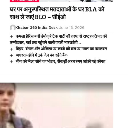
घर पर अनुस्पस्थित मतदाताओं के घर BLA को
साथ ले जाएं BLO – सीईओ
Khabar 360 India Desk
June 16, 2026
कमला हैरिस बनीं डेमोक्रेटिक पार्टी की तरफ से राष्ट्रपति पद की
उम्मीदवार, यहां तक पहुंचने वाली पहली भारतवंशी…
बिहार, बंगाल और ओडिशा पर कब्जे की बात पर ममता का पलटवार
अगस्त महीने में 14 दिन बंद रहेंगे बैंक
चीन को मिला सोने का भंडार, सैकड़ों अरब रुपए आंकी गई कीमत