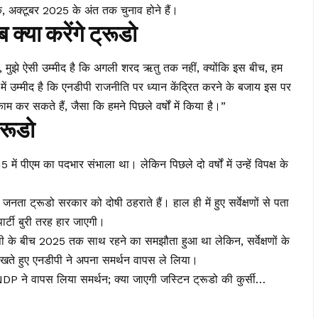
क, अक्टूबर 2025 के अंत तक चुनाव होने हैं।
्या करेंगे ट्रूडो
गा, मुझे ऐसी उम्मीद है कि अगली शरद ऋतु तक नहीं, क्योंकि इस बीच, हम
 में उम्मीद है कि एनडीपी राजनीति पर ध्यान केंद्रित करने के बजाय इस पर
म कर सकते हैं, जैसा कि हमने पिछले वर्षों में किया है।”
्रूडो
ें पीएम का पदभार संभाला था। लेकिन पिछले दो वर्षों में उन्हें विपक्ष के
ा ट्रूडो सरकार को दोषी ठहराते हैं। हाल ही में हुए सर्वेक्षणों से पता
र्टी बुरी तरह हार जाएगी।
 के बीच 2025 तक साथ रहने का समझौता हुआ था लेकिन, सर्वेक्षणों के
देखते हुए एनडीपी ने अपना समर्थन वापस ले लिया।
ने वापस लिया समर्थन; क्या जाएगी जस्टिन ट्रूडो की कुर्सी…