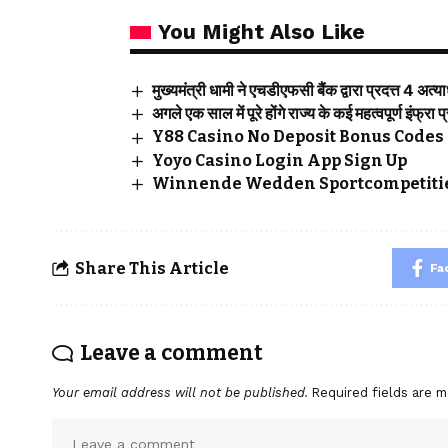
You Might Also Like
मुख्यमंत्री धामी ने एचडीएफसी बैंक द्वारा प्रदत्त 4 अत
अगले एक साल में पूरे होंगे राज्य के कई महत्वपूर्ण इंफ्रा प
Y88 Casino No Deposit Bonus Codes 
Yoyo Casino Login App Sign Up
Winnende Wedden Sportcompetitie
Share This Article
Fa
Leave a comment
Your email address will not be published.
Required fields are 