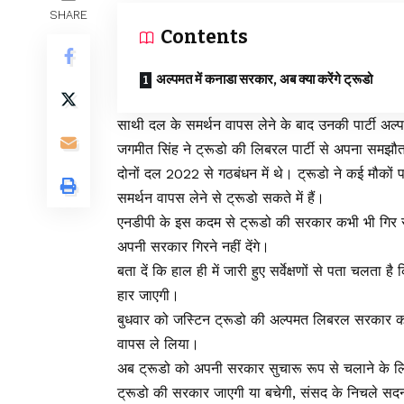
SHARE
Contents
अल्पमत में कनाडा सरकार, अब क्या करेंगे ट्रूडो
साथी दल के समर्थन वापस लेने के बाद उनकी पार्टी अल्पम
जगमीत सिंह ने ट्रूडो की लिबरल पार्टी से अपना समझौ
दोनों दल 2022 से गठबंधन में थे। ट्रूडो ने कई मौको
समर्थन वापस लेने से ट्रूडो सकते में हैं।
एनडीपी के इस कदम से ट्रूडो की सरकार कभी भी गिर सकत
अपनी सरकार गिरने नहीं देंगे।
बता दें कि हाल ही में जारी हुए सर्वेक्षणों से पता चलता 
हार जाएगी।
बुधवार को जस्टिन ट्रूडो की अल्पमत लिबरल सरकार को स
वापस ले लिया।
अब ट्रूडो को अपनी सरकार सुचारू रूप से चलाने के ल
ट्रूडो की सरकार जाएगी या बचेगी, संसद के निचले सदन म