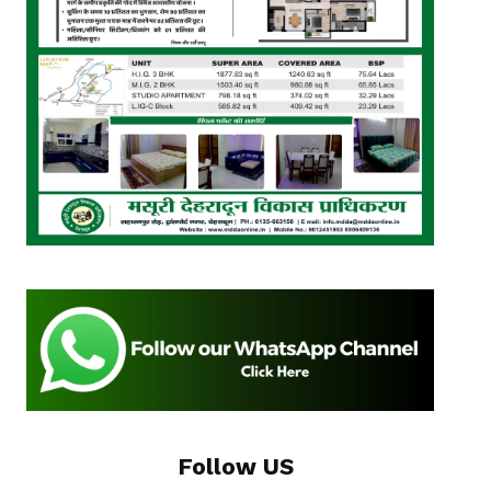
Follow US