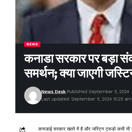
NEWS
कनाडा सरकार पर बड़ा स
समर्थन; क्या जाएगी जस्टि
News Desk
Published September 5, 2024
Last updated: September 5, 2024 10:25 am
कनाडाई सरकार खतरे में है और जस्टिन ट्रूडो कभी भी स