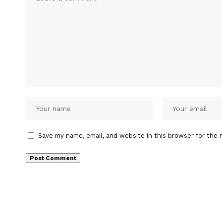
Save my name, email, and website in this browser for the 