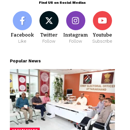
Find US on Social Medias
Facebook
Twitter
Instagram
Youtube
Like
Follow
Follow
Subscribe
Popular News
UTTARAKHAND