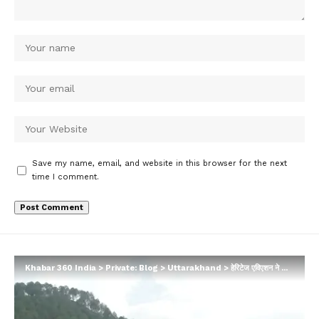
Save my name, email, and website in this browser for the next
time I comment.
Khabar 360 India
>
Private: Blog
>
Uttarakhand
>
हेरिटेज एविएशन ने फिर से शुरू की हवाई सेवाएं, 7-सीटर हेलीकॉप्टर से करें आरामदायक यात्रा