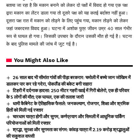
बताया जा रहा है कि मकान बनाने को लेकर दो पक्षों में विवाद हो गया एक पक्ष
द्वारा मकान का लेंटर डाला गया तो दूसरे पक्ष को यह कतई बर्दाश्त नहीं हुआ।
दूसरा पक्ष रात में मकान को तोड़ने के लिए पहुंच गया, मकान तोड़ने को लेकर
जहां जबरदस्त विवाद हुआ। घटना में अशोक पुत्र जीवन उम्र 40 साल गंभीर
रूप से घायल हो गया। जिसकी उपचार के दौरान उसकी मौत हो गई है। घटना
के बाद पुलिस मामले की जांच में जुट गई है।
You Might Also Like
26 साल बाद भी सीमांत गांवों की पीड़ा बरकरार: चमोली में बच्चे जान जोखिम में
डालकर पार कर रहे गदेरा, पोकलैंड की बकेट बनी सहारा
टिहरी में दर्दनाक हादसा: 250 मीटर गहरी खाई में गिरी बोलेरो, एक ही परिवार
के 5 लोगों की मौत; एक घायल, एक की तलाश जारी
धामी कैबिनेट के ऐतिहासिक फैसले: जनकल्याण, रोजगार, शिक्षा और श्रमिक
हितों को मिली नई रफ्तार
चारधाम यात्रा होगी और सुगम, कर्णप्रयाग और सिमली में आधुनिक पार्किंग
परियोजनाओं को मिली रफ्तार
श्रद्धा, सुरक्षा और सुगमता का संगम: कांवड़ यात्रा में 2.19 करोड़ श्रद्धालुओं
की सकुशल वापसी