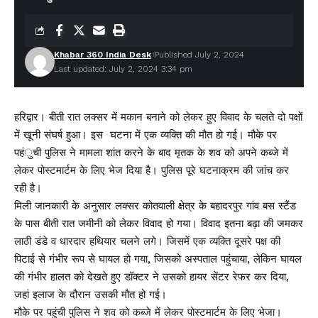
Khabar 360 India Desk
Published July 2, 2024
Last updated: July 2, 2024 3:34 pm
हरिद्वार। बीती रात लक्सर में मकान बनाने को लेकर हुए विवाद के चलते दो पक्षों
में खूनी संघर्ष हुआ। इस घटना में एक व्यक्ति की मौत हो गई। मौके पर
पहंुची पुलिस ने मामला शांत करने के बाद मृतक के शव को अपने कब्जे में
लेकर पोस्टमार्टम के लिए भेज दिया है। पुलिस पूरे घटनाक्रम की जांच कर
रही है।
मिली जानकारी के अनुसार लक्सर कोतवाली क्षेत्र के बहादरपुर गांव बस स्टैंड
के पास बीती रात जमीनी को लेकर विवाद हो गया। विवाद इतना बढ़ा की जमकर
लाठी डंडे व धारदार हथियार चलने लगे। जिसमें एक व्यक्ति दूसरे पक्ष की
पिटाई से गंभीर रूप से घायल हो गया, जिसको अस्पताल पहुंचाया, लेकिन घायल
की गंभीर हालत को देखते हुए डॉक्टर ने उसको हायर सेंटर रेफर कर दिया,
जहां इलाज के दौरान उसकी मौत हो गई।
मौके पर पहुंची पुलिस ने शव को कब्जे में लेकर पोस्टमार्टम के लिए भेजा।