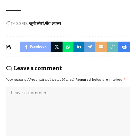
TAGGED:
खूनी संघर्ष
मौत
लक्सर
Facebook
Leave a comment
Your email address will not be published.
Required fields are marked
*