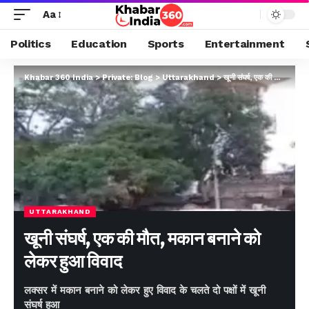
Aa
Politics
Education
Sports
Entertainment
Khabar 360 India
>
Private: Blog
>
Uttarakhand
>
खूनी संघर्ष, एक की मौत, मकान बनाने को लेकर हुआ विवाद
UTTARAKHAND
खूनी संघर्ष, एक की मौत, मकान बनाने को
लेकर हुआ विवाद
लक्सर में मकान बनाने को लेकर हुए विवाद के चलते दो पक्षों में खूनी
संघर्ष हुआ