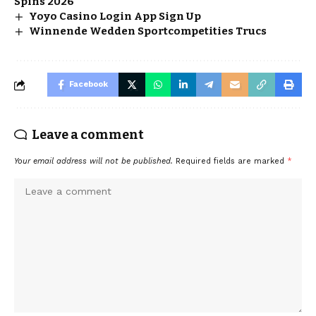
Spins 2026
Yoyo Casino Login App Sign Up
Winnende Wedden Sportcompetities Trucs
Facebook
Leave a comment
Your email address will not be published.
Required fields are marked
*