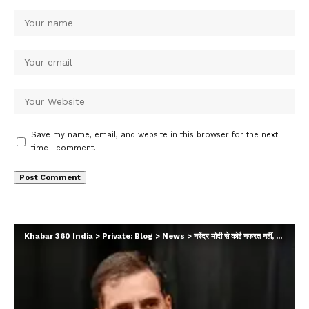
Save my name, email, and website in this browser for the next
time I comment.
Khabar 360 India
>
Private: Blog
>
News
>
नरेंद्र मोदी से कोई नफरत नहीं, कई बार तो सहानुभूति रखता हूं: राहुल गांधी…