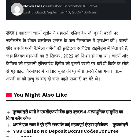
News Desk
Published September 10, 2024
Last updated: September 10, 2024 10:45 am
लंदन।
महाराजा चार्ल्स तृतीय ने महारानी एलिजाबेथ की दूसरी बरसी पर
स्कॉटलैंड के रॉयल बाल्मोरल एस्टेट के पास गिरजाघर में प्रार्थना की। चार्ल्स
और उनकी पत्नी कैमिला गर्मियों की छुट्टियां स्कॉटिश हाइलैंड्स में बिता रहे हैं,
जहां दिवंगत महारानी का 8 सितंबर, 2022 को निधन हो गया था। चार्ल्स और
कैमिला को महारानी एलिजाबेथ द्वितीय की दूसरी बरसी पर क्रैथी किर्क के छोटे
से ग्रेनाइट गिरजाघर में रविवार सुबह की प्रार्थना करते देखा गया। चार्ल्स
अपनी मां की मृत्यु के बाद दो साल पहले राजगद्दी पर बैठे थे।
You Might Also Like
मुख्यमंत्री धामी ने एचडीएफसी बैंक द्वारा प्रदत्त 4 अत्याधुनिक एम्बुलेंस का
किया फ्लैग ऑफ
अगले एक साल में पूरे होंगे राज्य के कई महत्वपूर्ण इंफ्रा प्रोजेक्ट – मुख्यमंत्री
Y88 Casino No Deposit Bonus Codes For Free