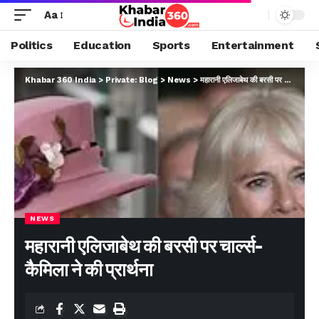
Aa
Politics
Education
Sports
Entertainment
Khabar 360 India
>
Private: Blog
>
News
>
महारानी एलिजाबेथ की बरसी पर चार्ल्स-कैमिला ने की प्रार्थना
NEWS
महारानी एलिजाबेथ की बरसी पर चार्ल्स-
कैमिला ने की प्रार्थना