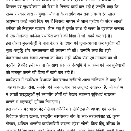
विस्तार एवं सुधारीकरण की दिशा में निरंतर कार्य कर रही है उन्होंने कहा कि
राज्य सरकार द्वारा आयुष्मान योजना के अंतर्गत अब तक लगभग 61 लाख
आयुष्मान कार्ड जारी किए गए हैं जिसके माध्यम से आज प्रदेश के अंदर लाखों
मरीजों को निशुल्क उपचार मिल रहा है इसके साथ ही राज्य के प्रत्येक जनपद
में एक मेडिकल कॉलेज स्थापित करने की दिशा में भी कार्य कर रहे हैं।
इस दौरान मुख्यमंत्री ने बाबा केदार के दर्शन एवं पूजा-अर्चना कर प्रदेश की
सुख-समृद्धि और जनकल्याण की कामना भी की। उन्होंने कहा कि श्री
केदारनाथ धाम केवल आस्था का केंद्र नहीं, बल्कि सेवा एवं मानवता का भी
प्रतीक है और इसी भावना के साथ सरकार देवभूमि में स्वास्थ्य एवं जनसुविधाओं
को मजबूत करने की दिशा में कार्य कर रही है।
कार्यक्रम में उपस्थित विधायक केदारनाथ श्रीमती आशा नौटियाल ने कहा कि
यह अस्पताल सेवा, समर्पण एवं जनकल्याण का उत्कृष्ट उदाहरण है, जो भविष्य
में लाखों श्रद्धालुओं एवं स्थानीय लोगों को बेहतर स्वास्थ्य सुविधाएं उपलब्ध
कराने में महत्वपूर्ण भूमिका निभाएगा।
इस अवसर पर भारत पेट्रोलियम कॉर्पोरेशन लिमिटेड के अध्यक्ष एवं प्रबंध
निदेशक संजय खन्ना, राष्ट्रीय स्वयंसेवक संघ के सह-सरकार्यवाह डॉ. कृष्ण
गोपाल, अखिल भारतीय कार्यकारिणी सदस्य सुरेश सोनी, विश्व हिंदू परिषद के