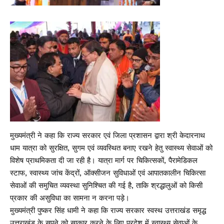
मुख्यमंत्री ने कहा कि राज्य सरकार एवं जिला प्रशासन द्वारा श्री केदारनाथ
धाम यात्रा को सुरक्षित, सुगम एवं व्यवस्थित बनाए रखने हेतु स्वास्थ्य सेवाओं को
विशेष प्राथमिकता दी जा रही है। यात्रा मार्ग पर चिकित्सकों, पैरामेडिकल
स्टाफ, स्वास्थ्य जांच केंद्रों, ऑक्सीजन सुविधाओं एवं आपातकालीन चिकित्सा
सेवाओं की समुचित व्यवस्था सुनिश्चित की गई है, ताकि श्रद्धालुओं को किसी
प्रकार की असुविधा का सामना न करना पड़े।
मुख्यमंत्री पुष्कर सिंह धामी ने कहा कि राज्य सरकार स्वस्थ उत्तराखंड समृद्ध
उत्तराखंड के सपने को साकार करने के लिए प्रदेश में स्वास्थ्य सेवाओं के