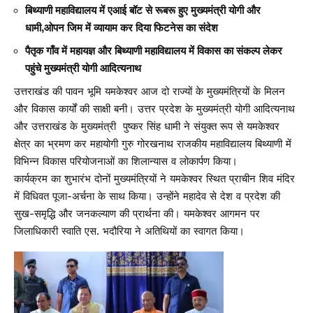
बिथ्याणी महाविद्यालय में एआई बॉट से रूबरू हुए मुख्यमंत्री योगी और
धामी,ओपन जिम में व्यायाम कर दिया फिटनेस का संदेश
पैतृक गाँव में महायज्ञ और बिथ्याणी महाविद्यालय में विकास का संकल्प लेकर
पहुंचे मुख्यमंत्री योगी आदित्यनाथ
उत्तराखंड की पावन भूमि यमकेश्वर आज दो राज्यों के मुख्यमंत्रियों के मिलन
और विकास कार्यों की साक्षी बनी। उत्तर प्रदेश के मुख्यमंत्री योगी आदित्यनाथ
और उत्तराखंड के मुख्यमंत्री पुष्कर सिंह धामी ने संयुक्त रूप से यमकेश्वर
क्षेत्र का भ्रमण कर महायोगी गुरु गोरखनाथ राजकीय महाविद्यालय बिथ्याणी में
विभिन्न विकास परियोजनाओं का शिलान्यास व लोकार्पण किया।
कार्यक्रम का शुभारंभ दोनों मुख्यमंत्रियों ने यमकेश्वर स्थित प्राचीन शिव मंदिर
में विधिवत पूजा-अर्चना के साथ किया। उन्होंने महादेव से देश व प्रदेश की
सुख-समृद्धि और जनकल्याण की प्रार्थना की। यमकेश्वर आगमन पर
जिलाधिकारी स्वाति एस. भदौरिया ने अतिथियों का स्वागत किया।