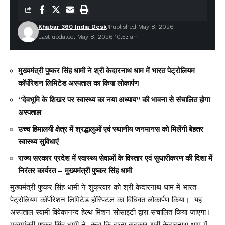
Khabar 360 India Desk
Published May 8, 2026
Last updated: May 8, 2026 10:53 am
मुख्यमंत्री पुष्कर सिंह धामी ने श्री केदारनाथ धाम में भारत पेट्रोलियम
कॉर्पोरेशन लिमिटेड अस्पताल का किया लोकार्पण
“देवभूमि के शिखर पर स्वास्थ्य का नया अध्याय” की भावना से संचालित होगा
अस्पताल
उच्च हिमालयी क्षेत्र में श्रद्धालुओं एवं स्थानीय जनमानस को मिलेंगी बेहतर
स्वास्थ्य सुविधाएं
राज्य सरकार प्रदेश में स्वास्थ्य सेवाओं के विस्तार एवं सुधारीकरण की दिशा में
निरंतर कार्यरत – मुख्यमंत्री पुष्कर सिंह धामी
मुख्यमंत्री पुष्कर सिंह धामी ने शुक्रवार को श्री केदारनाथ धाम में भारत
पेट्रोलियम कॉर्पोरेशन लिमिटेड हॉस्पिटल का विधिवत लोकार्पण किया। यह
अस्पताल स्वामी विवेकानन्द हेल्थ मिशन सोसाइटी द्वारा संचालित किया जाएगा।