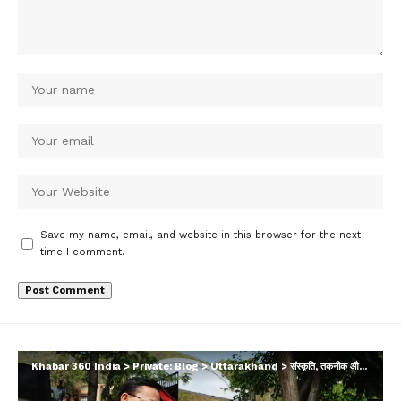
Save my name, email, and website in this browser for the next
time I comment.
Khabar 360 India
>
Private: Blog
>
Uttarakhand
>
संस्कृति, तकनीक और फिटनेस का संगम बना योगी-धामी का यमकेश्वर दौरा