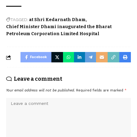
TAGGED:
at Shri Kedarnath Dham
Chief Minister Dhami inaugurated the Bharat
Petroleum Corporation Limited Hospital
Facebook
Leave a comment
Your email address will not be published.
Required fields are marked
*