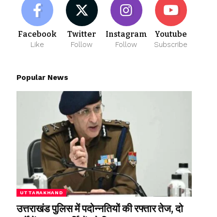
Facebook
Twitter
Instagram
Youtube
Like
Follow
Follow
Subscribe
Popular News
UTTARAKHAND
उत्तराखंड पुलिस में पदोन्नतियों की रफ्तार तेज, दो