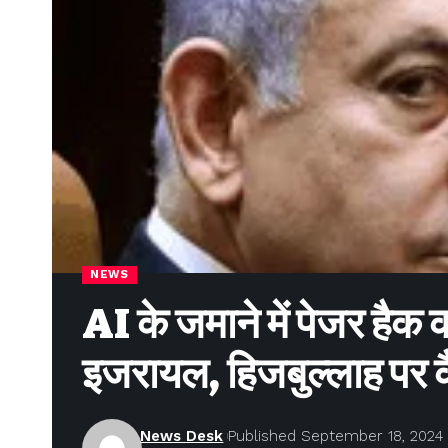
NEWS
AI के जमाने में पेजर हैक
इजरायल, हिजबुल्लाह पर 
News Desk
Published September 18, 2024