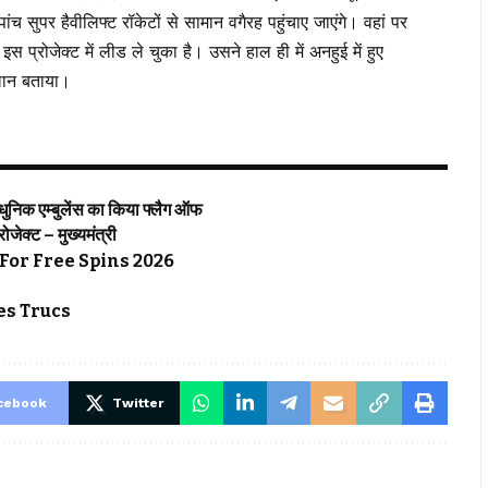
च सुपर हैवीलिफ्ट रॉकेटों से सामान वगैरह पहुंचाए जाएंगे। वहां पर
्रोजेक्ट में लीड ले चुका है। उसने हाल ही में अनहुई में हुए
प्लान बताया।
्याधुनिक एम्बुलेंस का किया फ्लैग ऑफ
्रोजेक्ट – मुख्यमंत्री
For Free Spins 2026
s Trucs
cebook
Twitter