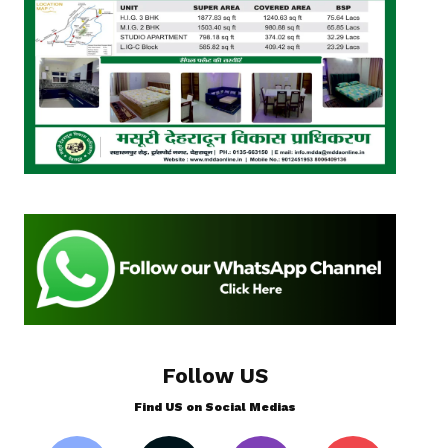
Follow US
Find US on Social Medias