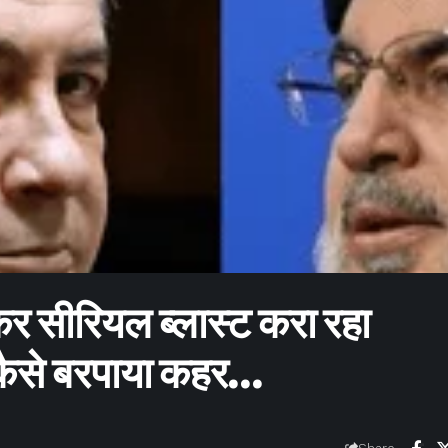
 कर सीरियल ब्लास्ट करा रहा
कैसे बरपाया कहर…