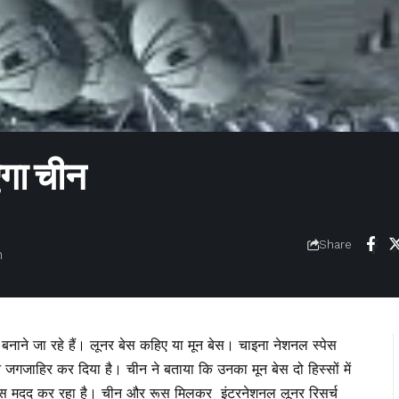
एगा चीन
Share
m
ेस बनाने जा रहे हैं। लूनर बेस कहिए या मून बेस। चाइना नेशनल स्पेस
न जगजाहिर कर दिया है। चीन ने बताया कि उनका मून बेस दो हिस्सों में
ूस मदद कर रहा है। चीन और रूस मिलकर इंटरनेशनल लूनर रिसर्च