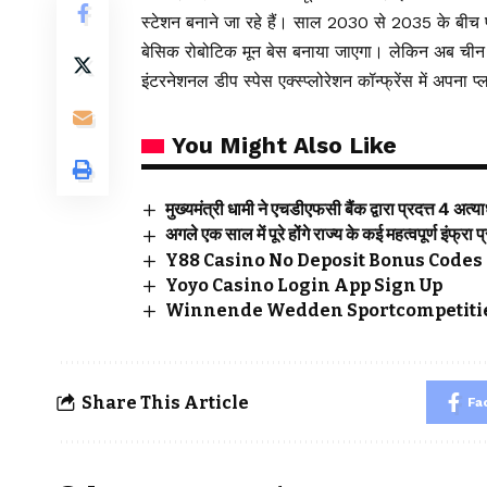
स्टेशन बनाने जा रहे हैं। साल 2030 से 2035 के बीच पां
बेसिक रोबोटिक मून बेस बनाया जाएगा। लेकिन अब चीन इस प
इंटरनेशनल डीप स्पेस एक्स्प्लोरेशन कॉन्फ्रेंस में अपना 
You Might Also Like
मुख्यमंत्री धामी ने एचडीएफसी बैंक द्वारा प्रदत्त 4 अत
अगले एक साल में पूरे होंगे राज्य के कई महत्वपूर्ण इंफ्रा प
Y88 Casino No Deposit Bonus Codes 
Yoyo Casino Login App Sign Up
Winnende Wedden Sportcompetitie
Share This Article
Fa