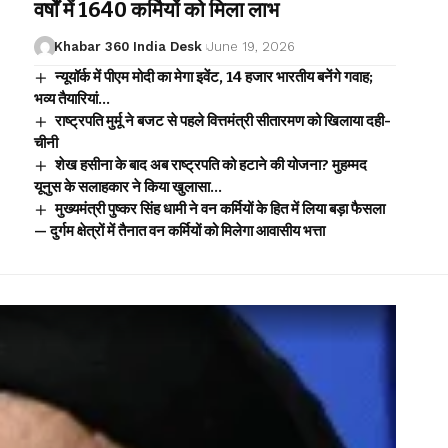
वर्षों में 1640 कर्मियों को मिला लाभ
Khabar 360 India Desk
June 19, 2026
न्यूयॉर्क में पीएम मोदी का मेगा इवेंट, 14 हजार भारतीय बनेंगे गवाह;
भव्य तैयारियां…
राष्ट्रपति मुर्मू ने बजट से पहले वित्तमंत्री सीतारमण को खिलाया दही-
चीनी
शेख हसीना के बाद अब राष्ट्रपति को हटाने की योजना? मुहम्मद
यूनुस के सलाहकार ने किया खुलासा…
मुख्यमंत्री पुष्कर सिंह धामी ने वन कर्मियों के हित में लिया बड़ा फैसला
— दुर्गम क्षेत्रों में तैनात वन कर्मियों को मिलेगा आवासीय भत्ता