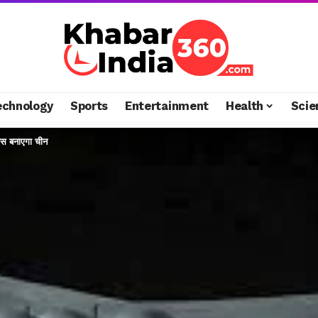
echnology
Sports
Entertainment
Health
Scie
बेस बनाएगा चीन