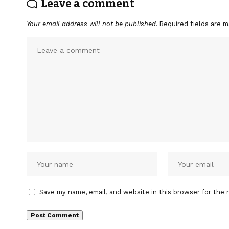
Leave a comment
Your email address will not be published.
Required fields are 
Save my name, email, and website in this browser for the 