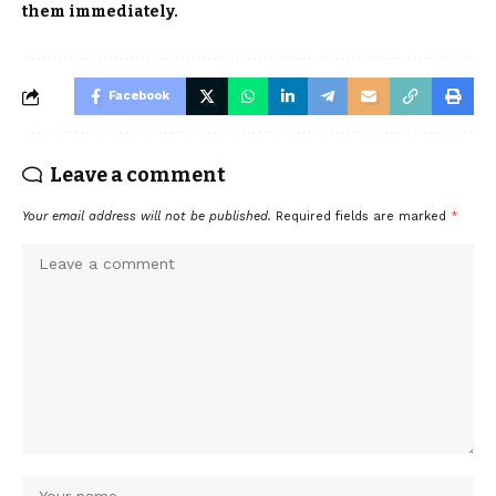
them immediately.
Facebook
Leave a comment
Your email address will not be published.
Required fields are marked
*