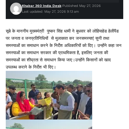
Khabar 360 India Desk
Published May 27, 2026
Last updated: May 27, 2026 9:13 am
सूबे के माननीय मुख्यमंत्री पुष्कर सिंह धामी ने बुधवार को लोहियाहेड हेलीपैड
पर जनता व जनप्रतिनिधियों से मुलाकात कर जनसमस्याएं सुनी तथा
समस्याओं का समाधान करने के निर्देश अधिकारियों को दिए। उन्होंने कहा जन
समस्याओं का समाधान सरकार की प्राथमिकता है, इसलिए जनता की
समस्याओं का शीघ्रता से समाधान किया जाए।उन्होंने किसानों को खाद
उपलब्ध कराने के निर्देश भी दिए।