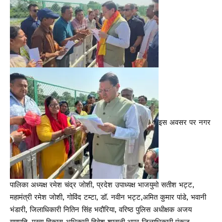
इस अवसर पर नगर
पालिका अध्यक्ष रमेश चंद्र जोशी, प्रदेश उपाध्यक्ष भाजयुमो सतीश भट्ट,
महामंत्री रमेश जोशी, गोविंद टम्टा, डॉ. नवीन भट्ट,अमित कुमार पांडे, भवानी
भंडारी, जिलाधिकारी नितिन सिंह भदौरिया, वरिष्ठ पुलिस अधीक्षक अजय