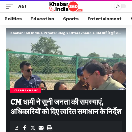
Aa
Politics
Education
Sports
Entertainment
Khabar 360 India
>
Private: Blog
>
Uttarakhand
>
CM धामी ने सुनी जनता की समस्याएं, अधिकारियों को दिए त्वरित समाधान के निर्देश
UTTARAKHAND
CM धामी ने सुनी जनता की समस्याएं,
अधिकारियों को दिए त्वरित समाधान के निर्देश