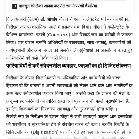
मानसून को लेकर आपदा कंट्रोल रूम में परखीं तैयारियां
जिलाधिकारी (डीएम) डॉ. आशीष चौहान ने आज कलेक्ट्रेट परिसर का औचक
निरीक्षण कर प्रशासनिक अमले में हड़कंप मचा दिया। डीएम ने कलेक्ट्रेट के
विभिन्न कार्यालयों, पटलों (Counters) और रिकॉर्ड रूम का बारीकी से जायजा
लिया। इस दौरान उन्होंने अभिलेखों के रखरखाव, साफ-सफाई, कर्मचारियों की
कार्यप्रणाली और आम जनता को मिलने वाली सुविधाओं का अवलोकन करते हुए
अधिकारियों को कड़े निर्देश जारी किए।
फरियादियों से करें संवेदनशील व्यवहार, फाइलों का हो डिजिटलीकरण
निरीक्षण के दौरान जिलाधिकारी ने अधिकारियों और कर्मचारियों को सख्त
हिदायत दी कि दफ्तरों में अपनी समस्याओं को लेकर आने वाले आम नागरिकों के
साथ बेहद संवेदनशील व्यवहार किया जाए। उन्होंने कहा कि शासन की मंशा के
अनुरूप हर फरियादी को त्वरित राहत देना प्रशासन की पहली प्राथमिकता है,
इसलिए शिकायतों का निस्तारण समयबद्ध और गुणवत्तापूर्ण होना चाहिए।
रिकॉर्ड रूम के निरीक्षण के दौरान डीएम ने सभी महत्वपूर्ण फाइलों और दस्तावेजों
को श्रेणीवार व सुव्यवस्थित ढंग से संरक्षित करने को कहा। उन्होंने रिकॉर्ड के
डिजिटलीकरण (Digitization) पर जोर देते हुए कहा कि व्यवस्था ऐसी हो कि