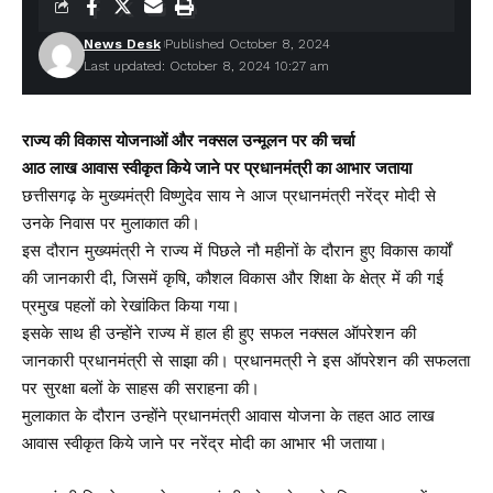
News Desk
Published October 8, 2024
Last updated: October 8, 2024 10:27 am
राज्य की विकास योजनाओं और नक्सल उन्मूलन पर की चर्चा
आठ लाख आवास स्वीकृत किये जाने पर प्रधानमंत्री का आभार जताया
छत्तीसगढ़ के मुख्यमंत्री विष्णुदेव साय ने आज प्रधानमंत्री नरेंद्र मोदी से
उनके निवास पर मुलाकात की।
इस दौरान मुख्यमंत्री ने राज्य में पिछले नौ महीनों के दौरान हुए विकास कार्यों
की जानकारी दी, जिसमें कृषि, कौशल विकास और शिक्षा के क्षेत्र में की गई
प्रमुख पहलों को रेखांकित किया गया।
इसके साथ ही उन्होंने राज्य में हाल ही हुए सफल नक्सल ऑपरेशन की
जानकारी प्रधानमंत्री से साझा की। प्रधानमत्री ने इस ऑपरेशन की सफलता
पर सुरक्षा बलों के साहस की सराहना की।
मुलाकात के दौरान उन्होंने प्रधानमंत्री आवास योजना के तहत आठ लाख
आवास स्वीकृत किये जाने पर नरेंद्र मोदी का आभार भी जताया।