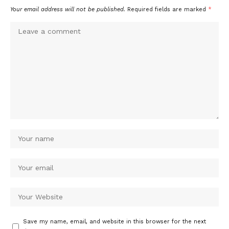
Your email address will not be published.
Required fields are marked
*
Save my name, email, and website in this browser for the next