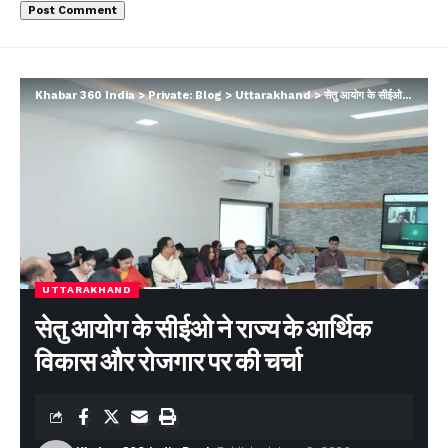
Khabar 360 India
>
Private: Blog
>
Uttarakhand
>
सेतु आयोग के सीईओ ने राज्य के आर्थिक विकास और रोजगार पर की चर्चा
UTTARAKHAND
सेतु आयोग के सीईओ ने राज्य के आर्थिक
विकास और रोजगार पर की चर्चा