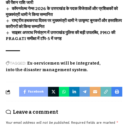
की पेंशन राशि जारी
कॉमनवेल्थ गेम्स 2026 के उत्तराखंड के पदक विजेताओं और प्रशिक्षकों को
मुख्यमंत्री धामी ने किया सम्मानित
राष्ट्रीय हथकरघा दिवस पर मुख्यमंत्री धामी ने उत्कृष्ट बुनकरों और हस्तशिल्प
कारीगरों को किया सम्मानित
साइबर अपराध नियंत्रण में उत्तराखंड पुलिस की बड़ी उपलब्धि, PMO की
PRAGATI समीक्षा में टॉप-5 में जगह
TAGGED:
Ex-servicemen will be integrated
into the disaster management system.
Facebook
Leave a comment
Your email address will not be published.
Required fields are marked
*