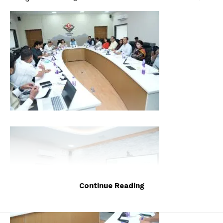
Continue Reading