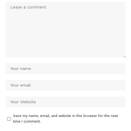
Save my name, email, and website in this browser for the next
time I comment.