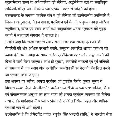
प्राथमिकता राज्य के अधिकाधिक पूर्व सैनिकों, अर्द्धसैनिक बलों के सेवानिवृत्त
अधिकारियों एवं जवानों को आपदा प्रबंधन तंत्र से जोड़ने की होगी।
उत्तराखण्ड के लगभग प्रत्येक गांव में पूर्व सैनिकों की उल्लेखनीय उपस्थिति है,
जिनका अनुशासन, नेतृत्व क्षमता, प्रशिक्षण एवं मैदानी अनुभव आपदा जोखिम
न्यूनीकरण, खोज एवं बचाव कार्यों तथा सामुदायिक आपदा प्रबंधन को सुदृढ़
बनाने में महत्वपूर्ण योगदान दे सकता है।
उन्होंने कहा कि राज्य स्तर से लेकर ग्राम स्तर तक आपदा प्रबंधन की
तैयारियों को और अधिक प्रभावी बनाने, समुदाय आधारित आपदा प्रबंधन को
बढ़ावा देने तथा आपदा के समय त्वरित प्रतिक्रिया तंत्र को मजबूत करने की
दिशा में कार्य किया जाएगा। साथ ही युवाओं, स्वयंसेवी संगठनों एवं पूर्व सैनिकों
के समन्वय से एक सक्षम और प्रशिक्षित स्वयंसेवकों का नेटवर्क विकसित करने
का प्रयास किया जाएगा।
इस अवसर पर सचिव, आपदा प्रबंधन एवं पुनर्वास विनोद कुमार सुमन ने
विश्वास व्यक्त किया कि लेफ्टिनेंट कर्नल भण्डारी के व्यापक प्रशासनिक, सैन्य
एवं संगठनात्मक अनुभव का लाभ राज्य की आपदा प्रबंधन व्यवस्था को मिलेगा
तथा उनके मार्गदर्शन में आपदा प्रबंधन से संबंधित विभिन्न पहल और अधिक
प्रभावी रूप से आगे बढ़ेंगी।
उल्लेखनीय है कि लेफ्टिनेंट कर्नल रघुवीर सिंह भण्डारी (सेनि.) ने भारतीय सेना