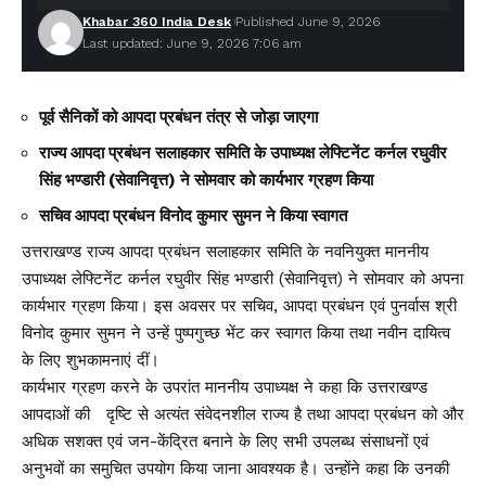
Khabar 360 India Desk
Published June 9, 2026
Last updated: June 9, 2026 7:06 am
पूर्व सैनिकों को आपदा प्रबंधन तंत्र से जोड़ा जाएगा
राज्य आपदा प्रबंधन सलाहकार समिति के उपाध्यक्ष लेफ्टिनेंट कर्नल रघुवीर
सिंह भण्डारी (सेवानिवृत्त) ने सोमवार को कार्यभार ग्रहण किया
सचिव आपदा प्रबंधन विनोद कुमार सुमन ने किया स्वागत
उत्तराखण्ड राज्य आपदा प्रबंधन सलाहकार समिति के नवनियुक्त माननीय
उपाध्यक्ष लेफ्टिनेंट कर्नल रघुवीर सिंह भण्डारी (सेवानिवृत्त) ने सोमवार को अपना
कार्यभार ग्रहण किया। इस अवसर पर सचिव, आपदा प्रबंधन एवं पुनर्वास श्री
विनोद कुमार सुमन ने उन्हें पुष्पगुच्छ भेंट कर स्वागत किया तथा नवीन दायित्व
के लिए शुभकामनाएं दीं।
कार्यभार ग्रहण करने के उपरांत माननीय उपाध्यक्ष ने कहा कि उत्तराखण्ड
आपदाओं की दृष्टि से अत्यंत संवेदनशील राज्य है तथा आपदा प्रबंधन को और
अधिक सशक्त एवं जन-केंद्रित बनाने के लिए सभी उपलब्ध संसाधनों एवं
अनुभवों का समुचित उपयोग किया जाना आवश्यक है। उन्होंने कहा कि उनकी