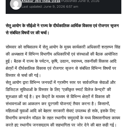
Khabar 360 India Desk
Published June 9, 2026
Last updated: June 9, 2026 6:57 am
सेतु आयोग के सीईओ ने राज्य के दीर्घकालिक आर्थिक विकास एवं रोजगार सृजन
से संबंधित विषयों पर की चर्चा।
सोमवार को सचिवालय में सेतु आयोग के मुख्य कार्यकारी अधिकारी शत्रुघ्न सिंह
की अध्यक्षता में विभिन्न विभागीय अधिकारियों एवं संस्थाओं की बैठक आयोजित
हुई। बैठक में राज्य के पर्यटन, कृषि, उद्यान, स्वास्थ्य, तकनीकी विकास आदि
क्षेत्रों में दीर्घकालिक विकास एवं रोजगार सृजन से संबंधित विभिन्न विषयों पर
विस्तार से चर्चा की गई।
सेतु आयोग द्वारा विभिन्न जनपदों में ग्रामीण स्तर पर सार्वजनिक सेवाओं और
डिजिटल सुविधाओं के विस्तार के लिए ‘एकीकृत स्मार्ट विलेज केन्द्रों‘ की
शुरुआत की गई है। इन केंद्रों के माध्यम से विभिन्न क्षेत्रों में विकास की
संभावनाओं का आकलन कर दूरगामी योजनाएं तैयार करना है। किसानों,
महिलाओं युवाओं आदि को बेहतर सरकारी सेवाएं उपलब्ध हो सके, इसके लिए
विभागीय कन्वर्जन मॉडल के तहत स्थानीय समुदायों के मध्य विश्वसनीयता कायम
करते हुए स्थानीय जनसमुदाय की सहभागिता पर जोर देने की बात कही गई।