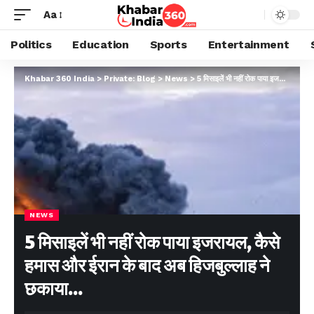
Aa
Politics
Education
Sports
Entertainment
Khabar 360 India
>
Private: Blog
>
News
>
5 मिसाइलें भी नहीं रोक पाया इजरायल, कैसे हमास और ईरान के बाद अब हिजबुल्लाह ने छकाया…
NEWS
5 मिसाइलें भी नहीं रोक पाया इजरायल, कैसे
हमास और ईरान के बाद अब हिजबुल्लाह ने
छकाया…