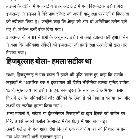
हाइफा के दक्षिण में एक तटीय शहर अटलिट में एक विस्फोटक ड्रोन गिरा।
इजरायल ने हाइफा में गिरे पांच रॉकेट को अपनी वायु रक्षा प्रणाली में विफलता
को स्वीकार किया है। उन्होंने कहा कि क्षेत्र की ओर दो अतिरिक्त ड्रोन दागे
गए थे, लेकिन उन्हें रोक दिया गया।
इजरायल की बचाव सेवाओं के अनुसार, ड्रोन से कोई हताहत नहीं हुआ। सेना
ने कहा कि अधिकांश रॉकेटों को इजरायल की हवाई रक्षा प्रणालियों द्वारा मार
गिराया गया।
हिजबुल्लाह बोला- हमला सटीक था
उधर, हिजबुल्लाह ने एक बयान में हमले की पुष्टि करते हुए कहा कि उसके
लड़ाकों ने “अटलिट बेस में इजरायल की विशेष नौसैनिक टास्क यूनिट शायेत
13 के मुख्यालय पर ड्रोन के एक स्क्वाड्रन के साथ हवाई अभियान चलाया,
जिसमें उसके अधिकारियों और सैनिकों के ठिकानों को निशाना बनाया गया और
लक्ष्यों पर सटीक हमला किया गया।
अन्य मामलों में, रॉकेट या इंटरसेप्टर मिसाइलों के कुछ हिस्से जो ज़मीन पर
गिरे, उनसे ऊपरी गलील के माउंट मेरोन क्षेत्र में आग लग गई।
ऊपरी गलील के एक शहर रोश पिना में एक आवासीय घर को निशाना बनाया
गया और उसमें भारी नुकसान हुआ।