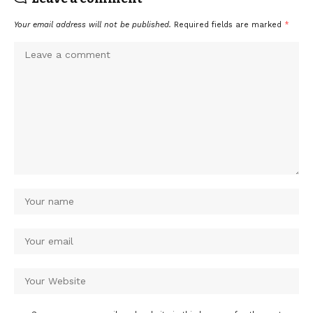
Your email address will not be published.
Required fields are marked
*