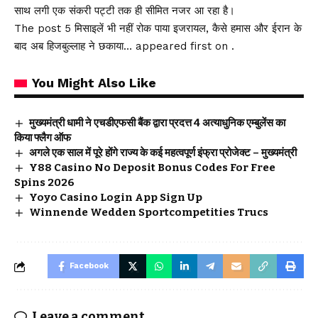
साथ लगी एक संकरी पट्टी तक ही सीमित नजर आ रहा है।
The post 5 मिसाइलें भी नहीं रोक पाया इजरायल, कैसे हमास और ईरान के
बाद अब हिजबुल्लाह ने छकाया… appeared first on .
You Might Also Like
मुख्यमंत्री धामी ने एचडीएफसी बैंक द्वारा प्रदत्त 4 अत्याधुनिक एम्बुलेंस का
किया फ्लैग ऑफ
अगले एक साल में पूरे होंगे राज्य के कई महत्वपूर्ण इंफ्रा प्रोजेक्ट – मुख्यमंत्री
Y88 Casino No Deposit Bonus Codes For Free
Spins 2026
Yoyo Casino Login App Sign Up
Winnende Wedden Sportcompetities Trucs
Facebook
Leave a comment