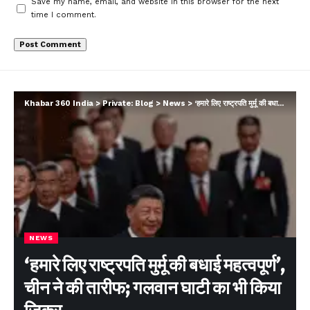
Save my name, email, and website in this browser for the next
time I comment.
Khabar 360 India
>
Private: Blog
>
News
>
‘हमारे लिए राष्ट्रपति मुर्मू की बधाई महत्वपूर्ण’, चीन ने की तारीफ; गलवान घाटी का भी किया जिक्र…
NEWS
‘हमारे लिए राष्ट्रपति मुर्मू की बधाई महत्वपूर्ण’,
चीन ने की तारीफ; गलवान घाटी का भी किया