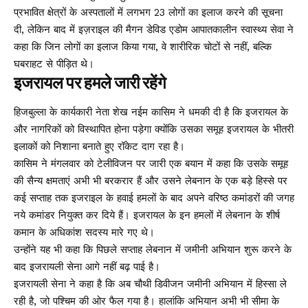
प्रभावित क्षेत्रों के अस्पतालों में लगभग 23 लोगों का इलाज करने की सूचना
दी, लेकिन बाद में इज़राइल की मैगन डेविड एडोम आपातकालीन स्वास्थ्य सेवा ने
कहा कि जिन लोगों का इलाज किया गया, वे शारीरिक चोटों से नहीं, बल्कि
घबराहट से पीड़ित थे।
इजरायल पर हमले जारी रहेंगे
हिजबुल्ला के कार्यकारी नेता शेख नईम कासिम ने धमकी दी है कि इजरायल के
और नागरिकों को विस्थापित होना पड़ेगा क्योंकि उसका समूह इजरायल के भीतरी
इलाकों को निशाना बनाते हुए रॉकेट दाग रहा है।
कासिम ने मंगलवार को टेलीविजन पर जारी एक बयान में कहा कि उसके समूह
की सैन्य क्षमताएं अभी भी बरकरार हैं और उसने लेबनान के एक बड़े हिस्से पर
कई सप्ताह तक इजराइल के हवाई हमलों के बाद अपने वरिष्ठ कमांडरों की जगह
नये कमांडर नियुक्त कर दिये हैं। इजरायल के इन हमलों में लेबनान के शीर्ष
कमान के अधिकांश सदस्य मारे गए थे।
उन्होंने यह भी कहा कि पिछले सप्ताह लेबनान में जमीनी अभियान शुरू करने के
बाद इजरायली सेना आगे नहीं बढ़ पाई है।
इजरायली सेना ने कहा है कि अब चौथी डिवीजन जमीनी अभियान में हिस्सा ले
रही है, जो पश्चिम की ओर फैल गया है। हालांकि अभियान अभी भी सीमा के