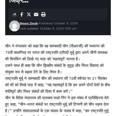
जिक्र…
News Desk
Published October 9, 2024
Last updated: October 9, 2024 11:50 am
चीन ने मंगलवार को कहा कि वह साम्यवादी चीन (पीआरसी) की स्थापना की
75वीं सालगिरह पर भारत की राष्ट्रपति द्रौपदी मुर्मू द्वारा अपने चीनी समकक्ष
शी चिनफिंग को लिखे गए पत्र को ‘महत्वपूर्ण’ मानता है।
उसने साथ ही कहा कि चीन द्विपक्षीय संबंधों के सुदृढ़ और स्थिर विकास को
संयुक्त रूप से बढ़ावा देने के लिए तैयार है।
राष्ट्रपति मुर्मू ने साम्यवादी चीन की स्थापना की 75वीं वर्षगांठ पर 27 सितंबर
को शी को लिखे पत्र में कहा, ‘‘यह महत्वपूर्ण है कि हम अपने दोनों देशों के बीच
शांतिपूर्ण और स्थिर संबंधों की दिशा में काम करें।’’
चीन के विदेश मंत्रालय की प्रवक्ता माओ निंग ने इस संबंध में प्रतिक्रिया देते
हुए कहा, ‘‘चीन-भारत संबंधों पर राष्ट्रपति मुर्मू की टिप्पणी को चीन महत्व देता
है।’’ उन्होंने संवाददाताओं के एक सवाल के जवाब में कहा, ‘‘हम राष्ट्रपति मुर्मू