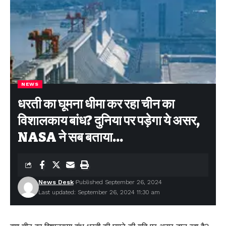
NEWS
धरती का घूमना धीमा कर रहा चीन का
विशालकाय बांध? दुनिया पर पड़ेगा ये असर,
NASA ने सब बताया…
News Desk
Published September 26, 2024
Last updated: September 26, 2024 11:30 am