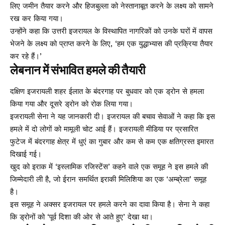
लिए जमीन तैयार करने और हिजबुल्ला को नेस्तानाबूत करने के लक्ष्य को सामने
रख कर किया गया।
उन्होंने कहा कि उत्तरी इजरायल के विस्थापित नागरिकों को उनके घरों में वापस
भेजने के लक्ष्य को प्राप्त करने के लिए, ‘हम एक युद्धाभ्यास की प्रक्रिया तैयार
कर रहे हैं।’
लेबनान में संभावित हमले की तैयारी
दक्षिण इजरायली शहर ईलात के बंदरगाह पर बुधवार को एक ड्रोन से हमला
किया गया और दूसरे ड्रोन को रोक लिया गया।
इजरायली सेना ने यह जानकारी दी। इजरायल की बचाव सेवाओं ने कहा कि इस
हमले में दो लोगों को मामूली चोट आई हैं। इजरायली मीडिया पर प्रसारित
फुटेज में बंदरगाह क्षेत्र में धुएं का गुबार और कम से कम एक क्षतिग्रस्त इमारत
दिखाई गई।
खुद को इराक में ‘इस्लामिक रजिस्टेंस’ कहने वाले एक समूह ने इस हमले की
जिम्मेदारी ली है, जो ईरान समर्थित इराकी मिलिशिया का एक ‘अम्ब्रेला’ समूह
है।
इस समूह ने अक्सर इजरायल पर हमले करने का दावा किया है। सेना ने कहा
कि ड्रोनों को ‘पूर्व दिशा की ओर से आते हुए’ देखा था।