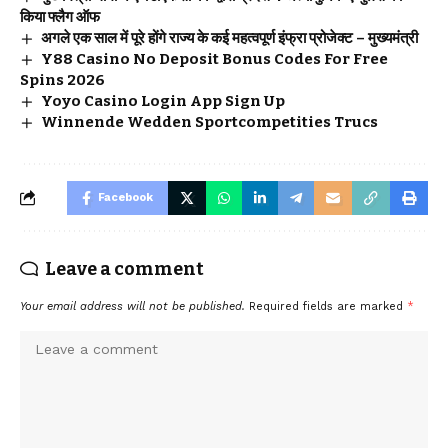
किया फ्लैग ऑफ
अगले एक साल में पूरे होंगे राज्य के कई महत्वपूर्ण इंफ्रा प्रोजेक्ट – मुख्यमंत्री
Y88 Casino No Deposit Bonus Codes For Free
Spins 2026
Yoyo Casino Login App Sign Up
Winnende Wedden Sportcompetities Trucs
Facebook
Leave a comment
Your email address will not be published.
Required fields are marked
*