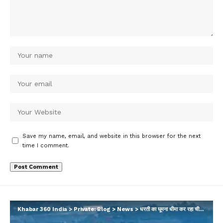
Save my name, email, and website in this browser for the next
time I comment.
Khabar 360 India
>
Private: Blog
>
News
>
धरती का घूमना धीमा कर रहा चीन का विशालकाय बांध? दुनिया पर पड़ेगा ये असर, NASA ने सब बताया…