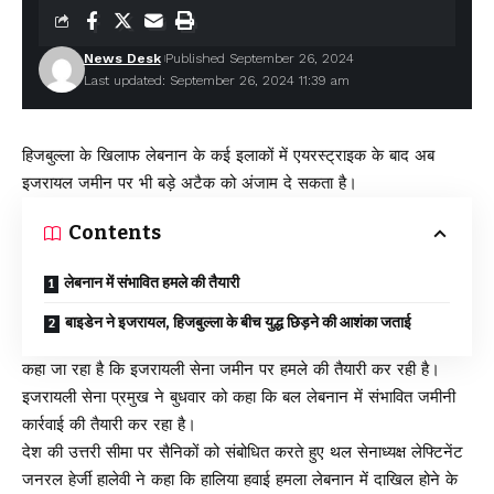
News Desk
Published September 26, 2024
Last updated: September 26, 2024 11:39 am
हिजबुल्ला के खिलाफ लेबनान के कई इलाकों में एयरस्ट्राइक के बाद अब
इजरायल जमीन पर भी बड़े अटैक को अंजाम दे सकता है।
Contents
लेबनान में संभावित हमले की तैयारी
बाइडेन ने इजरायल, हिजबुल्ला के बीच युद्ध छिड़ने की आशंका जताई
कहा जा रहा है कि इजरायली सेना जमीन पर हमले की तैयारी कर रही है।
इजरायली सेना प्रमुख ने बुधवार को कहा कि बल लेबनान में संभावित जमीनी
कार्रवाई की तैयारी कर रहा है।
देश की उत्तरी सीमा पर सैनिकों को संबोधित करते हुए थल सेनाध्यक्ष लेफ्टिनेंट
जनरल हेर्जी हालेवी ने कहा कि हालिया हवाई हमला लेबनान में दाखिल होने के