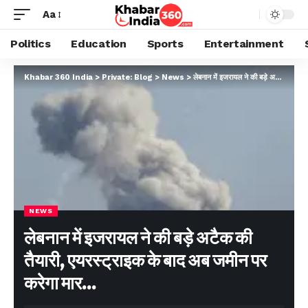
Aa
Politics
Education
Sports
Entertainment
Khabar 360 India
>
Private: Blog
>
News
>
लेबनान में इजरायल ने की बड़े अटैक की तैयारी, एयरस्ट्राइक के बाद अब जमीन पर करेगा मार…
NEWS
लेबनान में इजरायल ने की बड़े अटैक की
तैयारी, एयरस्ट्राइक के बाद अब जमीन पर
करेगा मार…