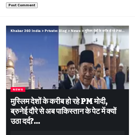
Khabar 360 India
>
Private: Blog
>
News
>
मुस्लिम देशों के करीब हो रहे PM मोदी, ब्रुनेई दौरे से अब पाकिस्तान के पेट में क्यों उठा दर्द?…
NEWS
मुस्लिम देशों के करीब हो रहे PM मोदी,
ब्रुनेई दौरे से अब पाकिस्तान के पेट में क्यों
उठा दर्द?…