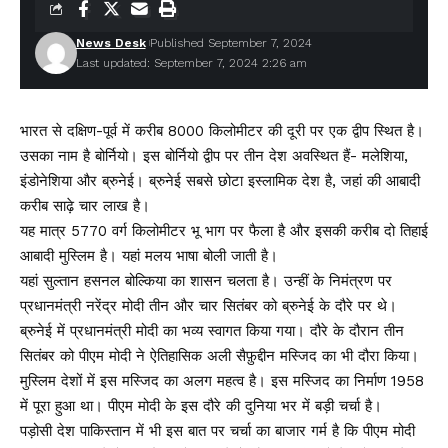
News Desk
Published September 7, 2024
Last updated: September 7, 2024 2:26 am
भारत से दक्षिण-पूर्व में करीब 8000 किलोमीटर की दूरी पर एक द्वीप स्थित है।
उसका नाम है बोर्नियो। इस बोर्नियो द्वीप पर तीन देश अवस्थित हैं- मलेशिया,
इंडोनेशिया और ब्रुनेई। ब्रुनेई सबसे छोटा इस्लामिक देश है, जहां की आबादी
करीब साढ़े चार लाख है।
यह मात्र 5770 वर्ग किलोमीटर भू भाग पर फैला है और इसकी करीब दो तिहाई
आबादी मुस्लिम है। यहां मलय भाषा बोली जाती है।
यहां सुल्तान हसनल बोल्किया का शासन चलता है। उन्हीं के निमंत्रण पर
प्रधानमंत्री नरेंद्र मोदी तीन और चार सितंबर को ब्रुनेई के दौरे पर थे।
ब्रुनेई में प्रधानमंत्री मोदी का भव्य स्वागत किया गया। दौरे के दौरान तीन
सितंबर को पीएम मोदी ने ऐतिहासिक अली सैफ़ुद्दीन मस्जिद का भी दौरा किया।
मुस्लिम देशों में इस मस्जिद का अलग महत्व है। इस मस्जिद का निर्माण 1958
में पूरा हुआ था। पीएम मोदी के इस दौरे की दुनिया भर में बड़ी चर्चा है।
पड़ोसी देश पाकिस्तान में भी इस बात पर चर्चा का बाजार गर्म है कि पीएम मोदी