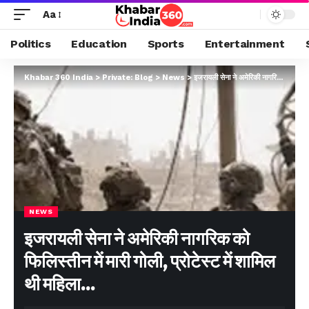
Aa
Politics
Education
Sports
Entertainment
Khabar 360 India
>
Private: Blog
>
News
>
इजरायली सेना ने अमेरिकी नागरिक को फिलिस्तीन में मारी गोली, प्रोटेस्ट में शामिल थी महिला…
NEWS
इजरायली सेना ने अमेरिकी नागरिक को
फिलिस्तीन में मारी गोली, प्रोटेस्ट में शामिल
थी महिला…