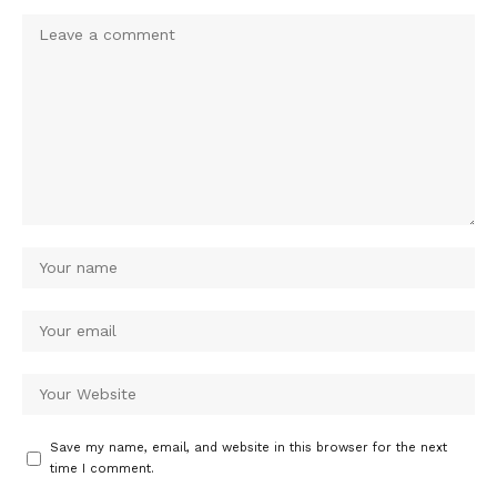
Save my name, email, and website in this browser for the next
time I comment.