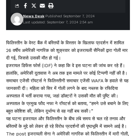
News Desk
Published September 7, 2024
Last updated: September 7, 2024 2:54 am
फिलिस्तीन के वेस्ट बैंक में बस्तियों के विस्तार के खिलाफ प्रदर्शन में शामिल
26 वर्षीय अमेरिकी नागरिक को शुक्रवार को इजरायली सैनिकों द्वारा गोली मार
दी गई, जिससे उसकी मौत हो गई।
इजरायल डिफेंस फोर्स (IDF) ने कहा कि वे इस घटना की जांच कर रहे हैं।
हालांकि, अमेरिकी दूतावास ने अब तक इस मामले पर कोई टिप्पणी नहीं की है।
समाचार एजेंसी रॉयटर्स ने फिलिस्तीनी समाचार एजेंसी WAFA के हवाले से यह
जानकारी दी। महिला को सिर में गोली लगने के बाद नब्लस के रफिदिया
अस्पताल में भर्ती कराया गया, जहां डॉक्टरों ने उसकी मौत की पुष्टि की।
अस्पताल के प्रमुख फौद नफा ने रॉयटर्स को बताया, “हमने उसे बचाने के लिए
बहुत कोशिश की, लेकिन दुर्भाग्य से वह नहीं बच सकी।”
यह घटना इजरायल और फिलिस्तीन के बीच लंबे समय से चल रहे तनाव और
बस्तियों के मुद्दे को लेकर हो रहे विरोध प्रदर्शनों की पृष्ठभूमि में सामने आई है।
The post इजरायली सेना ने अमेरिकी नागरिक को फिलिस्तीन में मारी गोली,