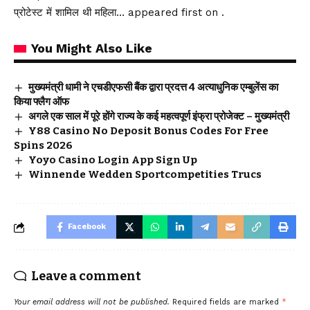
प्रोटेस्ट में शामिल थी महिला… appeared first on .
You Might Also Like
मुख्यमंत्री धामी ने एचडीएफसी बैंक द्वारा प्रदत्त 4 अत्याधुनिक एम्बुलेंस का
किया फ्लैग ऑफ
अगले एक साल में पूरे होंगे राज्य के कई महत्वपूर्ण इंफ्रा प्रोजेक्ट – मुख्यमंत्री
Y88 Casino No Deposit Bonus Codes For Free
Spins 2026
Yoyo Casino Login App Sign Up
Winnende Wedden Sportcompetities Trucs
Facebook
Leave a comment
Your email address will not be published.
Required fields are marked
*