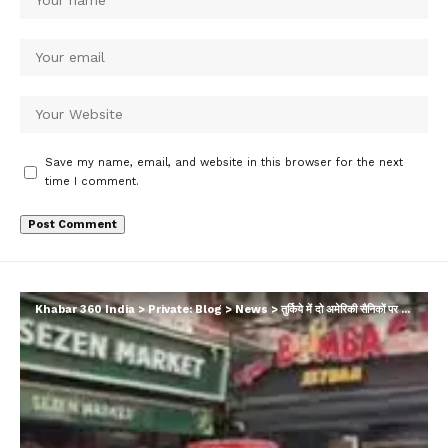
Save my name, email, and website in this browser for the next
time I comment.
Khabar 360 India
>
Private: Blog
>
News
>
तुर्किये में दो अमेरिकी सैनिकों पर हमला, हिरासत में 15 लोग