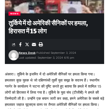
NEWS
तुर्किये में दो अमेरिकी सैनिकों पर हमला,
हिरासत में 15 लोग
News Desk
Published September 3, 2024
Last updated: September 3, 2024 6:15 pm
अंकारा। तुर्किये के इजमिर में दो अमेरिकी सैनिकों पर हमला किया गया।
हमलावर कुछ युवक थे जो दक्षिणपंथी तुर्की युवा समूह के सदस्य हैं। स्थानीय
गवर्नर के कार्यालय ने घटना की पुष्टि करते हुए बताया कि हमले में शामिल 15
लोगों को हिरासत में लिया गया है। तुर्किये के युवा संघ (टीजीबी) ने हमले की
जिम्मेदारी ली है। उन्होंने एक बयान जारी कर कहा, हमने अमेरिका के सबसे बड़े
हमलावर जहाज यूएसएस वास्प पर तैनात अमेरिकी सैनिकों पर हमला किया।