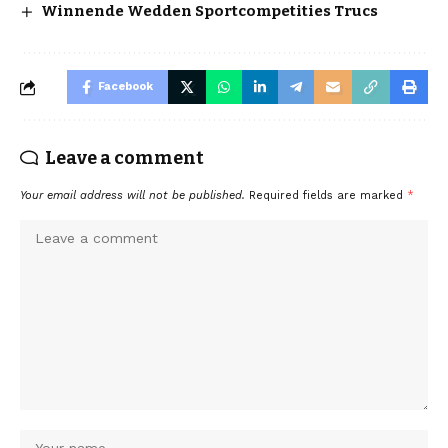
Winnende Wedden Sportcompetities Trucs
Facebook
Leave a comment
Your email address will not be published.
Required fields are marked
*