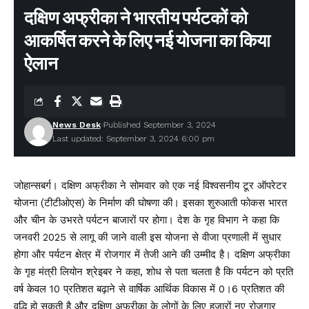
दक्षिण अफ्रीका ने भारतीय पर्यटकों को
आकर्ष‍ित करने के लिए नई योजना का किया
ऐलान
News Desk
Published September 3, 2024
Last updated: September 3, 2024 6:00 pm
जोहान्सबर्ग। दक्षिण अफ्रीका ने सोमवार को एक नई विश्वसनीय टूर ऑपरेटर
योजना (टीटीओएस) के निर्माण की घोषणा की। इसका शुरुआती फोकस भारत
और चीन के उभरते पर्यटन बाजारों पर होगा। देश के गृह विभाग ने कहा कि
जनवरी 2025 से लागू की जाने वाली इस योजना से वीजा प्रणाली में सुधार
होगा और पर्यटन क्षेत्र में रोजगार में तेजी आने की उम्मीद है। दक्षिण अफ्रीका
के गृह मंत्री लियोन श्रेइबर ने कहा, शोध से पता चलता है कि पर्यटन को प्रति
वर्ष केवल 10 प्रतिशत बढ़ाने से वार्षिक आर्थिक विकास में 0।6 प्रतिशत की
वृद्धि हो सकती है और दक्षिण अफ्रीका के लोगों के लिए हजारों नए रोजगार