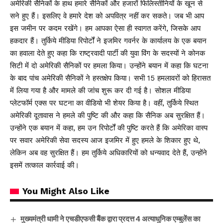
अमेरिकी सैनिकों के हाथ हमारे सैनिकों और हजारों फिलिस्तीनियों के खून से
सने हुए हैं। इसलिए वे हमारे देश को अपवित्र नहीं कर सकते। जब भी आप
इस जमीन पर कदम रखेंगे। हम आपका ऐसा ही स्वागत करेंगे, जिसके आप
हकदार हैं। तुर्किये मीडिया रिपोर्टों ने इजमिर गवर्नर के कार्यालय के एक बयान
का हवाला देते हुए कहा कि राष्ट्रवादी पार्टी की युवा विंग के सदस्यों ने कोनक
सिटी में दो अमेरिकी सैनिकों पर हमला किया। उन्होंने बयान में कहा कि घटना
के बाद पांच अमेरिकी सैनिकों ने हस्तक्षेप किया। सभी 15 हमलावरों को हिरासत
में लिया गया है और मामले की जांच शुरू कर दी गई है। सोशल मीडिया
प्लेटफॉर्म एक्स पर घटना का वीडियो भी शेयर किया है। वहीं, तुर्किये स्थित
अमेरिकी दूतावास ने हमले की पुष्टि की और कहा कि सैनिक अब सुरक्षित हैं।
उन्होंने एक बयान में कहा, हम उन रिपोर्टों की पुष्टि करते हैं कि अमेरिका वास्प
पर सवार अमेरिकी सेवा सदस्य आज इजमिर में हुए हमले के शिकार हुए थे,
लेकिन अब वह सुरक्षित हैं। हम तुर्किये अधिकारियों को धन्यवाद देते हैं, उन्होंने
इसमें तत्काल कार्रवाई की।
You Might Also Like
मुख्यमंत्री धामी ने एचडीएफसी बैंक द्वारा प्रदत्त 4 अत्याधुनिक एम्बुलेंस का