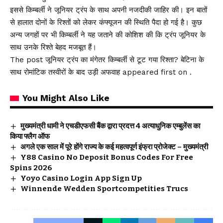
इससे किम्बर्ली ने जूनियर ट्रंप के साथ अपनी नजदीकी जाहिर की। इन बातों
से हालात दोनों के रिश्तों को लेकर कंफ्यूजन की स्थिति पैदा हो गई है। कुछ
अन्य जगहों पर भी किम्बर्ली ने यह जताने की कोशिश की कि ट्रंप जूनियर के
साथ उनके रिश्ते बेहद मजबूत हैं।
The post जूनियर ट्रंप का मंगेतर किम्बर्ली से टूट गया रिश्ता? बेटिना के
साथ रोमांटिक तस्वीरों के बाद उड़ी अफवाह appeared first on .
You Might Also Like
मुख्यमंत्री धामी ने एचडीएफसी बैंक द्वारा प्रदत्त 4 अत्याधुनिक एम्बुलेंस का
किया फ्लैग ऑफ
अगले एक साल में पूरे होंगे राज्य के कई महत्वपूर्ण इंफ्रा प्रोजेक्ट – मुख्यमंत्री
Y88 Casino No Deposit Bonus Codes For Free
Spins 2026
Yoyo Casino Login App Sign Up
Winnende Wedden Sportcompetities Trucs