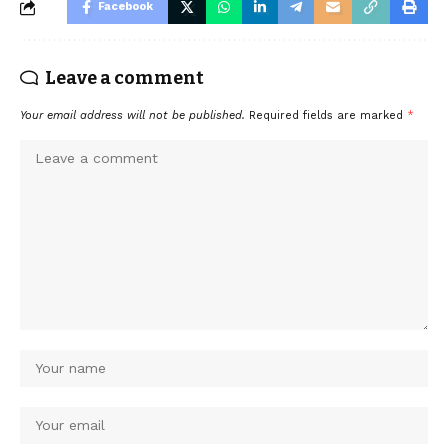
Facebook
Leave a comment
Your email address will not be published.
Required fields are marked
*