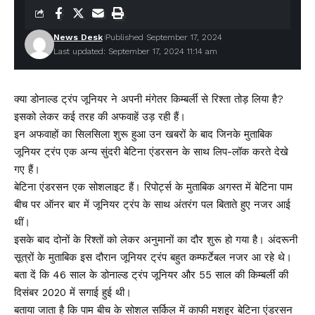
News Desk
Published September 17, 2024
Last updated: September 17, 2024 11:14 am
क्या डोनाल्ड ट्रंप जूनियर ने अपनी मंगेतर किम्बर्ली से रिश्ता तोड़ लिया है?
इसको लेकर कई तरह की अफवाहें उड़ रही हैं।
इन अफवाहों का सिलसिला शुरू हुआ उन खबरों के बाद जिनके मुताबिक
जूनियर ट्रंप एक अन्य सुंदरी बेटिना एंडरसन के साथ लिप-लॉक करते देखे
गए हैं।
बेटिना एंडरसन एक सोशलाइट हैं। रिपोर्ट्स के मुताबिक अगस्त में बेटिना पाम
बीच पर ऑनर बार में जूनियर ट्रंप के साथ अंतरंग पल बिताते हुए नजर आई
थीं।
इसके बाद दोनों के रिश्तों को लेकर अनुमानों का दौर शुरू हो गया है। अंदरूनी
सूत्रों के मुताबिक इस दौरान जूनियर ट्रंप बहुत कम्फर्टेबल नजर आ रहे थे।
बता दें कि 46 साल के डोनाल्ड ट्रंप जूनियर और 55 साल की किम्बर्ली की
दिसंबर 2020 में सगाई हुई थी।
बताया जाता है कि पाम बीच के सोशल सर्किल में काफी मशहूर बेटिना एंडरसन