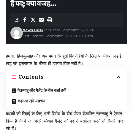
हैं पद; क्या वजह…
News Desk
Published September 17, 2024
Last updated: September 17, 2024 11:04 am
हमास, हिजबुल्लाह और अब यमन के हूती विद्रोहियों के खिलाफ भीषण लड़ाई
लड़ रहे इजरायल के भीतर ही हालात ठीक नहीं है।
Contents
नेतन्याहू और गैलेंट के बीच कहां ठनी
कहां आ रही अड़चन
बंधकों की रिहाई के लिए भारी विरोध के बीच पीएम बेंजामिन नेतन्याहू ने ऐलान
किया है कि वे रक्षा मंत्री योआव गैलेंट को पद से बर्खास्त करने की तैयारी कर
रहे हैं।