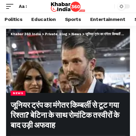
Aa
Politics
Education
Sports
Entertainment
Khabar 360 India
>
Private: Blog
>
News
>
जूनियर ट्रंप का मंगेतर किम्बर्ली से टूट गया रिश्ता? बेटिना के साथ रोमांटिक तस्वीरों के बाद उड़ी अफवाह
NEWS
जूनियर ट्रंप का मंगेतर किम्बर्ली से टूट गया
रिश्ता? बेटिना के साथ रोमांटिक तस्वीरों के
बाद उड़ी अफवाह