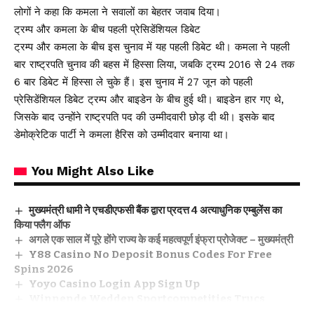
लोगों ने कहा कि कमला ने सवालों का बेहतर जवाब दिया।
ट्रम्प और कमला के बीच पहली प्रेसिडेंशियल डिबेट
ट्रम्प और कमला के बीच इस चुनाव में यह पहली डिबेट थी। कमला ने पहली
बार राष्ट्रपति चुनाव की बहस में हिस्सा लिया, जबकि ट्रम्प 2016 से 24 तक
6 बार डिबेट में हिस्सा ले चुके हैं। इस चुनाव में 27 जून को पहली
प्रेसिडेंशियल डिबेट ट्रम्प और बाइडेन के बीच हुई थी। बाइडेन हार गए थे,
जिसके बाद उन्होंने राष्ट्रपति पद की उम्मीदवारी छोड़ दी थी। इसके बाद
डेमोक्रेटिक पार्टी ने कमला हैरिस को उम्मीदवार बनाया था।
You Might Also Like
मुख्यमंत्री धामी ने एचडीएफसी बैंक द्वारा प्रदत्त 4 अत्याधुनिक एम्बुलेंस का
किया फ्लैग ऑफ
अगले एक साल में पूरे होंगे राज्य के कई महत्वपूर्ण इंफ्रा प्रोजेक्ट – मुख्यमंत्री
Y88 Casino No Deposit Bonus Codes For Free
Spins 2026
Yoyo Casino Login App Sign Up
Winnende Wedden Sportcompetities Trucs