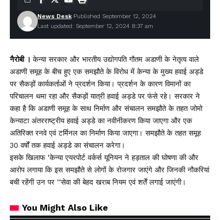
News Desk
Published September 12, 2024
Last updated: September 12, 2024 8:37 am
नैरोबी ।
केन्या सरकार और भारतीय उद्योगपति गौतम अडाणी के नेतृत्व वाले
अडाणी समूह के बीच हुए एक समझौते के विरोध में केन्या के मुख्य हवाई अड्डे
पर सैकड़ों कार्यकर्ताओं ने प्रदर्शन किया। प्रदर्शन के कारण विमानों का
परिचालन थमा रहा और सैकड़ों यात्री हवाई अड्डे पर फंसे रहे। सरकार ने
कहा है कि अडाणी समूह के साथ निर्माण और संचालन समझौते के तहत जोमो
केन्याटा अंतरराष्ट्रीय हवाई अड्डे का नवीनीकरण किया जाएगा और एक
अतिरिक्त रनवे एवं टर्मिनल का निर्माण किया जाएगा। समझौते के तहत समूह
30 वर्षों तक हवाई अड्डे का संचालन करेगा।
इसके खिलाफ ‘केन्या एयरपोर्ट वर्कर्स यूनियन ने हड़ताल की घोषणा की और
आरोप लगाया कि इस समझौते से लोगों के रोजगार जाएंगे और जिनकी नौकरियां
बची रहेंगी उन पर ‘‘सेवा की बेहद खराब नियम एवं शर्तें लगाई जाएंगी।
You Might Also Like