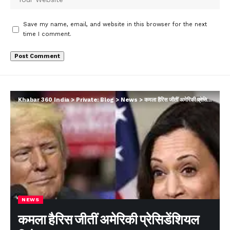
Save my name, email, and website in this browser for the next
time I comment.
Khabar 360 India
>
Private: Blog
>
News
>
कमला हैरिस जीतीं अमेरिकी प्रेसिडेंशियल डिबेट
NEWS
कमला हैरिस जीतीं अमेरिकी प्रेसिडेंशियल