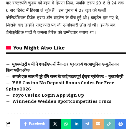
बार राष्ट्रपति चुनाव की बहस में हिस्सा लिया, जबकि ट्रम्प 2016 से 24 तक
6 बार डिबेट में हिस्सा ले चुके हैं। इस चुनाव में 27 जून को पहली
प्रेसिडेंशियल डिबेट ट्रम्प और बाइडेन के बीच हुई थी। बाइडेन हार गए थे,
जिसके बाद उन्होंने राष्ट्रपति पद की उम्मीदवारी छोड़ दी थी। इसके बाद
डेमोक्रेटिक पार्टी ने कमला हैरिस को उम्मीदवार बनाया था।
You Might Also Like
मुख्यमंत्री धामी ने एचडीएफसी बैंक द्वारा प्रदत्त 4 अत्याधुनिक एम्बुलेंस का
किया फ्लैग ऑफ
अगले एक साल में पूरे होंगे राज्य के कई महत्वपूर्ण इंफ्रा प्रोजेक्ट – मुख्यमंत्री
Y88 Casino No Deposit Bonus Codes For Free
Spins 2026
Yoyo Casino Login App Sign Up
Winnende Wedden Sportcompetities Trucs
Facebook