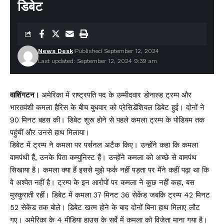
डिबेट
News Desk
Published September 12, 2024
Last updated: September 12, 2024 9:39 am
वाशिंगटन।
अमेरिका में राष्ट्रपति पद के उम्मीदवार डोनाल्ड ट्रम्प और
भारतवंशी कमला हैरिस के बीच बुधवार को प्रेसिडेंशियल डिबेट हुई। दोनों ने
90 मिनट बहस की। डिबेट शुरू होने से पहले कमला ट्रम्प के पोडियम तक
पहुंचीं और उनसे हाथ मिलाया।
डिबेट में ट्रम्प ने कमला पर पर्सनल अटैक किए। उन्होंने कहा कि कमला
वामपंथी हैं, उनके पिता कम्युनिस्ट हैं। उन्होंने कमला को अच्छे से वामपंथ
सिखाया है। कमला क्या हैं इससे मुझे फर्क नहीं पड़ता पर मैंने कहीं पढ़ा था कि
वे अश्वेत नहीं है। ट्रम्प के इन आरोपों पर कमला ने कुछ नहीं कहा, बस
मुस्कुराती रहीं। डिबेट में कमला 37 मिनट 36 सेकेंड जबकि ट्रम्प 42 मिनट
52 सेकेंड तक बोले। डिबेट खत्म होने के बाद दोनों बिना हाथ मिलाए लौट
गए। अमेरिका के 4 मीडिया हाउस के सर्वे में कमला को विजेता माना गया है।