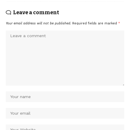
Leave a comment
Your email address will not be published.
Required fields are marked
*