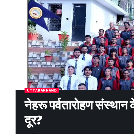
UTTARAKHAND
नेहरू पर्वतारोहण संस्थान 
दूर?