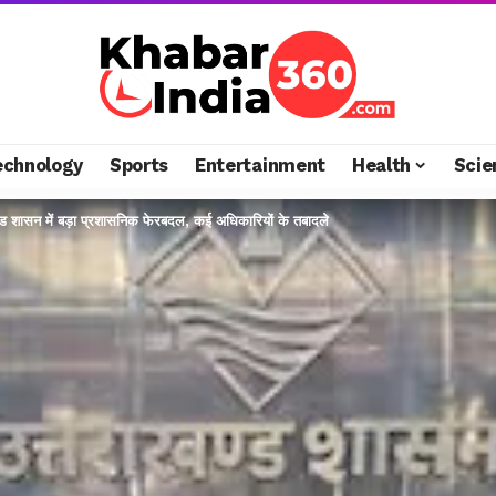
echnology
Sports
Entertainment
Health
Scie
ंड शासन में बड़ा प्रशासनिक फेरबदल, कई अधिकारियों के तबादले