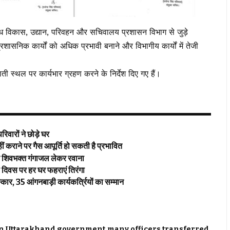
 दुग्ध विकास, उद्यान, परिवहन और सचिवालय प्रशासन विभाग से जुड़े
शासनिक कार्यों को अधिक प्रभावी बनाने और विभागीय कार्यों में तेजी
ती स्थल पर कार्यभार ग्रहण करने के निर्देश दिए गए हैं।
िवारों ने छोड़े घर
ाने पर गैस आपूर्ति हो सकती है प्रभावित
िक शिवभक्त गंगाजल लेकर रवाना
ता दिवस पर हर घर फहराएं तिरंगा
कार, 35 आंगनबाड़ी कार्यकर्त्रियों का सम्मान
 in Uttarakhand government
many officers transferred