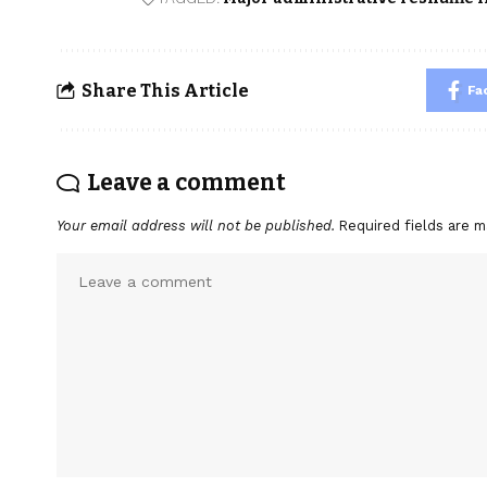
Share This Article
Fa
Leave a comment
Your email address will not be published.
Required fields are 