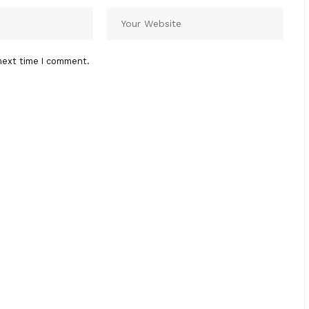
next time I comment.