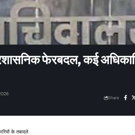
 प्रशासनिक फेरबदल, कई अधिकार
2026
Share
रियों के तबादले