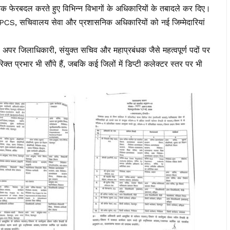
िक फेरबदल करते हुए विभिन्न विभागों के अधिकारियों के तबादले कर दिए।
 PCS, सचिवालय सेवा और प्रशासनिक अधिकारियों को नई जिम्मेदारियां
पर जिलाधिकारी, संयुक्त सचिव और महाप्रबंधक जैसे महत्वपूर्ण पदों पर
त प्रभार भी सौंपे हैं, जबकि कई जिलों में डिप्टी कलेक्टर स्तर पर भी