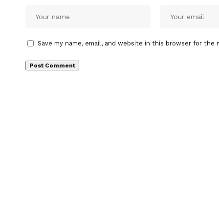
Save my name, email, and website in this browser for the 