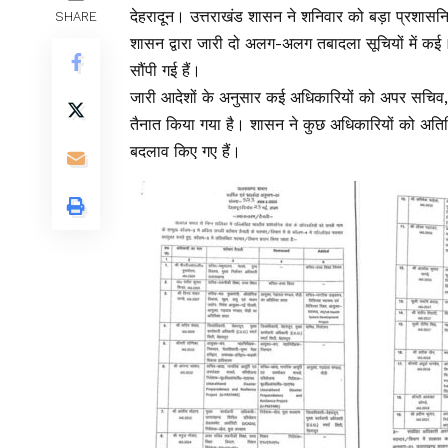
देहरादून। उत्तराखंड शासन ने शनिवार को बड़ा प्रशासन
SHARE
शासन द्वारा जारी दो अलग-अलग तबादला सूचियों में कई
सौंपी गई हैं।
जारी आदेशों के अनुसार कई अधिकारियों को अपर सचिव, अ
तैनात किया गया है। शासन ने कुछ अधिकारियों को अतिरिक्
बदलाव किए गए हैं।