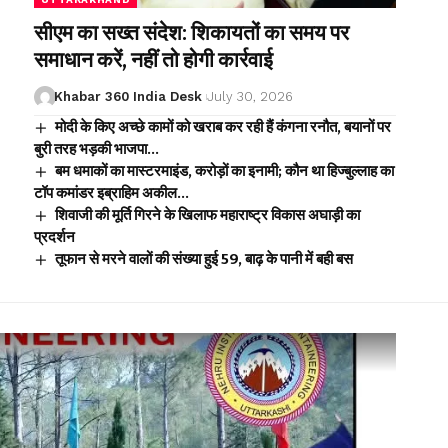
सीएम का सख्त संदेश: शिकायतों का समय पर
समाधान करें, नहीं तो होगी कार्रवाई
Khabar 360 India Desk
July 30, 2026
मोदी के किए अच्छे कामों को खराब कर रही हैं कंगना रनौत, बयानों पर
बुरी तरह भड़की भाजपा…
बम धमाकों का मास्टरमाइंड, करोड़ों का इनामी; कौन था हिज्बुल्लाह का
टॉप कमांडर इब्राहिम अकील…
शिवाजी की मूर्ति गिरने के खिलाफ महाराष्ट्र विकास अघाड़ी का
प्रदर्शन
तूफान से मरने वालों की संख्या हुई 59, बाढ़ के पानी में बही बस