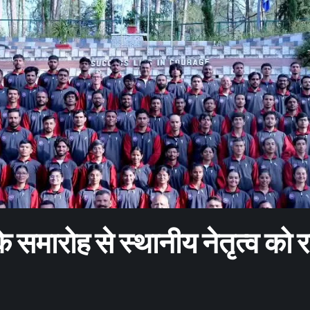
के समारोह से स्थानीय नेतृत्व को 