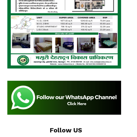
Follow US