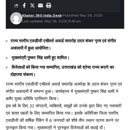
Khabar 360 India Desk
Published May 28, 2026
Last updated: May 28, 2026 8:36 am
राज्य स्तरीय एसडीजी एचीवर्स अवार्ड समारोह उदय शंकर नृत्य एवं संगीत
अकादमी में हुआ आयोजित।
मुख्यमंत्री पुष्कर सिंह धामी हुए शामिल।
विजेताओं को किया गया सम्मानित, उत्तराखंड को श्रेष्ठ राज्य बनाने का
दोहराया संकल्प।
राज्य स्तरीय एसडीजी एचीवर्स अवार्ड समारोह अल्मोड़ा के उदय शंकर नृत्य एवं
संगीत अकादमी में सम्पन्न हुआ। कार्यक्रम में मुख्यमंत्री पुष्कर सिंह धामी ने
बतौर मुख्य अतिथि प्रतिभाग किया।
इस वर्ष के लिए 32 संगठनों, व्यक्तियों, समूहों को उनके द्वारा किए गए नवाचारी
एवं सतत पहलों के लिए सम्मानित किया गया। इसके अतिरिक्त जिला स्तरीय
एसडीजी की वार्षिक रैंकिंग में 6 जनपदों को शीर्ष तीन स्थान प्राप्त करने पर
पुरस्कृत किया गया। मुख्यमंत्री ने पुरस्कृत विजेताओं को बधाई दी।