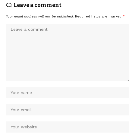
Leave a comment
Your email address will not be published.
Required fields are marked
*