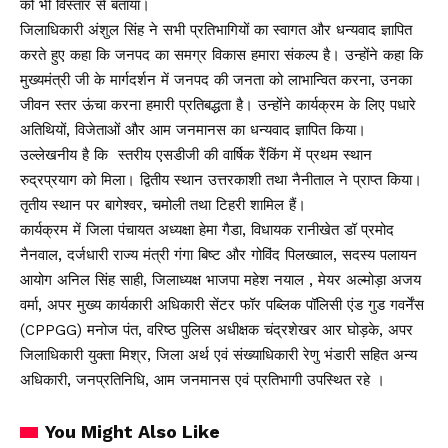
को भी विस्तार से बताया।
जिलाधिकारी अंशुल सिंह ने सभी प्रतिभागियों का स्वागत और धन्यवाद ज्ञापित
करते हुए कहा कि जनपद का समग्र विकास हमारा संकल्प है। उन्होंने कहा कि
मुख्यमंत्री जी के मार्गदर्शन में जनपद की जनता को लाभान्वित करना, उनका
जीवन स्तर ऊंचा करना हमारी प्रतिबद्धता है। उन्होंने कार्यक्रम के लिए पधारे
अतिथियों, विजेताओं और आम जनमानस का धन्यवाद ज्ञापित किया।
उल्लेखनीय है कि स्तरीय एसडीजी की वार्षिक रैंकिंग में प्रथम स्थान
रुद्रप्रयाग को मिला। द्वितीय स्थान उत्तरकाशी तथा नैनीताल ने प्राप्त किया।
तृतीय स्थान पर बागेश्वर, चमोली तथा टिहरी शामिल हैं।
कार्यक्रम में जिला पंचायत अध्यक्षा हेमा गैडा, विधायक रानीखेत डॉ प्रमोद
नैनवाल, दर्जधारी राज्य मंत्री गंगा बिष्ट और गोविंद पिलख्वाल, सदस्य पलायन
आयोग अनिल सिंह साही, जिलाध्यक्ष भाजपा महेश नयाल , मेयर अल्मोड़ा अजय
वर्मा, अपर मुख्य कार्यकारी अधिकारी सेंटर फॉर पब्लिक पॉलिसी एंड गुड गवर्नेंस
(CPPGG) मनोज पंत, वरिष्ठ पुलिस अधीक्षक चंद्रशेखर आर घोड़के, अपर
जिलाधिकारी युक्ता मिश्र, जिला अर्थ एवं संख्याधिकारी रेणु भंडारी सहित अन्य
अधिकारी, जनप्रतिनिधि, आम जनमानस एवं प्रतिभागी उपस्थित रहे ।
You Might Also Like