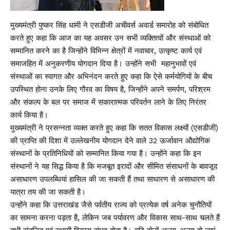
मुख्यमंत्री पुष्कर सिंह धामी ने एसडीजी अचीवर्स अवार्ड समारोह को संबोधित
करते हुए कहा कि आज का यह अवसर उन सभी व्यक्तित्वों और संस्थाओं को
सम्मानित करने का है जिन्होंने विभिन्न क्षेत्रों में नवाचार, उत्कृष्ट कार्य एवं
समाजहित में अनुकरणीय योगदान दिया है। उन्होंने सभी महानुभावों एवं
संस्थाओं का स्वागत और अभिनंदन करते हुए कहा कि ऐसे कर्मयोगियों के बीच
उपस्थित होना उनके लिए गौरव का विषय है, जिन्होंने अपने समर्पण, परिश्रम
और संकल्प के बल पर समाज में सकारात्मक परिवर्तन लाने के लिए निरंतर
कार्य किया है।
मुख्यमंत्री ने प्रसन्नता व्यक्त करते हुए कहा कि सतत विकास लक्ष्यों (एसडीजी)
की प्राप्ति की दिशा में उल्लेखनीय योगदान देने वाले 32 ऊर्जावान औद्योगिक
संस्थानों के प्रतिनिधियों को सम्मानित किया गया है। उन्होंने कहा कि इन
संस्थानों ने यह सिद्ध किया है कि मजबूत इरादों और सीमित संसाधनों के बावजूद
असाधारण उपलब्धियां हासिल की जा सकती हैं तथा साधारण से असाधारण की
यात्रा तय की जा सकती है।
उन्होंने कहा कि उत्तराखंड जैसे पर्वतीय राज्य को प्रत्येक वर्ष अनेक चुनौतियों
का सामना करना पड़ता है, लेकिन जब पर्यावरण और विकास साथ-साथ चलते हैं