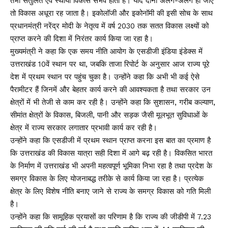
तभी संतुलित एवं स्थायी विकास संभव होता है। यदि दोनों अलग-अलग हो जाएं
तो विकास अधूरा रह जाता है। इकोलॉजी और इकोनॉमी की इसी सोच के साथ
प्रधानमंत्री नरेंद्र मोदी के नेतृत्व में वर्ष 2030 तक सतत विकास लक्ष्यों को
प्राप्त करने की दिशा में निरंतर कार्य किया जा रहा है।
मुख्यमंत्री ने कहा कि एक समय नीति आयोग के एसडीजी इंडिया इंडेक्स में
उत्तराखंड 10वें स्थान पर था, जबकि ताजा रिपोर्ट के अनुसार आज राज्य पूरे
देश में प्रथम स्थान पर पहुंच चुका है। उन्होंने कहा कि अभी भी कई ऐसे
पैरामीटर हैं जिनमें और बेहतर कार्य करने की आवश्यकता है तथा सरकार उन
क्षेत्रों में भी तेजी से काम कर रही है। उन्होंने कहा कि सुशासन, गरीब कल्याण,
सीमांत क्षेत्रों के विकास, बिजली, पानी और सड़क जैसी मूलभूत सुविधाओं के
क्षेत्र में राज्य सरकार लगातार प्रभावी कार्य कर रही है।
उन्होंने कहा कि एसडीजी में प्रथम स्थान प्राप्त करना इस बात का प्रमाण है
कि उत्तराखंड की विकास यात्रा सही दिशा में आगे बढ़ रही है। विकसित भारत
के निर्माण में उत्तराखंड भी अपनी महत्वपूर्ण भूमिका निभा रहा है तथा प्रदेश के
समग्र विकास के लिए योजनाबद्ध तरीके से कार्य किया जा रहा है। प्रत्येक
क्षेत्र के लिए विशेष नीति बनाए जाने से राज्य के समग्र विकास को गति मिली
है।
उन्होंने कहा कि सामूहिक प्रयासों का परिणाम है कि राज्य की जीडीपी में 7.23