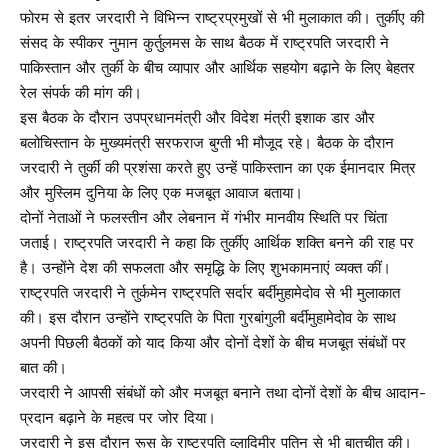
फोरम से इतर जरदारी ने विभिन्न राष्ट्रप्रमुखों से भी मुलाकात की। तुर्कीए की
संसद के स्पीकर नुमान कुर्तुलमस के साथ बैठक में राष्ट्रपति जरदारी ने
पाकिस्तान और तुर्की के बीच व्यापार और आर्थिक सहयोग बढ़ाने के लिए बेहतर
रेल संपर्क की मांग की।
इस बैठक के दौरान उपप्रधानमंत्री और विदेश मंत्री इशाक डार और
बलोचिस्तान के मुख्यमंत्री सरफराज बुग्ती भी मौजूद रहे। बैठक के दौरान
जरदारी ने तुर्की की प्रशंसा करते हुए उन्हें पाकिस्तान का एक ईमानदार मित्र
और मुस्लिम दुनिया के लिए एक मजबूत आवाज बताया।
दोनों नेताओं ने फलस्तीन और लेबनान में गंभीर मानवीय स्थिति पर चिंता
जताई। राष्ट्रपति जरदारी ने कहा कि तुर्कीए आर्थिक शक्ति बनने की राह पर
है। उन्होंने देश की सफलता और समृद्धि के लिए शुभकामनाएं व्यक्त कीं।
राष्ट्रपति जरदारी ने तुर्कमेन राष्ट्रपति सर्दार बर्दीमुहामेदोव से भी मुलाकात
की। इस दौरान उन्होंने राष्ट्रपति के पिता गुरबांगुली बर्दीमुहामेदोव के साथ
अपनी पिछली बैठकों को याद किया और दोनों देशों के बीच मजबूत संबंधों पर
बात की।
जरदारी ने आपसी संबंधों को और मजबूत बनाने तथा दोनों देशों के बीच आदान-
प्रदान बढ़ाने के महत्व पर जोर दिया।
जरदारी ने इस दौरान रूस के राष्ट्रपति व्लादिमीर पुतिन से भी बातचीत की।