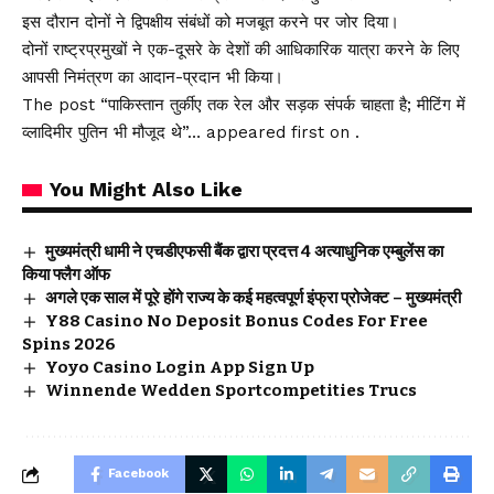
इस दौरान दोनों ने द्विपक्षीय संबंधों को मजबूत करने पर जोर दिया।
दोनों राष्ट्रप्रमुखों ने एक-दूसरे के देशों की आधिकारिक यात्रा करने के लिए
आपसी निमंत्रण का आदान-प्रदान भी किया।
The post “पाकिस्तान तुर्कीए तक रेल और सड़क संपर्क चाहता है; मीटिंग में
व्लादिमीर पुतिन भी मौजूद थे”… appeared first on .
You Might Also Like
मुख्यमंत्री धामी ने एचडीएफसी बैंक द्वारा प्रदत्त 4 अत्याधुनिक एम्बुलेंस का
किया फ्लैग ऑफ
अगले एक साल में पूरे होंगे राज्य के कई महत्वपूर्ण इंफ्रा प्रोजेक्ट – मुख्यमंत्री
Y88 Casino No Deposit Bonus Codes For Free
Spins 2026
Yoyo Casino Login App Sign Up
Winnende Wedden Sportcompetities Trucs
Facebook