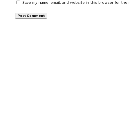
Save my name, email, and website in this browser for the 