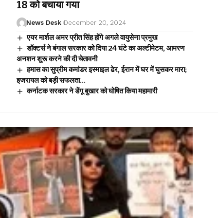
18 को बचाया गया
News Desk
December 20, 2024
एयर मार्शल अमर प्रीत सिंह होंगे अगले वायुसेना प्रमुख
डॉक्टर्स ने बंगाल सरकार को दिया 24 घंटे का अल्टीमेटम, आमरण
अनशन शुरू करने की दी चेतावनी
हमास का सुप्रीम कमांडर इस्माइल ढेर, ईरान में घर में घुसकर मारा;
इजरायल को बड़ी सफलता…
कर्नाटक सरकार ने डेंगू बुखार को घोषित किया महामारी