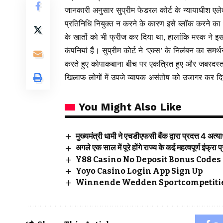
जानकारी अनुसार सुप्रीम फेडरल कोर्ट के न्यायाधीश एलेक
प्रतिनिधि नियुक्त न करने के कारण इसे ब्लॉक करने का
के खातों को भी फ्रीज कर दिया था, हालांकि मस्क ने इ
कंपनियां हैं। सुप्रीम कोर्ट ने ‘एक्स’ के निलंबन का सम
करते हुए कोपाकबाना बीच पर एकत्रित हुए और जबरदस्त व
खिलाफ लोगों में उपजे व्यापक असंतोष को उजागर कर दि
You Might Also Like
मुख्यमंत्री धामी ने एचडीएफसी बैंक द्वारा प्रदत्त 4 अत
अगले एक साल में पूरे होंगे राज्य के कई महत्वपूर्ण इंफ्रा प
Y88 Casino No Deposit Bonus Codes 
Yoyo Casino Login App Sign Up
Winnende Wedden Sportcompetitie