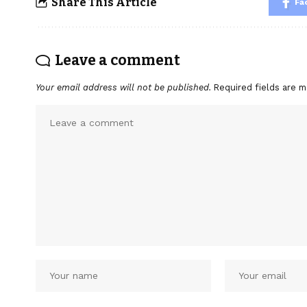
Share This Article
Fa
Leave a comment
Your email address will not be published.
Required fields are 