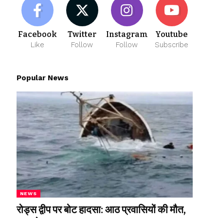
Facebook
Twitter
Instagram
Youtube
Like
Follow
Follow
Subscribe
Popular News
NEWS
रोड्स द्वीप पर बोट हादसा: आठ प्रवासियों की मौत,