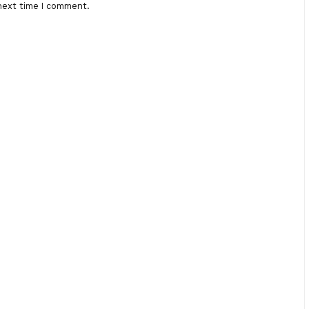
next time I comment.