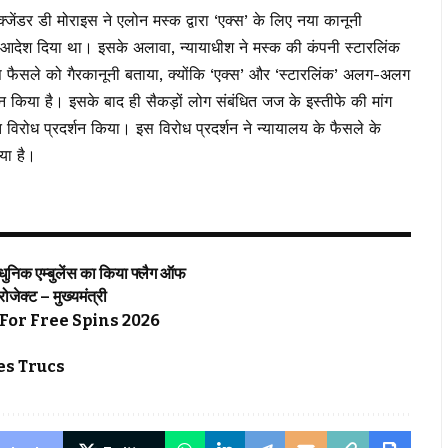
्जेंडर डी मोराइस ने एलोन मस्क द्वारा ‘एक्स’ के लिए नया कानूनी
 आदेश दिया था। इसके अलावा, न्यायाधीश ने मस्क की कंपनी स्टारलिंक
स फैसले को गैरकानूनी बताया, क्योंकि ‘एक्स’ और ‘स्टारलिंक’ अलग-अलग
र्थन किया है। इसके बाद ही सैकड़ों लोग संबंधित जज के इस्तीफे की मांग
िरोध प्रदर्शन किया। इस विरोध प्रदर्शन ने न्यायालय के फैसले के
या है।
्याधुनिक एम्बुलेंस का किया फ्लैग ऑफ
्रोजेक्ट – मुख्यमंत्री
For Free Spins 2026
s Trucs