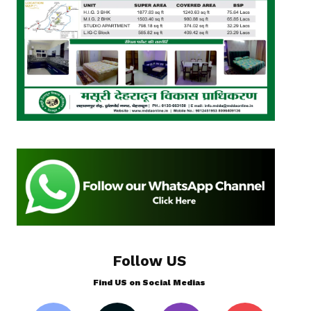
Follow US
Find US on Social Medias