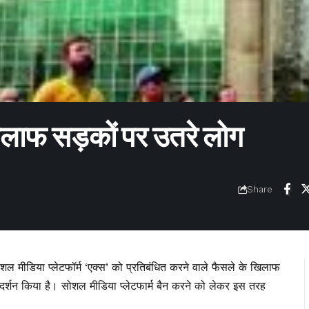
िलाफ सड़कों पर उतरे लोग
Share
सोशल मीडिया प्लेटफॉर्म ‘एक्स’ को प्रतिबंधित करने वाले फैसले के खिलाफ
्रदर्शन किया है। सोशल मीडिया प्लेटफार्म बैन करने को लेकर इस तरह