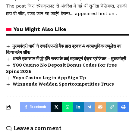
The post जिस स्पेसक्राफ्ट से अंतरिक्ष में गई थीं सुनीता विलियम्स, उसकी
हटा दी सीट; वजह जान रह जाएंगे हैरान!… appeared first on .
You Might Also Like
मुख्यमंत्री धामी ने एचडीएफसी बैंक द्वारा प्रदत्त 4 अत्याधुनिक एम्बुलेंस का
किया फ्लैग ऑफ
अगले एक साल में पूरे होंगे राज्य के कई महत्वपूर्ण इंफ्रा प्रोजेक्ट – मुख्यमंत्री
Y88 Casino No Deposit Bonus Codes For Free
Spins 2026
Yoyo Casino Login App Sign Up
Winnende Wedden Sportcompetities Trucs
Facebook
Leave a comment