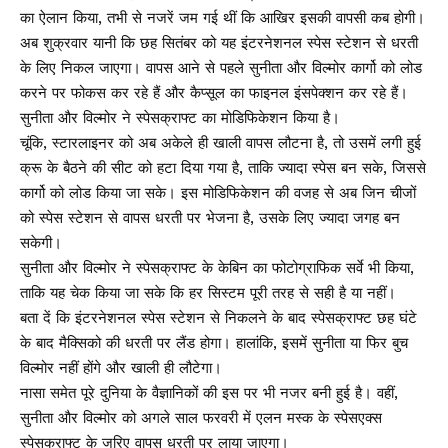
का ऐलान किया, तभी से नजरें जम गई थीं कि आखिर इसकी वापसी कब होगी।
अब शुक्रवार यानी कि छह सितंबर को यह इंटरनेशनल स्पेस स्टेशन से धरती
के लिए निकल जाएगा। वापस आने से पहले सुनीता और विल्मोर कार्गो को लोड
करने पर फोकस कर रहे हैं और कैप्सूल का फाइनल इंसपेक्शन कर रहे हैं।
सुनीता और विल्मोर ने स्पेसक्राफ्ट का मोडिफिकेशन किया है।
चूंकि, स्टारलाइनर को अब अकेले ही खाली वापस लौटना है, तो उसमें लगी हुई
क्रू के बैठने की सीट को हटा दिया गया है, ताकि ज्यादा स्पेस बन सके, जिससे
कार्गो को लोड किया जा सके। इस मोडिफिकेशन की वजह से अब जिन चीजों
को स्पेस स्टेशन से वापस धरती पर भेजना है, उसके लिए ज्यादा जगह बन
सकेगी।
सुनीता और विल्मोर ने स्पेसक्राफ्ट के केबिन का फोटोग्राफिक सर्वे भी किया,
ताकि यह चेक किया जा सके कि हर सिस्टम पूरी तरह से सही है या नहीं।
बता दें कि इंटरनेशनल स्पेस स्टेशन से निकलने के बाद स्पेसक्राफ्ट छह घंटे
के बाद मैक्सिको की धरती पर लैंड होगा। हालांकि, इसमें सुनीता या फिर बुच
विल्मोर नहीं होंगे और खाली ही लौटेगा।
नासा समेत पूरे दुनिया के वैज्ञानिकों की इस पर भी नजर बनी हुई है। वहीं,
सुनीता और विल्मोर को अगले साल फरवरी में एलन मस्क के स्पेसएक्स
स्पेसक्राफ्ट के जरिए वापस धरती पर लाया जाएगा।