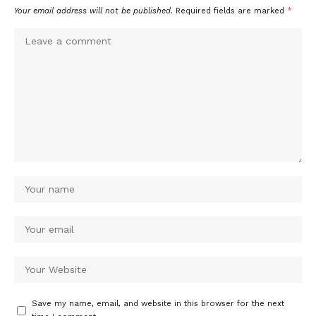
Your email address will not be published.
Required fields are marked
*
Save my name, email, and website in this browser for the next