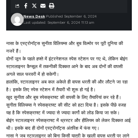
News Desk
Published September 6, 2024
Last updated: September 6, 2024 11:13 am
नासा के एस्ट्रोनॉट्स सुनीता विलियम्स और बुच विल्मोर पर पूरी दुनिया की
नजरें हैं।
दोनों जून के पहले हफ्ते में इंटरनेशनल स्पेस स्टेशन पर गए थे, लेकिन बोइंग
स्टारलाइनर कैप्सूल में तकनीकी दिक्कत आने के बाद अब दोनों की वापसी
अगले साल फरवरी में हो सकेगी।
हालांकि, स्टारलाइनर अब कल अकेले ही वापस धरती की और लौटने जा रहा
है। इसके लिए स्पेस स्टेशन में तैयारी भी शुरू हो गई है।
खुद सुनीता और बुच स्पेसक्राफ्ट की वापसी के लिए तैयारियां कर रहे हैं।
सुनीता विलियम्स ने स्पेसक्राफ्ट की सीट को हटा दिया है। इसके पीछे वजह
यह है कि स्पेसक्राफ्ट में ज्यादा से ज्यादा कार्गो को लोड किया जा सके।
बोइंग स्टारलाइनर स्पेसक्राफ्ट में थ्रस्टर और हीलियम को लेकर दिक्कत आई
थी। इसके बाद ही दोनों एस्ट्रोनॉट्स अंतरिक्ष में फंस गए।
नासा ने जब स्टारलाइनर को बिना किसी यात्री के खाली वापस धरती पर लाने