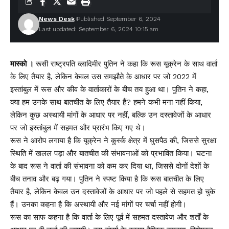
News Desk
Published September 6, 2024
Last updated: September 6, 2024 10:15 am
मास्को ।
रूसी राष्ट्रपति व्लादिमीर पुतिन ने कहा कि रूस यूक्रेन के साथ वार्ता
के लिए तैयार है, लेकिन केवल उस समझौते के आधार पर जो 2022 में
इस्तांबुल में रूस और कीव के वार्ताकारों के बीच तय हुआ था। पुतिन ने कहा,
क्या हम उनके साथ बातचीत के लिए तैयार हैं? हमने कभी मना नहीं किया,
लेकिन कुछ अस्थायी मांगों के आधार पर नहीं, बल्कि उन दस्तावेजों के आधार
पर जो इस्तांबुल में सहमत और प्रारंभ किए गए थे।
रूस ने आरोप लगाया है कि यूक्रेन ने कुर्स्क क्षेत्र में घुसपैठ की, जिससे सुरक्षा
स्थिति में खलल पड़ा और बातचीत की संभावनाओं को प्रभावित किया। घटना
के बाद रूस ने वार्ता की संभावना को कम कर दिया था, जिससे दोनों देशों के
बीच तनाव और बढ़ गया। पुतिन ने स्पष्ट किया है कि रूस बातचीत के लिए
तैयार है, लेकिन केवल उन दस्तावेजों के आधार पर जो पहले से सहमत हो चुके
हैं। उनका कहना है कि अस्थायी और नई मांगों पर चर्चा नहीं होगी।
रूस का साफ कहना है कि वार्ता के लिए पूर्व में सहमत दस्तावेज और शर्तों के