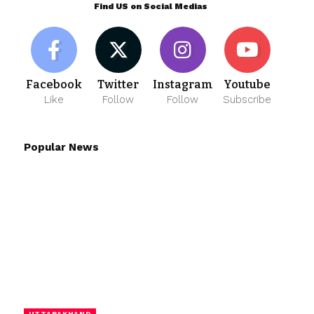
Find US on Social Medias
Facebook
Twitter
Instagram
Youtube
Like
Follow
Follow
Subscribe
Popular News
UTTARAKHAND