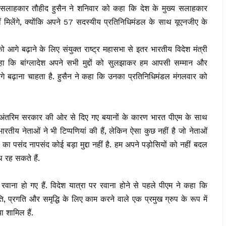
 के सलाहकार तौहीद हुसैन ने शनिवार को कहा कि देश के मुख्य सलाहकार
नहीं मिलेंगे, क्योंकि अपने 57 सदस्यीय प्रतिनिधिमंडल के साथ यूएनजीए के
 आगे बढ़ाने के लिए संयुक्त राष्ट्र महासभा से इतर भारतीय विदेश मंत्री
 कहा कि बांग्लादेश अपने सभी मुद्दों को सुलझाकर हम आपसी सम्मान और
गे बढ़ाना चाहता है. हुसैन ने कहा कि उनका प्रतिनिधिमंडल मंगलवार को
 क्या अंतरिम सरकार की ओर से दिए गए बयानों के कारण भारत पीएम के साथ
भारतीय नेताओं ने भी टिप्पणियां की हैं, लेकिन ऐसा कुछ नहीं है जो नेताओं
 का पसंद नापसंद कोई बड़ा मुद्दा नहीं है. हम अपने पड़ोसियों को नहीं बदल
 रह सकते हैं.
ए रवाना हो गए हैं. विदेश यात्रा पर रवाना होने से पहले पीएम ने कहा कि
ं शांति, प्रगति और समृद्धि के लिए काम करने वाले एक प्रमुख ग्रुप के रूप में
ा शामिल हैं.