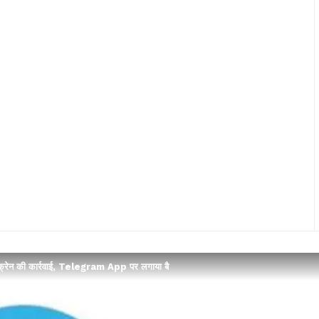
क्रेन की कार्रवाई, Telegram App पर लगाया बै