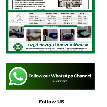
Follow US