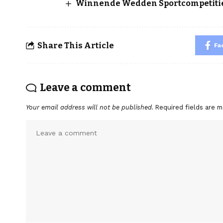
Winnende Wedden Sportcompetitie
Share This Article
Fa
Leave a comment
Your email address will not be published.
Required fields are 