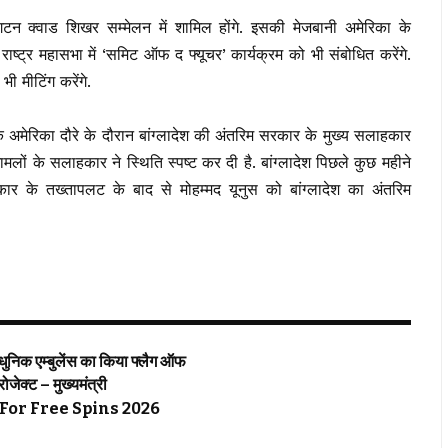
टन क्वाड शिखर सम्मेलन में शामिल होंगे. इसकी मेजबानी अमेरिका के
क्त राष्ट्र महासभा में ‘समिट ऑफ द फ्यूचर’ कार्यक्रम को भी संबोधित करेंगे.
 मीटिंग करेंगे.
के अमेरिका दौरे के दौरान बांग्लादेश की अंतरिम सरकार के मुख्य सलाहकार
मलों के सलाहकार ने स्थिति स्पष्ट कर दी है. बांग्लादेश पिछले कुछ महीने
र के तख्तापलट के बाद से मोहम्मद यूनुस को बांग्लादेश का अंतरिम
्याधुनिक एम्बुलेंस का किया फ्लैग ऑफ
्रोजेक्ट – मुख्यमंत्री
For Free Spins 2026