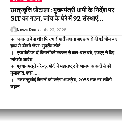
छात्रवृत्ति घोटाला : मुख्यमंत्री धामी के निर्देश पर
SIT का गठन, जांच के घेरे में 92 संस्थाएं…
News Desk
July 23, 2025
जमानत देना और फिर भारी शर्तें लगाना दाएं हाथ से दी गई चीज बाएं
हाथ से छीनने जैसा: सुप्रीम कोर्ट…
एयरपोर्ट पर दो विमानों की टक्कर से बाल-बाल बचे, एफएए ने दिए
जांच के आदेश
प्रधानमंत्री नरेन्द्र मोदी ने महाराष्ट्र के भाजपा सांसदों से की
मुलाकात, कहा……
भारत सुखोई विमानों को करेगा अपग्रेड, 2055 तक भर सकेंगे
उड़ान