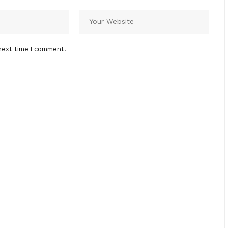
next time I comment.