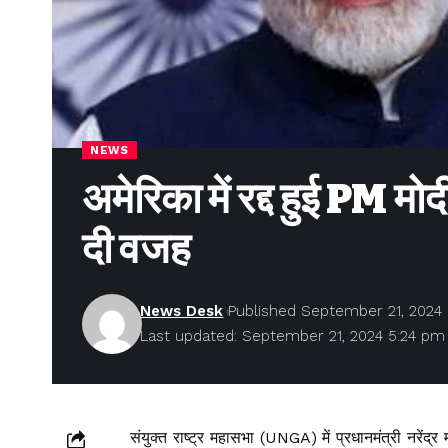
NEWS
अमेरिका में रद्द हुई PM मोद
दी वजह
News Desk
Published September 21, 2024
Last updated: September 21, 2024 5:24 pm
संयुक्त राष्ट्र महासभा (UNGA) में प्रधानमंत्री नरेंद