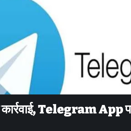
की कार्रवाई, Telegram App 