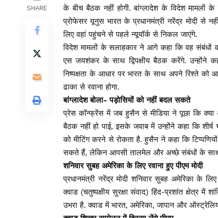
के बीच बैठक नहीं होगी. बांग्लादेश के विदेश मामलों
SHARE
प्रोफेसर यूनुस भारत के प्रधानमंत्री नरेंद्र मोदी से 
लिए वहां पहुंचने से पहले न्यूयॉर्क से निकल जाएंगे.
विदेश मामलों के सलाहकार ने आगे कहा कि वह संबंधों को
एस जयशंकर के साथ द्विपक्षीय बैठक करेंगे. उन्होंने
निष्पक्षता के आधार पर भारत के साथ अपने रिश्ते को आ
ढाका से रवाना होगा.
बांग्लादेश बोला- पड़ोसियों को नहीं बदल सकते
प्रेस कॉन्फ्रेंस में जब हुसैन से मीडिया ने पूछा कि
बैठक नहीं हो पाई, इसके जवाब में उन्होंने कहा कि शीर्ष 
को मीटिंग करने से रोकता है. हुसैन ने कहा कि टिप्पणियों
सकते हैं, लेकिन आपसी तालमेल और अच्छे संबंधों के साथ
शनिवार सुबह अमेरिका के लिए रवाना हुए पीएम मोदी
प्रधानमंत्री नरेंद्र मोदी शनिवार सुबह अमेरिका के लि
क्वाड (चतुष्पक्षीय सुरक्षा संवाद) हिंद-प्रशांत क्षेत्र मे
उभरा है. क्वाड में भारत, अमेरिका, जापान और ऑस्ट्रेलिय