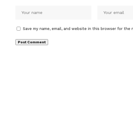
Save my name, email, and website in this browser for the 