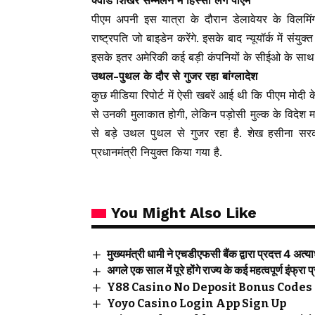
क्वाड शिखर सम्मेलन में हिस्सा लेंगे पीएम
पीएम अपनी इस यात्रा के दौरान डेलावेयर के विलमिंग
राष्ट्रपति जो बाइडेन करेंगे. इसके बाद न्यूयॉर्क में संयु
इसके इतर अमेरिकी कई बड़ी कंपनियों के सीईओ के साथ भी
उथल-पुथल के दौर से गुजर रहा बांग्लादेश
कुछ मीडिया रिपोर्ट में ऐसी खबरें आई थी कि पीएम मोदी 
से उनकी मुलाकात होगी, लेकिन पड़ोसी मुल्क के विदेश मा
से बड़े उथल पुथल से गुजर रहा है. शेख हसीना सरका
प्रधानमंत्री नियुक्त किया गया है.
You Might Also Like
मुख्यमंत्री धामी ने एचडीएफसी बैंक द्वारा प्रदत्त 4 अत
अगले एक साल में पूरे होंगे राज्य के कई महत्वपूर्ण इंफ्रा प
Y88 Casino No Deposit Bonus Codes 
Yoyo Casino Login App Sign Up